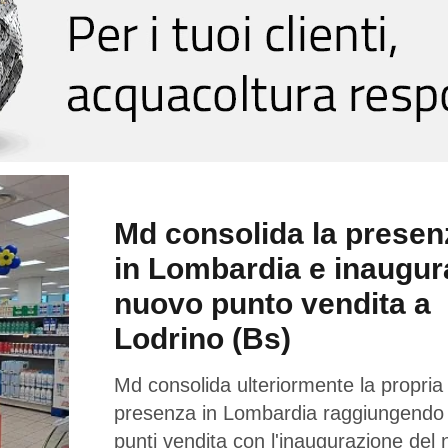
Md consolida la presen
in Lombardia e inaugur
nuovo punto vendita a
Lodrino (Bs)
Md consolida ulteriormente la propria
presenza in Lombardia raggiungendo
punti vendita con l'inaugurazione del