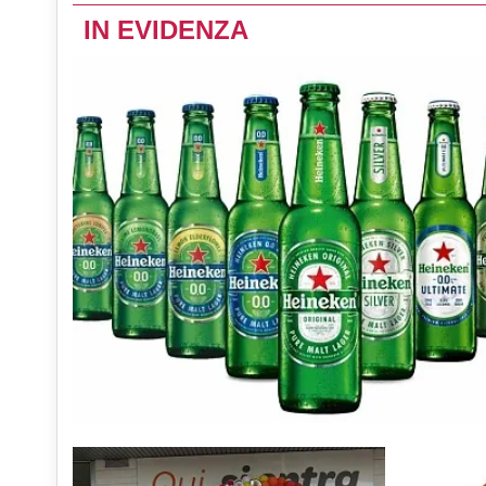
IN EVIDENZA