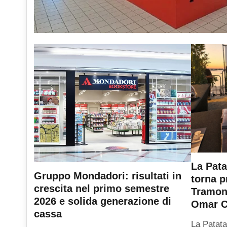
La Pata
Gruppo Mondadori: risultati in
torna p
crescita nel primo semestre
Tramont
2026 e solida generazione di
Omar C
cassa
La Patata