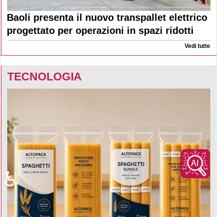
Baoli presenta il nuovo transpallet elettrico
progettato per operazioni in spazi ridotti
Vedi tutte
TECNOLOGIA
♿