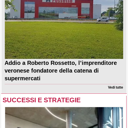
Addio a Roberto Rossetto, l’imprenditore
veronese fondatore della catena di
supermercati
Vedi tutte
SUCCESSI E STRATEGIE