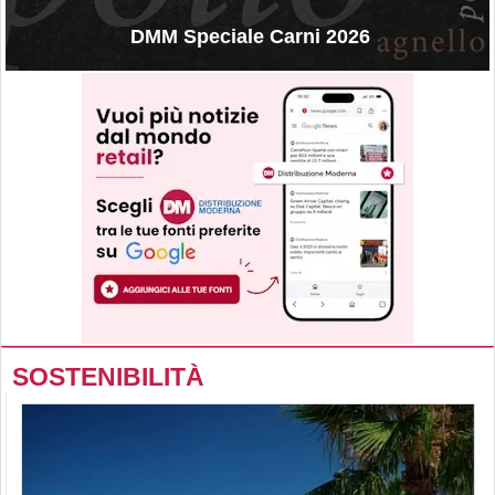
DMM Speciale Carni 2026
SOSTENIBILITÀ