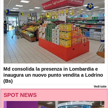
Md consolida la presenza in Lombardia e
inaugura un nuovo punto vendita a Lodrino
(Bs)
Vedi tutte
SPOT NEWS