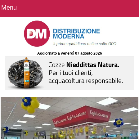
Menu
Aggiornato a
venerdì 07 agosto 2026