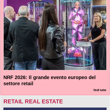
NRF 2026: Il grande evento europeo del
settore retail
Vedi tutte
RETAIL REAL ESTATE