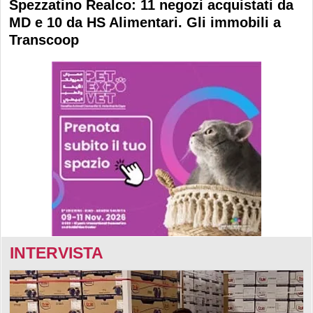
Spezzatino Realco: 11 negozi acquistati da
MD e 10 da HS Alimentari. Gli immobili a
Transcoop
INTERVISTA