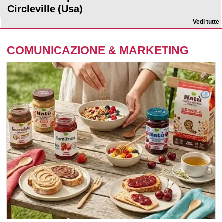
Circleville (Usa)
Vedi tutte
COMUNICAZIONE & MARKETING