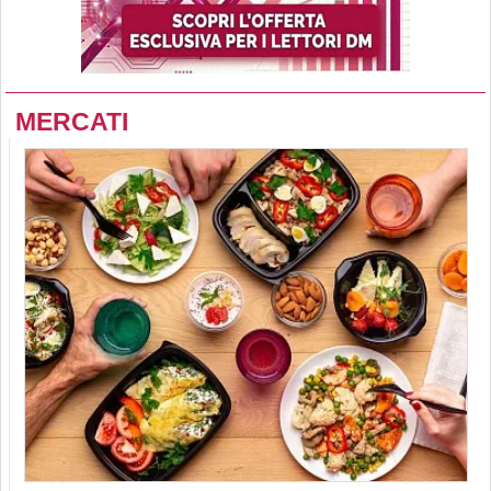
MERCATI