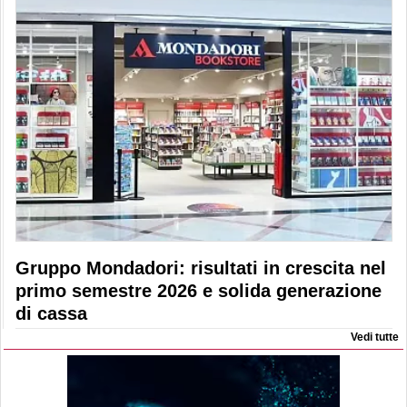
Gruppo Mondadori: risultati in crescita nel
primo semestre 2026 e solida generazione
di cassa
Vedi tutte