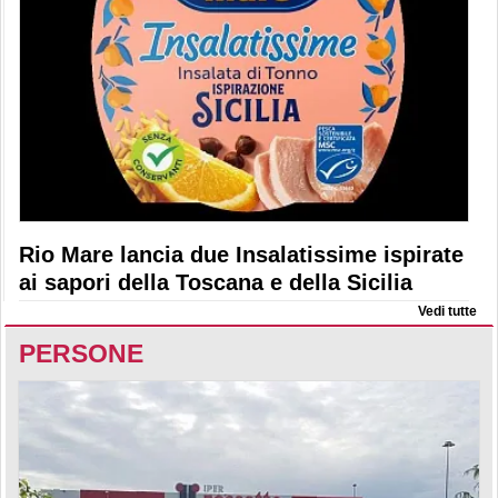
Rio Mare lancia due Insalatissime ispirate
ai sapori della Toscana e della Sicilia
Vedi tutte
PERSONE