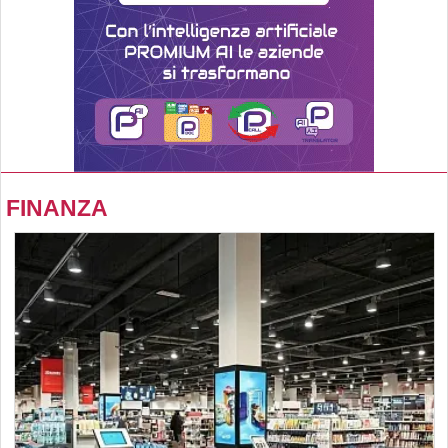
FINANZA