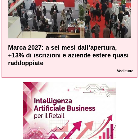
Marca 2027: a sei mesi dall’apertura,
+13% di iscrizioni e aziende estere quasi
raddoppiate
Vedi tutte