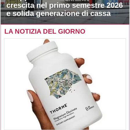
crescita nel primo semestre 2026
e solida generazione di cassa
LA NOTIZIA DEL GIORNO