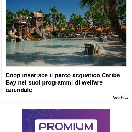
Coop inserisce il parco acquatico Caribe
Bay nei suoi programmi di welfare
aziendale
Vedi tutte