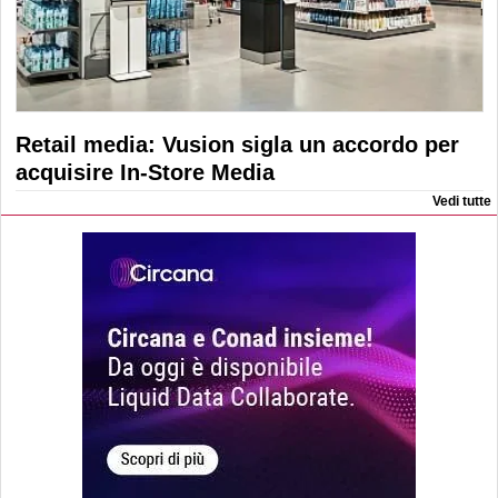
Retail media: Vusion sigla un accordo per
acquisire In-Store Media
Vedi tutte