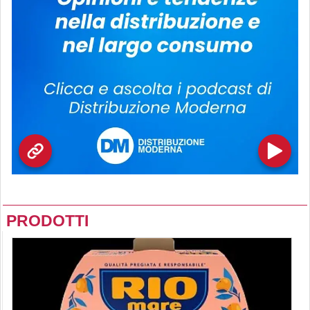
PRODOTTI