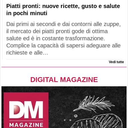
Piatti pronti: nuove ricette, gusto e salute
in pochi minuti
Dai primi ai secondi e dai contorni alle zuppe,
il mercato dei piatti pronti gode di ottima
salute ed è in costante trasformazione.
Complice la capacità di sapersi adeguare alle
richieste e alle…
Vedi tutte
DIGITAL MAGAZINE