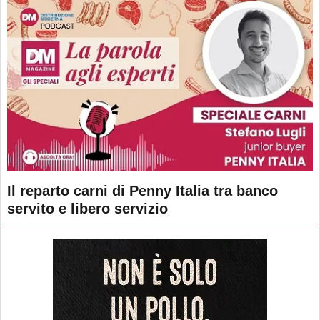
Il reparto carni di Penny Italia tra banco
servito e libero servizio