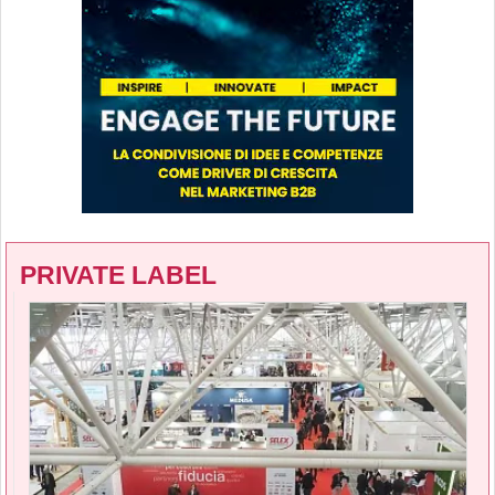
PRIVATE LABEL