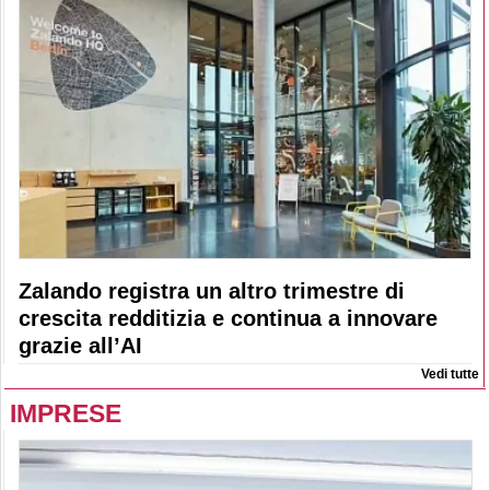
Zalando registra un altro trimestre di
crescita redditizia e continua a innovare
grazie all’AI
Vedi tutte
IMPRESE