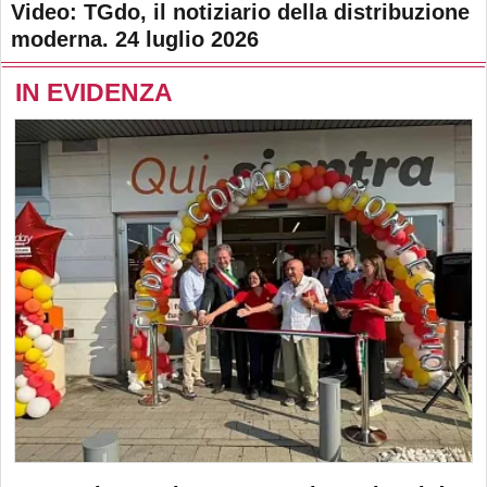
Video: TGdo, il notiziario della distribuzione
moderna. 24 luglio 2026
IN EVIDENZA