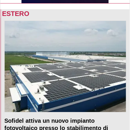
ESTERO
Sofidel attiva un nuovo impianto
fotovoltaico presso lo stabilimento di