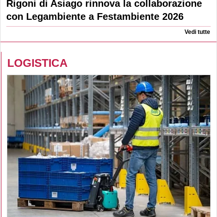
Rigoni di Asiago rinnova la collaborazione
con Legambiente a Festambiente 2026
Vedi tutte
LOGISTICA