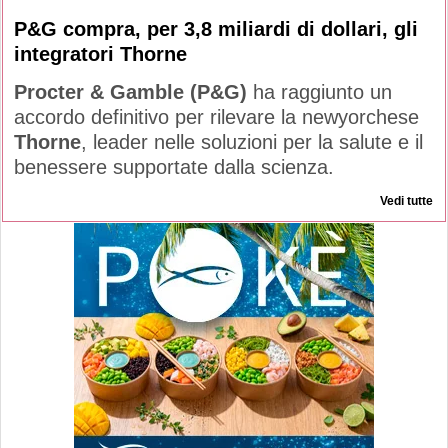
P&G compra, per 3,8 miliardi di dollari, gli
integratori Thorne
Procter & Gamble (P&G)
ha raggiunto un
accordo definitivo per rilevare la newyorchese
Thorne
, leader nelle soluzioni per la salute e il
benessere supportate dalla scienza.
Vedi tutte