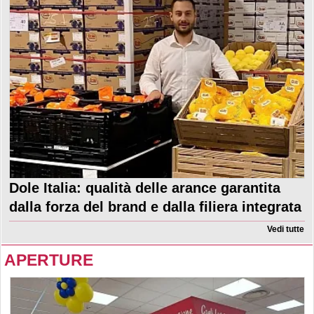
Dole Italia: qualità delle arance garantita
dalla forza del brand e dalla filiera integrata
Vedi tutte
APERTURE