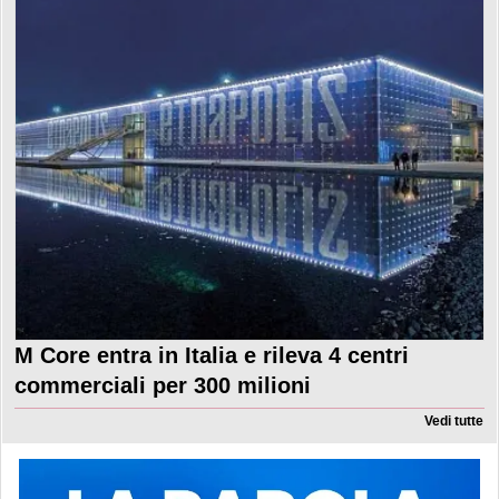
M Core entra in Italia e rileva 4 centri
commerciali per 300 milioni
Vedi tutte