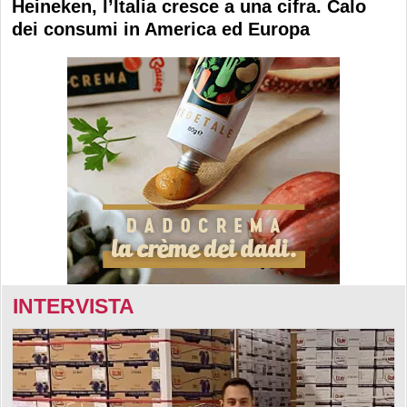
Heineken, l’Italia cresce a una cifra. Calo
dei consumi in America ed Europa
INTERVISTA