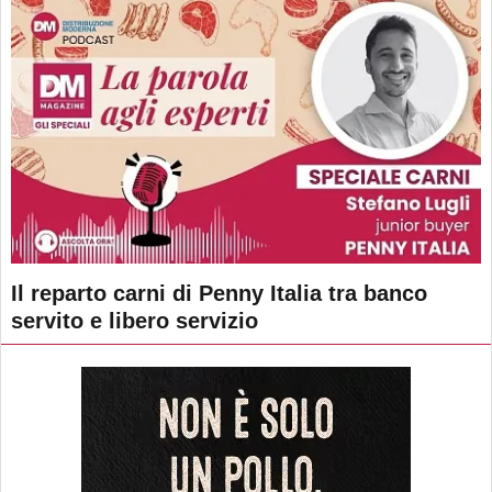
Il reparto carni di Penny Italia tra banco
servito e libero servizio