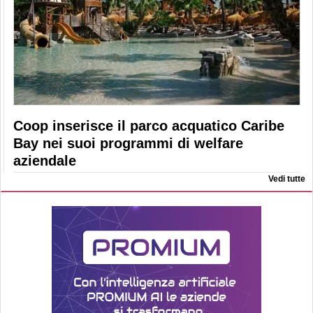
Coop inserisce il parco acquatico Caribe
Bay nei suoi programmi di welfare
aziendale
Vedi tutte