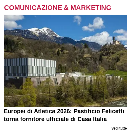
COMUNICAZIONE & MARKETING
Europei di Atletica 2026: Pastificio Felicetti
torna fornitore ufficiale di Casa Italia
Vedi tutte