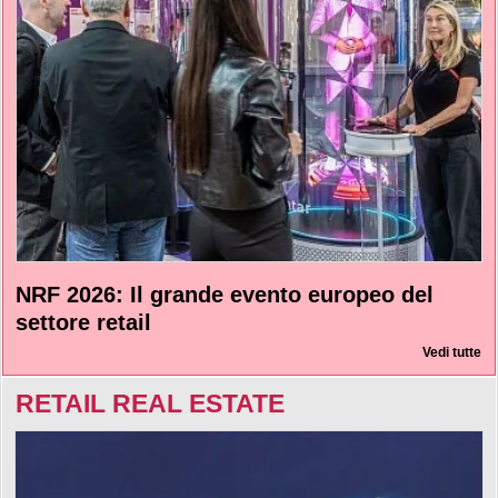
NRF 2026: Il grande evento europeo del
settore retail
Vedi tutte
RETAIL REAL ESTATE