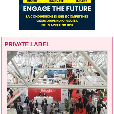
PRIVATE LABEL