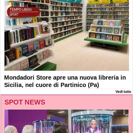
Mondadori Store apre una nuova libreria in
Sicilia, nel cuore di Partinico (Pa)
Vedi tutte
SPOT NEWS