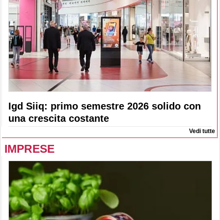
Igd Siiq: primo semestre 2026 solido con
una crescita costante
Vedi tutte
IMPRESE