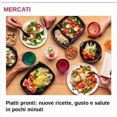
MERCATI
Piatti pronti: nuove ricette, gusto e salute
in pochi minuti