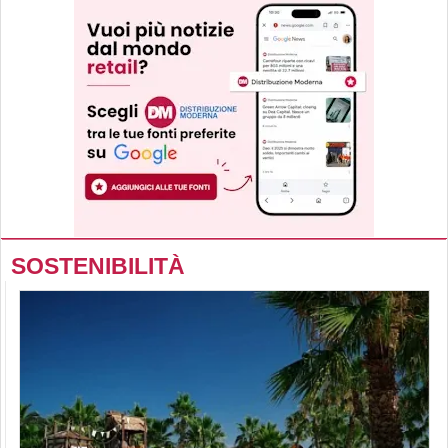
SOSTENIBILITÀ