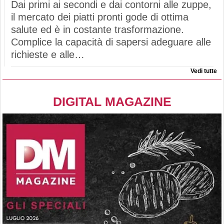
Dai primi ai secondi e dai contorni alle zuppe,
il mercato dei piatti pronti gode di ottima
salute ed è in costante trasformazione.
Complice la capacità di sapersi adeguare alle
richieste e alle…
Vedi tutte
DIGITAL MAGAZINE