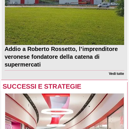
Addio a Roberto Rossetto, l’imprenditore
veronese fondatore della catena di
supermercati
Vedi tutte
SUCCESSI E STRATEGIE