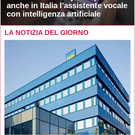
anche in Italia l’assistente vocale
con intelligenza artificiale
LA NOTIZIA DEL GIORNO