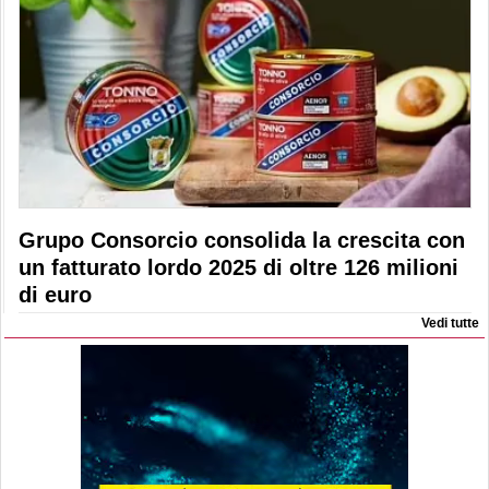
Grupo Consorcio consolida la crescita con
un fatturato lordo 2025 di oltre 126 milioni
di euro
Vedi tutte