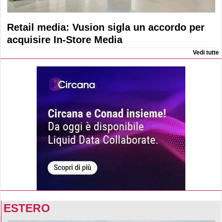
Retail media: Vusion sigla un accordo per
acquisire In-Store Media
Vedi tutte
ESTERO