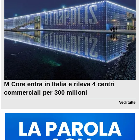
M Core entra in Italia e rileva 4 centri
commerciali per 300 milioni
Vedi tutte