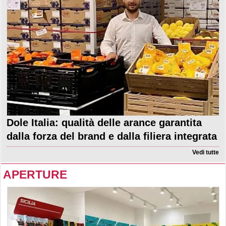
Dole Italia: qualità delle arance garantita
dalla forza del brand e dalla filiera integrata
Vedi tutte
APERTURE