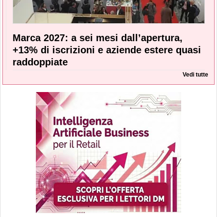
Marca 2027: a sei mesi dall’apertura,
+13% di iscrizioni e aziende estere quasi
raddoppiate
Vedi tutte