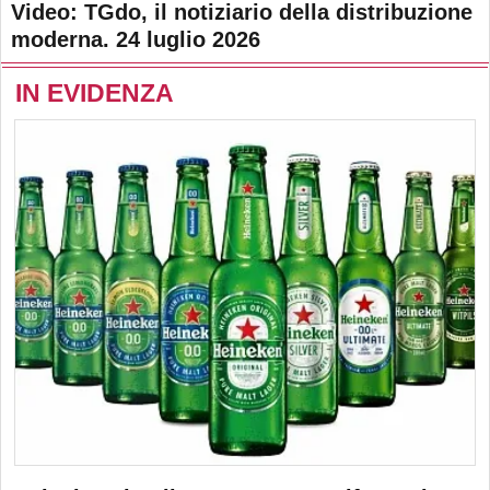
Video: TGdo, il notiziario della distribuzione
moderna. 24 luglio 2026
IN EVIDENZA