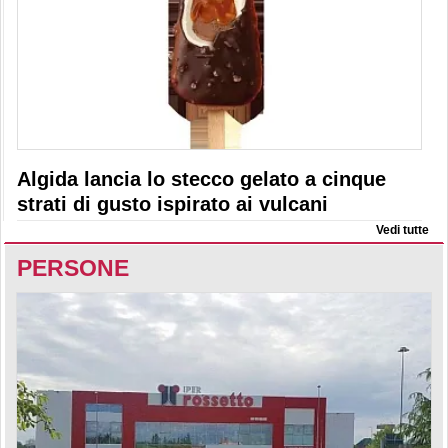
Algida lancia lo stecco gelato a cinque
strati di gusto ispirato ai vulcani
Vedi tutte
PERSONE