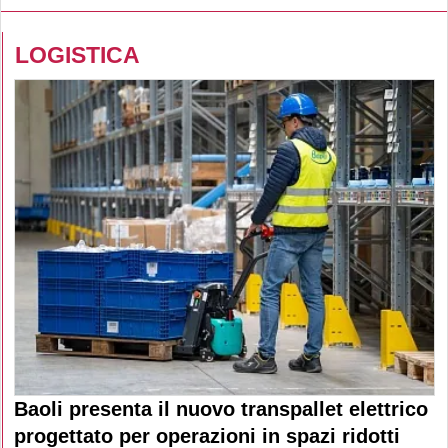
LOGISTICA
Baoli presenta il nuovo transpallet elettrico
progettato per operazioni in spazi ridotti