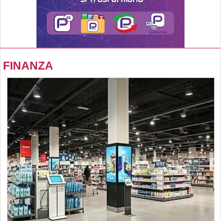
FINANZA