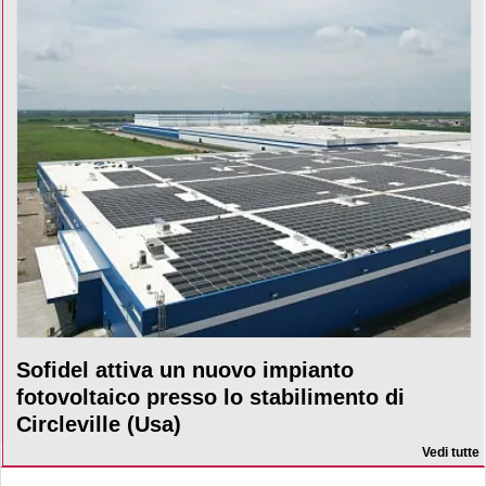
Sofidel attiva un nuovo impianto
fotovoltaico presso lo stabilimento di
Circleville (Usa)
Vedi tutte