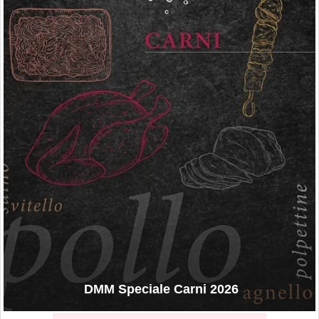
DMM Speciale Carni 2026