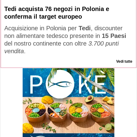
Tedi acquista 76 negozi in Polonia e
conferma il target europeo
Acquisizione in Polonia per
Tedi
, discounter
non alimentare tedesco presente in
15 Paesi
del nostro continente con oltre
3.700 punti
vendita
.
Vedi tutte