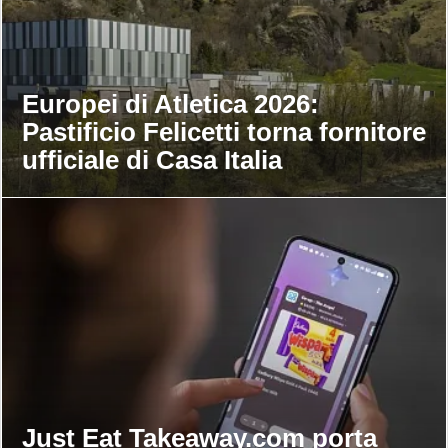
Europei di Atletica 2026:
Pastificio Felicetti torna fornitore
ufficiale di Casa Italia
Just Eat Takeaway.com porta