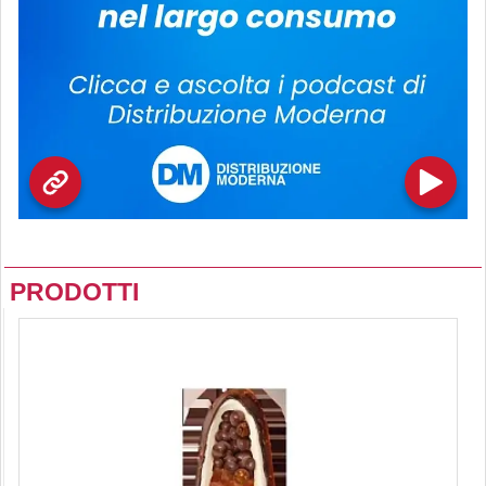
PRODOTTI