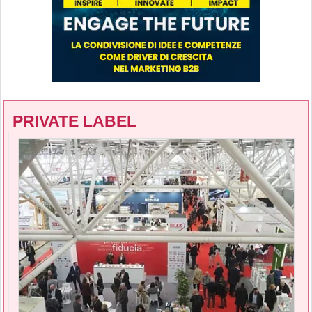
PRIVATE LABEL