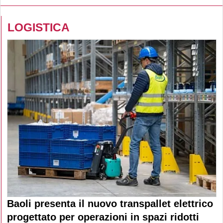
LOGISTICA
Baoli presenta il nuovo transpallet elettrico
progettato per operazioni in spazi ridotti