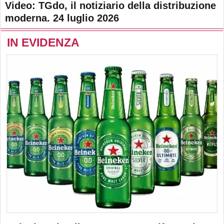
Video: TGdo, il notiziario della distribuzione
moderna. 24 luglio 2026
IN EVIDENZA