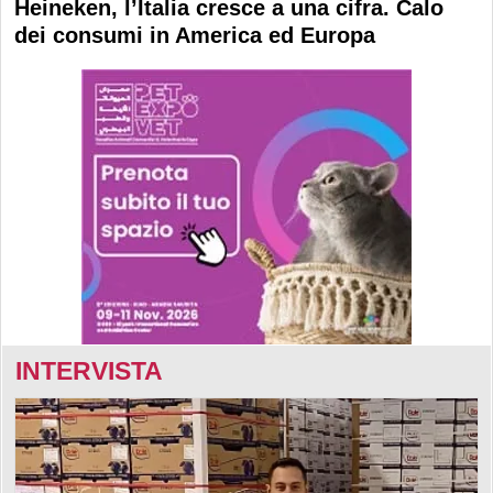
Heineken, l’Italia cresce a una cifra. Calo
dei consumi in America ed Europa
INTERVISTA