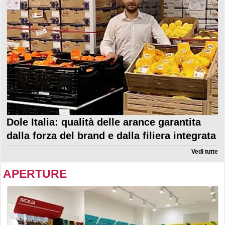
Dole Italia: qualità delle arance garantita
dalla forza del brand e dalla filiera integrata
Vedi tutte
APERTURE