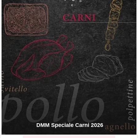
DMM Speciale Carni 2026