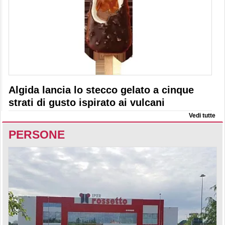
Algida lancia lo stecco gelato a cinque
strati di gusto ispirato ai vulcani
Vedi tutte
PERSONE