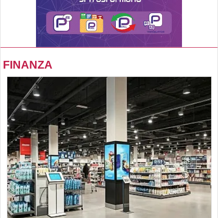
FINANZA