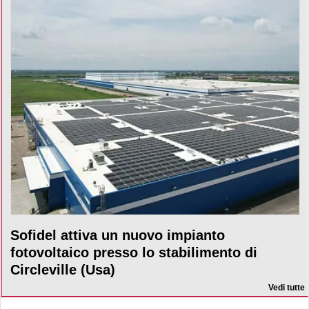
Sofidel attiva un nuovo impianto
fotovoltaico presso lo stabilimento di
Circleville (Usa)
Vedi tutte