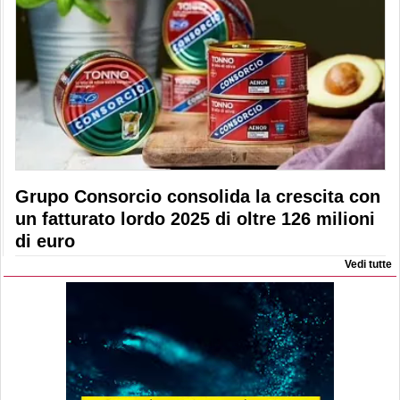
Grupo Consorcio consolida la crescita con
un fatturato lordo 2025 di oltre 126 milioni
di euro
Vedi tutte