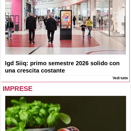
Igd Siiq: primo semestre 2026 solido con
una crescita costante
Vedi tutte
IMPRESE