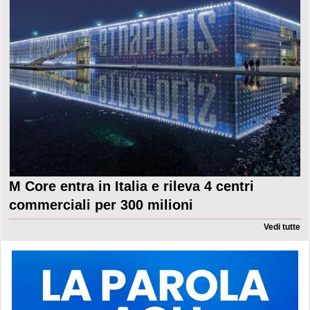
M Core entra in Italia e rileva 4 centri
commerciali per 300 milioni
Vedi tutte