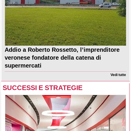
Addio a Roberto Rossetto, l’imprenditore
veronese fondatore della catena di
supermercati
Vedi tutte
SUCCESSI E STRATEGIE