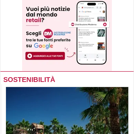
SOSTENIBILITÀ