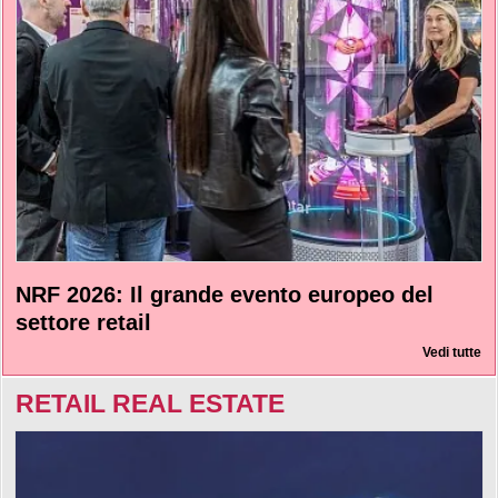
NRF 2026: Il grande evento europeo del
settore retail
Vedi tutte
RETAIL REAL ESTATE