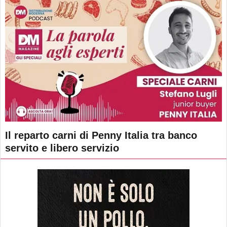
Il reparto carni di Penny Italia tra banco
servito e libero servizio