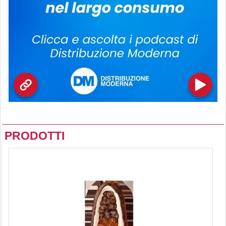
PRODOTTI