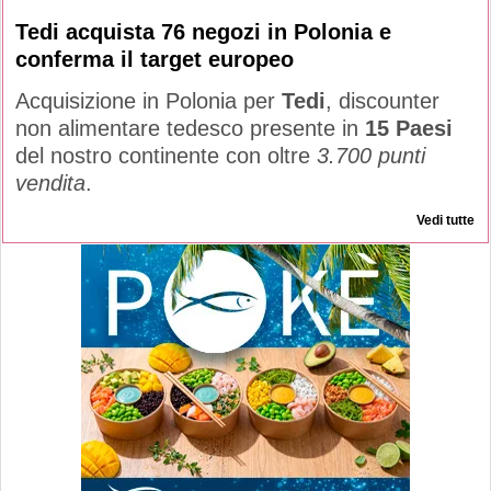
Tedi acquista 76 negozi in Polonia e
conferma il target europeo
Acquisizione in Polonia per
Tedi
, discounter
non alimentare tedesco presente in
15 Paesi
del nostro continente con oltre
3.700 punti
vendita
.
Vedi tutte