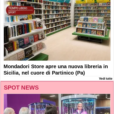
Mondadori Store apre una nuova libreria in
Sicilia, nel cuore di Partinico (Pa)
Vedi tutte
SPOT NEWS