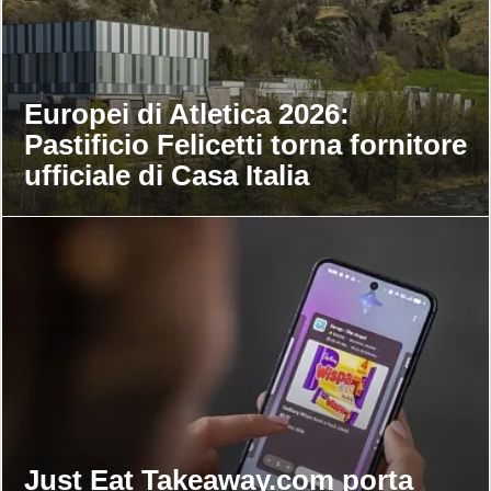
Europei di Atletica 2026:
Pastificio Felicetti torna fornitore
ufficiale di Casa Italia
Just Eat Takeaway.com porta