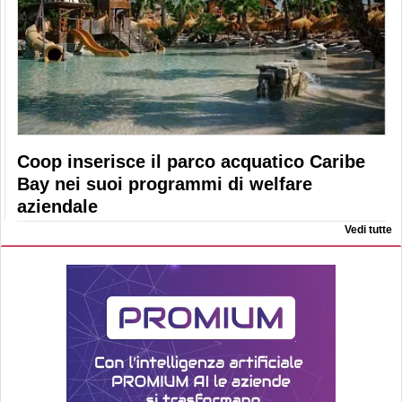
Coop inserisce il parco acquatico Caribe
Bay nei suoi programmi di welfare
aziendale
Vedi tutte