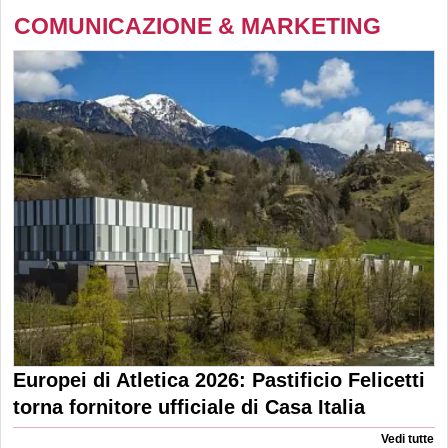
COMUNICAZIONE & MARKETING
Europei di Atletica 2026: Pastificio Felicetti
torna fornitore ufficiale di Casa Italia
Vedi tutte