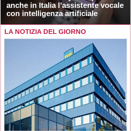
anche in Italia l’assistente vocale
con intelligenza artificiale
LA NOTIZIA DEL GIORNO