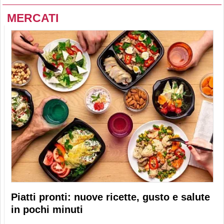
MERCATI
Piatti pronti: nuove ricette, gusto e salute
in pochi minuti