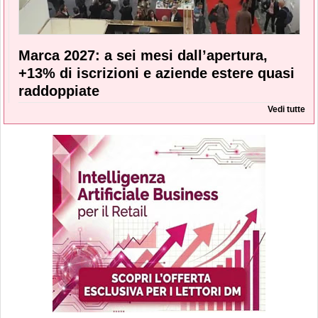
Marca 2027: a sei mesi dall’apertura,
+13% di iscrizioni e aziende estere quasi
raddoppiate
Vedi tutte