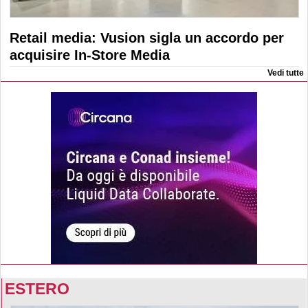
Retail media: Vusion sigla un accordo per
acquisire In-Store Media
Vedi tutte
ESTERO