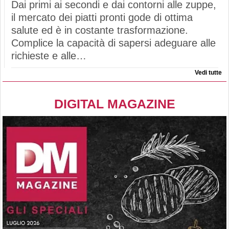
Dai primi ai secondi e dai contorni alle zuppe,
il mercato dei piatti pronti gode di ottima
salute ed è in costante trasformazione.
Complice la capacità di sapersi adeguare alle
richieste e alle…
Vedi tutte
DIGITAL MAGAZINE