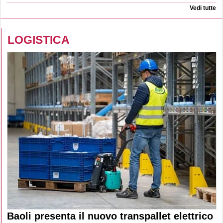
Vedi tutte
LOGISTICA
Baoli presenta il nuovo transpallet elettrico