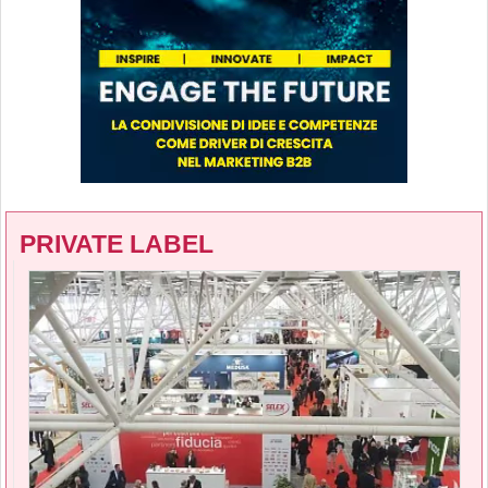
PRIVATE LABEL