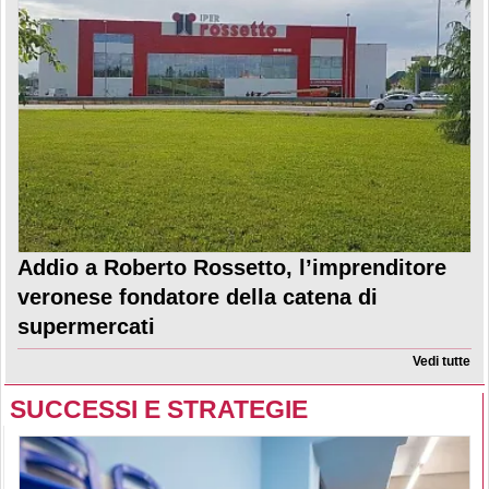
Addio a Roberto Rossetto, l’imprenditore
veronese fondatore della catena di
supermercati
Vedi tutte
SUCCESSI E STRATEGIE