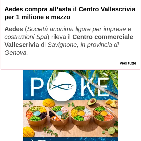
Aedes compra all’asta il Centro Vallescrivia
per 1 milione e mezzo
Aedes
(
Società anonima ligure per imprese e
costruzioni Spa
) rileva il
Centro commerciale
Vallescrivia
di
Savignone, in provincia di
Genova.
Vedi tutte