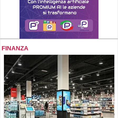
FINANZA