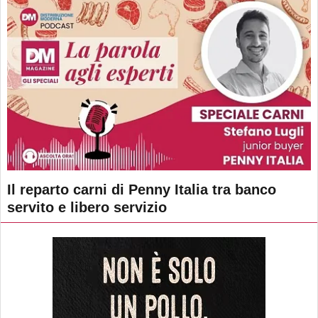
Il reparto carni di Penny Italia tra banco
servito e libero servizio