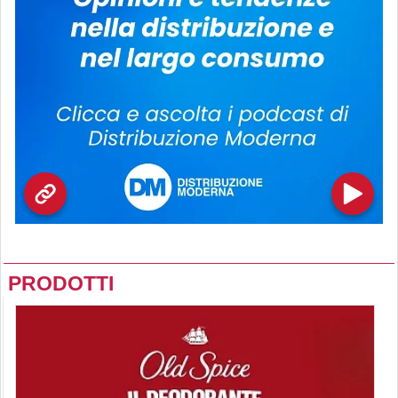
PRODOTTI