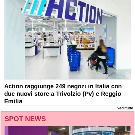
Action raggiunge 249 negozi in Italia con
due nuovi store a Trivolzio (Pv) e Reggio
Emilia
Vedi tutte
SPOT NEWS