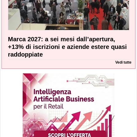
Marca 2027: a sei mesi dall’apertura,
+13% di iscrizioni e aziende estere quasi
raddoppiate
Vedi tutte