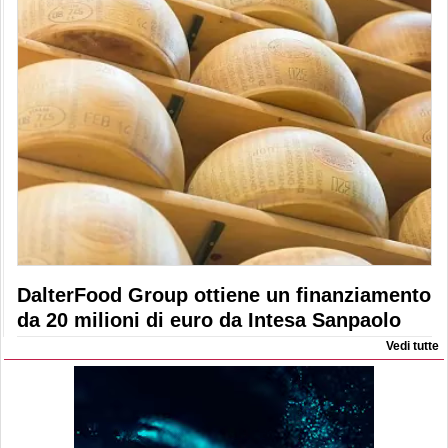
DalterFood Group ottiene un finanziamento
da 20 milioni di euro da Intesa Sanpaolo
Vedi tutte