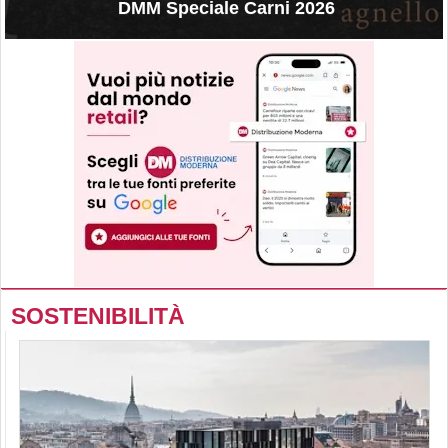
DMM Speciale Carni 2026
SOSTENIBILITÀ