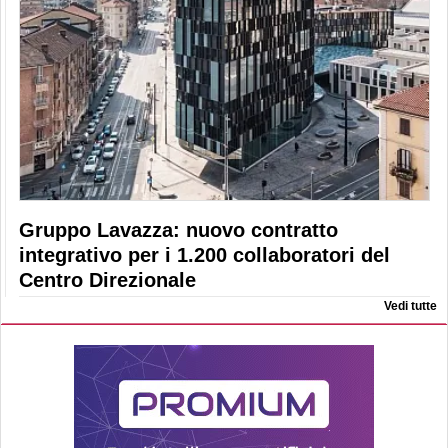
Gruppo Lavazza: nuovo contratto
integrativo per i 1.200 collaboratori del
Centro Direzionale
Vedi tutte