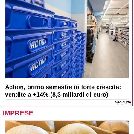
Action, primo semestre in forte crescita:
vendite a +14% (8,3 miliardi di euro)
Vedi tutte
IMPRESE