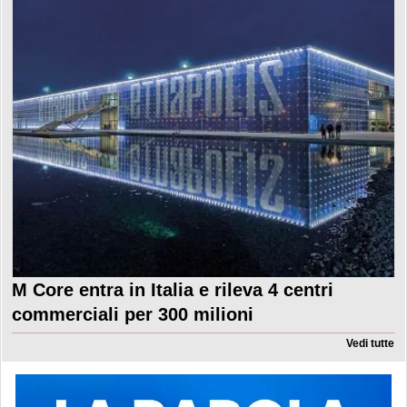
M Core entra in Italia e rileva 4 centri
commerciali per 300 milioni
Vedi tutte