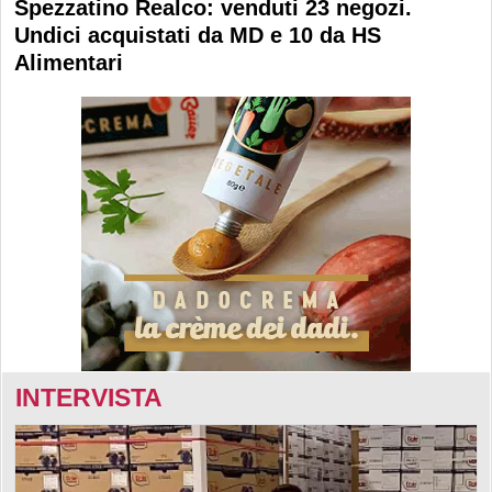
Spezzatino Realco: venduti 23 negozi.
Undici acquistati da MD e 10 da HS
Alimentari
INTERVISTA