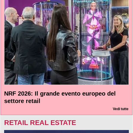
NRF 2026: Il grande evento europeo del
settore retail
Vedi tutte
RETAIL REAL ESTATE