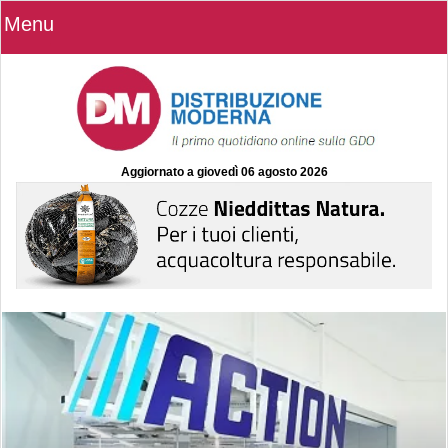
Menu
Aggiornato a
giovedì 06 agosto 2026