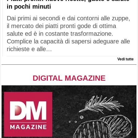
in pochi minuti
Dai primi ai secondi e dai contorni alle zuppe,
il mercato dei piatti pronti gode di ottima
salute ed è in costante trasformazione.
Complice la capacità di sapersi adeguare alle
richieste e alle…
Vedi tutte
DIGITAL MAGAZINE