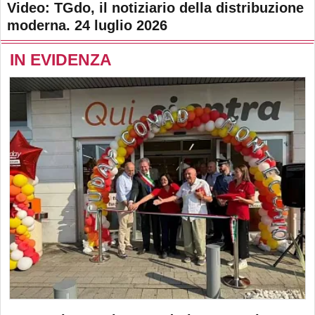
Video: TGdo, il notiziario della distribuzione
moderna. 24 luglio 2026
IN EVIDENZA