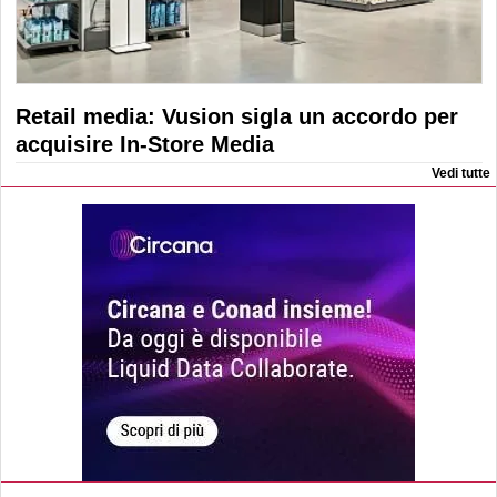
Retail media: Vusion sigla un accordo per
acquisire In-Store Media
Vedi tutte