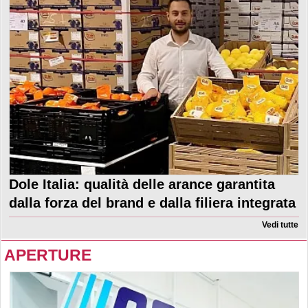
Dole Italia: qualità delle arance garantita
dalla forza del brand e dalla filiera integrata
Vedi tutte
APERTURE