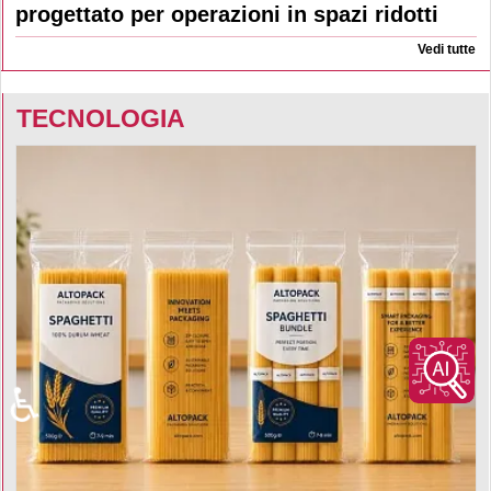
progettato per operazioni in spazi ridotti
Vedi tutte
TECNOLOGIA
♿