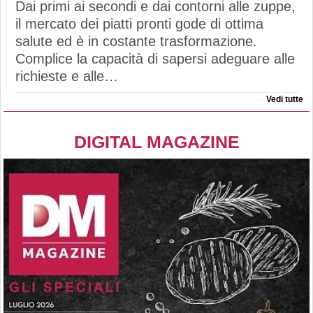
Dai primi ai secondi e dai contorni alle zuppe,
il mercato dei piatti pronti gode di ottima
salute ed è in costante trasformazione.
Complice la capacità di sapersi adeguare alle
richieste e alle…
Vedi tutte
DIGITAL MAGAZINE