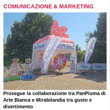
COMUNICAZIONE & MARKETING
Prosegue la collaborazione tra PanPiuma di
Arte Bianca e Mirabilandia tra gusto e
divertimento