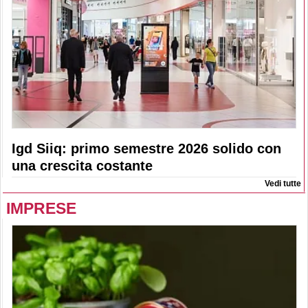
Igd Siiq: primo semestre 2026 solido con
una crescita costante
Vedi tutte
IMPRESE