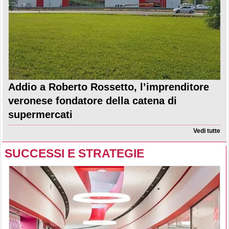
Addio a Roberto Rossetto, l’imprenditore
veronese fondatore della catena di
supermercati
Vedi tutte
SUCCESSI E STRATEGIE