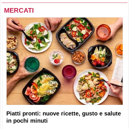
MERCATI
Piatti pronti: nuove ricette, gusto e salute
in pochi minuti