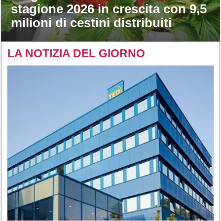
stagione 2026 in crescita con 9,5
milioni di cestini distribuiti
LA NOTIZIA DEL GIORNO