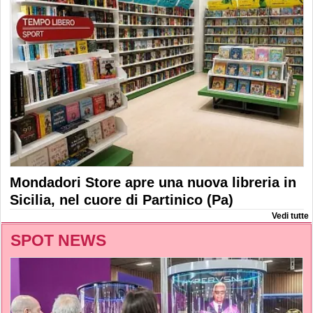
Mondadori Store apre una nuova libreria in
Sicilia, nel cuore di Partinico (Pa)
Vedi tutte
SPOT NEWS