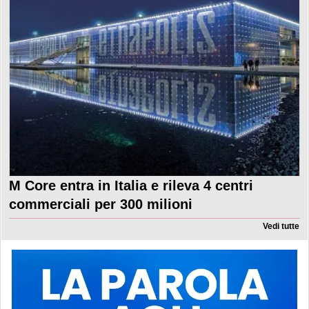
M Core entra in Italia e rileva 4 centri
commerciali per 300 milioni
Vedi tutte