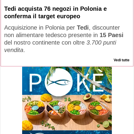
Tedi acquista 76 negozi in Polonia e
conferma il target europeo
Acquisizione in Polonia per
Tedi
, discounter
non alimentare tedesco presente in
15 Paesi
del nostro continente con oltre
3.700 punti
vendita
.
Vedi tutte