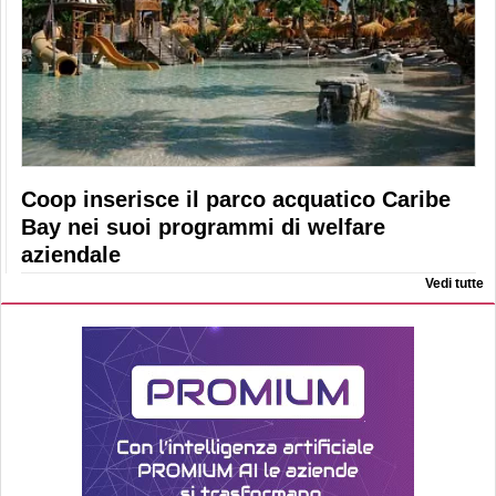
Coop inserisce il parco acquatico Caribe
Bay nei suoi programmi di welfare
aziendale
Vedi tutte