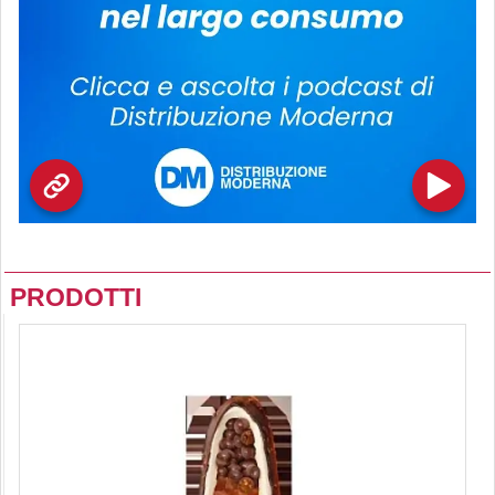
PRODOTTI