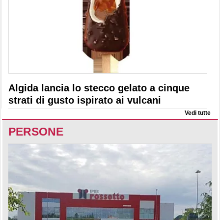
Algida lancia lo stecco gelato a cinque
strati di gusto ispirato ai vulcani
Vedi tutte
PERSONE