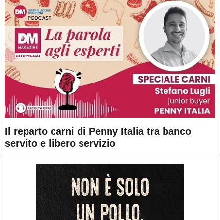
Il reparto carni di Penny Italia tra banco
servito e libero servizio