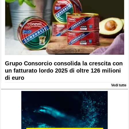
Grupo Consorcio consolida la crescita con
un fatturato lordo 2025 di oltre 126 milioni
di euro
Vedi tutte