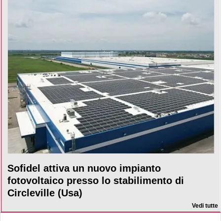
Sofidel attiva un nuovo impianto
fotovoltaico presso lo stabilimento di
Circleville (Usa)
Vedi tutte