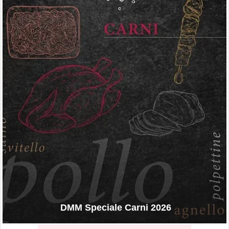
DMM Speciale Carni 2026