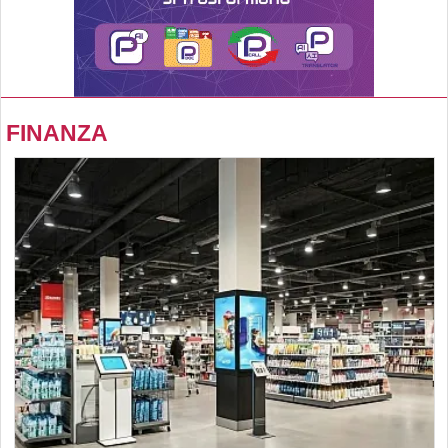
FINANZA