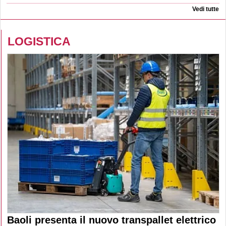
Vedi tutte
LOGISTICA
Baoli presenta il nuovo transpallet elettrico