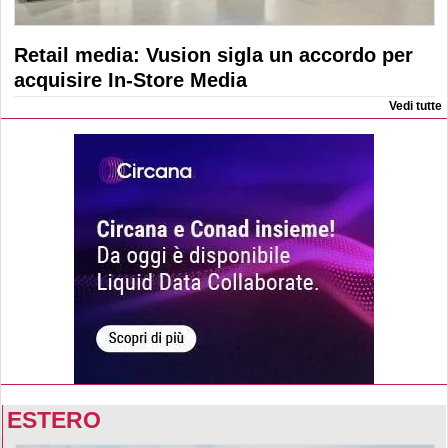
Retail media: Vusion sigla un accordo per
acquisire In-Store Media
Vedi tutte
ESTERO