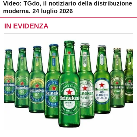
Video: TGdo, il notiziario della distribuzione
moderna. 24 luglio 2026
IN EVIDENZA