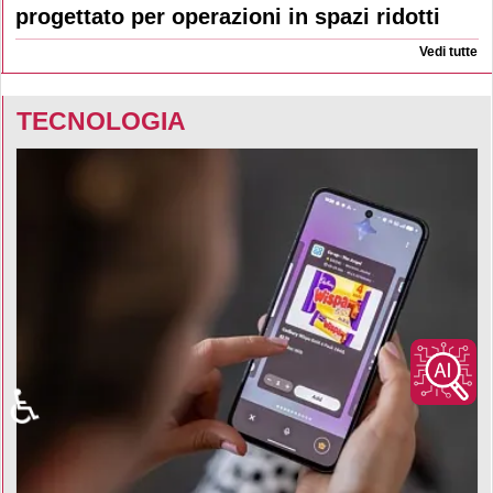
progettato per operazioni in spazi ridotti
Vedi tutte
TECNOLOGIA
♿