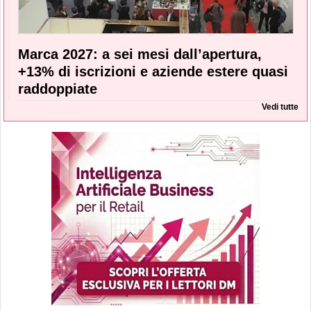
Marca 2027: a sei mesi dall’apertura,
+13% di iscrizioni e aziende estere quasi
raddoppiate
Vedi tutte