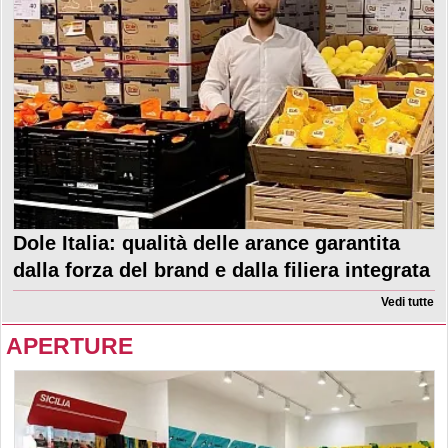
Dole Italia: qualità delle arance garantita
dalla forza del brand e dalla filiera integrata
Vedi tutte
APERTURE