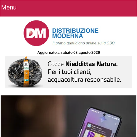
Menu
Aggiornato a
sabato 08 agosto 2026