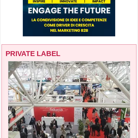
PRIVATE LABEL