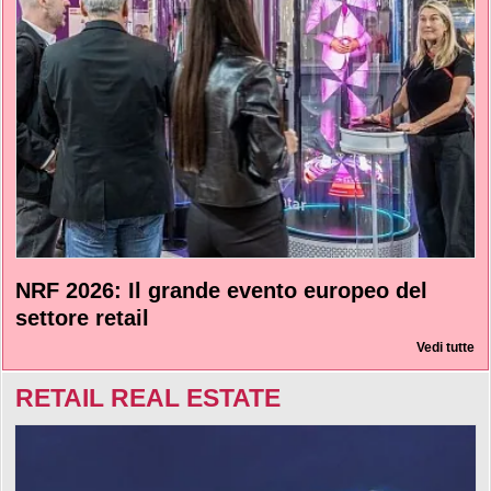
NRF 2026: Il grande evento europeo del
settore retail
Vedi tutte
RETAIL REAL ESTATE