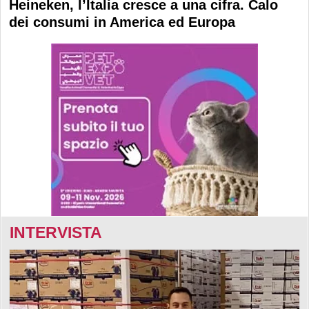
Heineken, l’Italia cresce a una cifra. Calo
dei consumi in America ed Europa
INTERVISTA