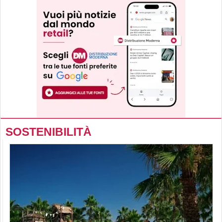
SOSTENIBILITÀ