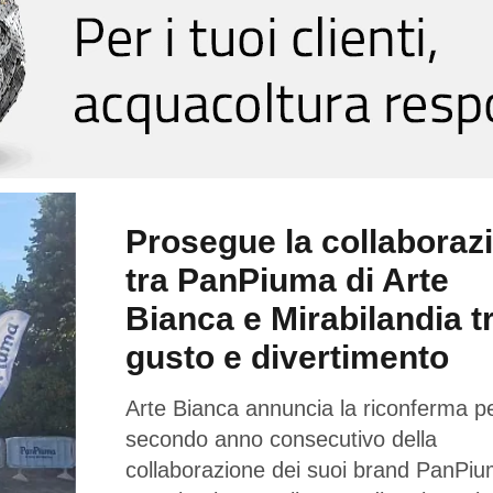
Prosegue la collaboraz
tra PanPiuma di Arte
Bianca e Mirabilandia t
gusto e divertimento
Arte Bianca annuncia la riconferma per
secondo anno consecutivo della
collaborazione dei suoi brand PanPi