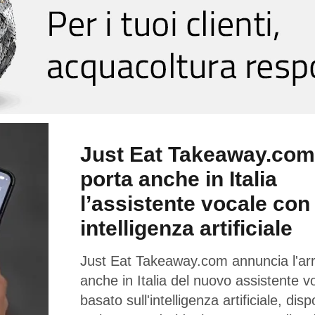
Just Eat Takeaway.com
porta anche in Italia
l’assistente vocale con
intelligenza artificiale
Just Eat Takeaway.com annuncia l'arr
anche in Italia del nuovo assistente v
basato sull'intelligenza artificiale, disp