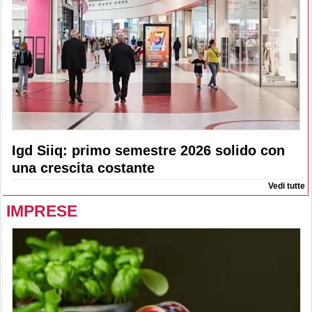
Igd Siiq: primo semestre 2026 solido con
una crescita costante
Vedi tutte
IMPRESE