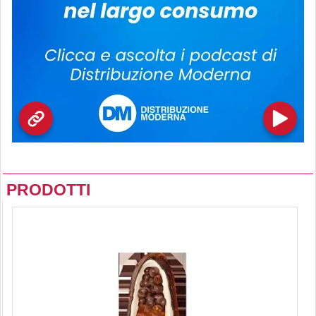
PRODOTTI