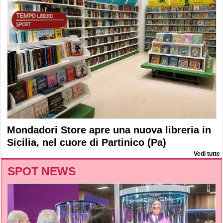
Mondadori Store apre una nuova libreria in
Sicilia, nel cuore di Partinico (Pa)
Vedi tutte
SPOT NEWS