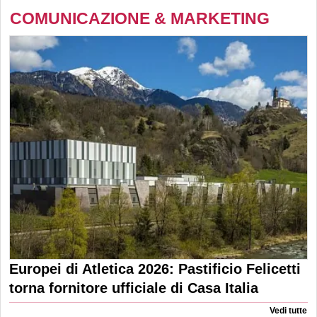
COMUNICAZIONE & MARKETING
Europei di Atletica 2026: Pastificio Felicetti
torna fornitore ufficiale di Casa Italia
Vedi tutte