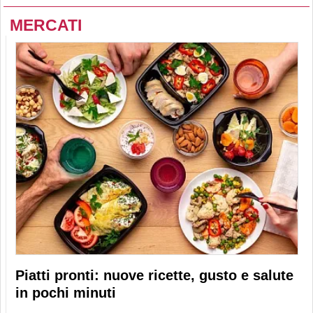
MERCATI
Piatti pronti: nuove ricette, gusto e salute
in pochi minuti