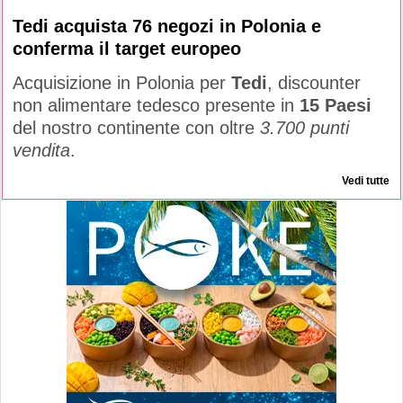
Tedi acquista 76 negozi in Polonia e
conferma il target europeo
Acquisizione in Polonia per
Tedi
, discounter
non alimentare tedesco presente in
15 Paesi
del nostro continente con oltre
3.700 punti
vendita
.
Vedi tutte