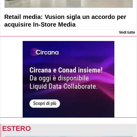
Retail media: Vusion sigla un accordo per
acquisire In-Store Media
Vedi tutte
ESTERO