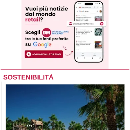
SOSTENIBILITÀ