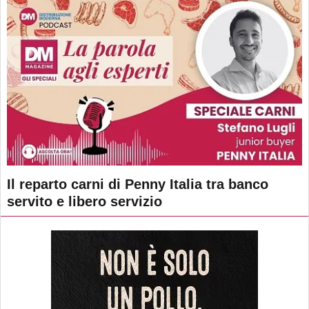
Il reparto carni di Penny Italia tra banco
servito e libero servizio