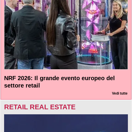
NRF 2026: Il grande evento europeo del
settore retail
Vedi tutte
RETAIL REAL ESTATE