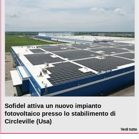
Sofidel attiva un nuovo impianto
fotovoltaico presso lo stabilimento di
Circleville (Usa)
Vedi tutte