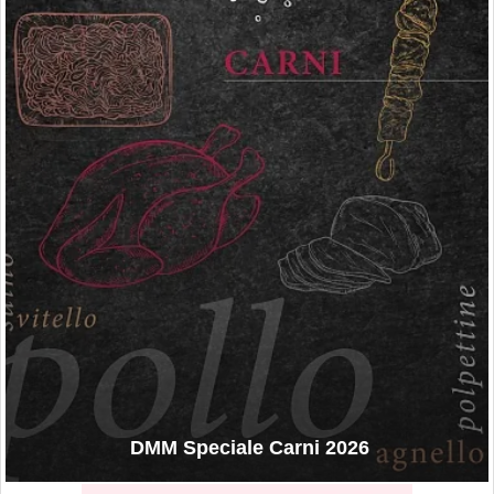
DMM Speciale Carni 2026