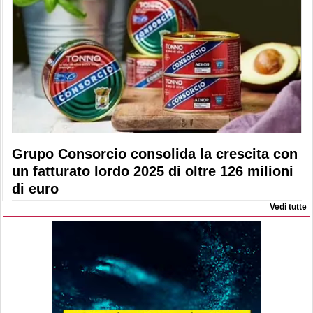
Grupo Consorcio consolida la crescita con
un fatturato lordo 2025 di oltre 126 milioni
di euro
Vedi tutte