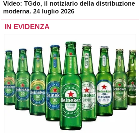
Video: TGdo, il notiziario della distribuzione
moderna. 24 luglio 2026
IN EVIDENZA