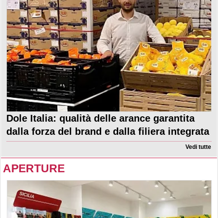
Dole Italia: qualità delle arance garantita
dalla forza del brand e dalla filiera integrata
Vedi tutte
APERTURE