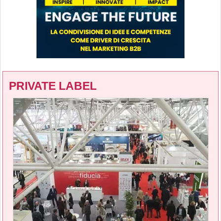
PRIVATE LABEL