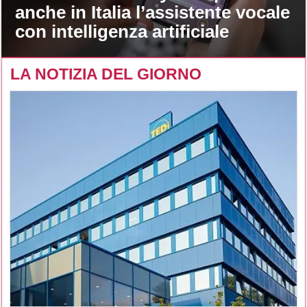
anche in Italia l’assistente vocale
con intelligenza artificiale
LA NOTIZIA DEL GIORNO