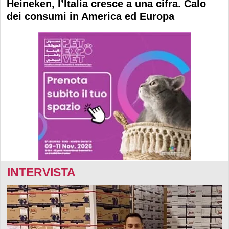
Heineken, l’Italia cresce a una cifra. Calo
dei consumi in America ed Europa
INTERVISTA