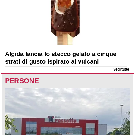
Algida lancia lo stecco gelato a cinque
strati di gusto ispirato ai vulcani
Vedi tutte
PERSONE