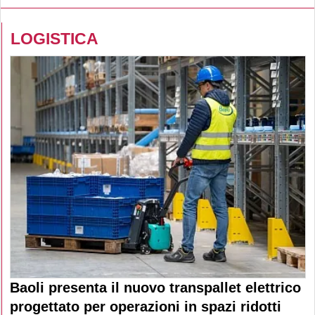
LOGISTICA
Baoli presenta il nuovo transpallet elettrico
progettato per operazioni in spazi ridotti