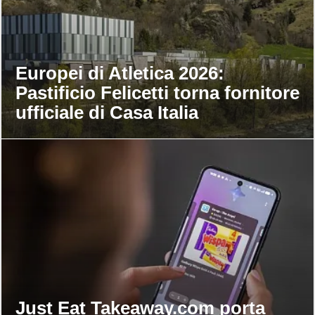
Europei di Atletica 2026:
Pastificio Felicetti torna fornitore
ufficiale di Casa Italia
Just Eat Takeaway.com porta