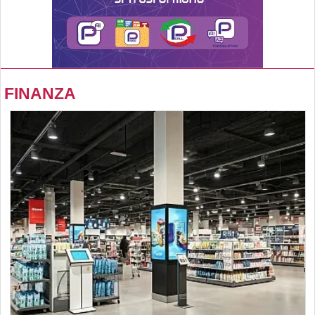
FINANZA