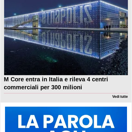
M Core entra in Italia e rileva 4 centri
commerciali per 300 milioni
Vedi tutte