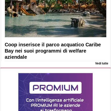
Coop inserisce il parco acquatico Caribe
Bay nei suoi programmi di welfare
aziendale
Vedi tutte