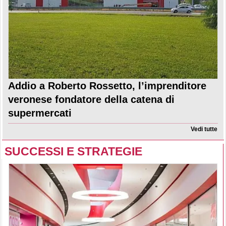
Addio a Roberto Rossetto, l’imprenditore
veronese fondatore della catena di
supermercati
Vedi tutte
SUCCESSI E STRATEGIE