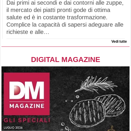
Dai primi ai secondi e dai contorni alle zuppe,
il mercato dei piatti pronti gode di ottima
salute ed è in costante trasformazione.
Complice la capacità di sapersi adeguare alle
richieste e alle…
Vedi tutte
DIGITAL MAGAZINE