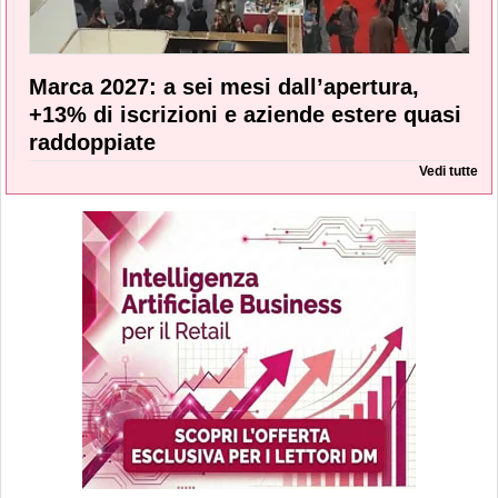
Marca 2027: a sei mesi dall’apertura,
+13% di iscrizioni e aziende estere quasi
raddoppiate
Vedi tutte