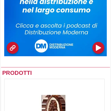
PRODOTTI