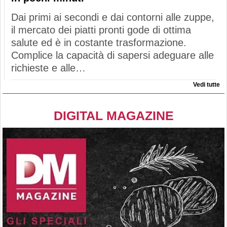
Dai primi ai secondi e dai contorni alle zuppe,
il mercato dei piatti pronti gode di ottima
salute ed è in costante trasformazione.
Complice la capacità di sapersi adeguare alle
richieste e alle…
Vedi tutte
DIGITAL MAGAZINE