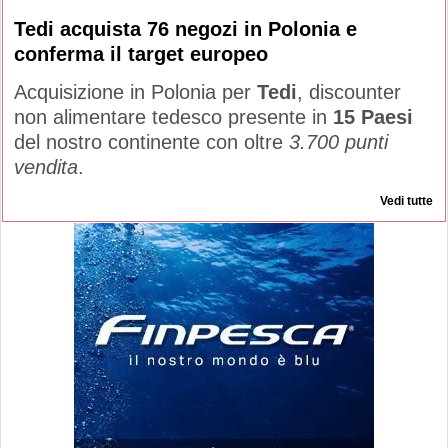
Tedi acquista 76 negozi in Polonia e
conferma il target europeo
Acquisizione in Polonia per
Tedi
, discounter
non alimentare tedesco presente in
15 Paesi
del nostro continente con oltre
3.700 punti
vendita
.
Vedi tutte