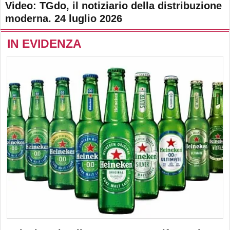
Video: TGdo, il notiziario della distribuzione
moderna. 24 luglio 2026
IN EVIDENZA