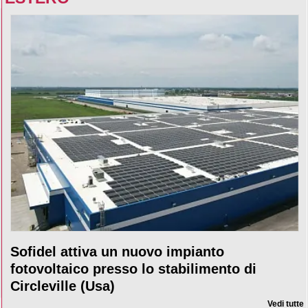
Sofidel attiva un nuovo impianto
fotovoltaico presso lo stabilimento di
Circleville (Usa)
Vedi tutte