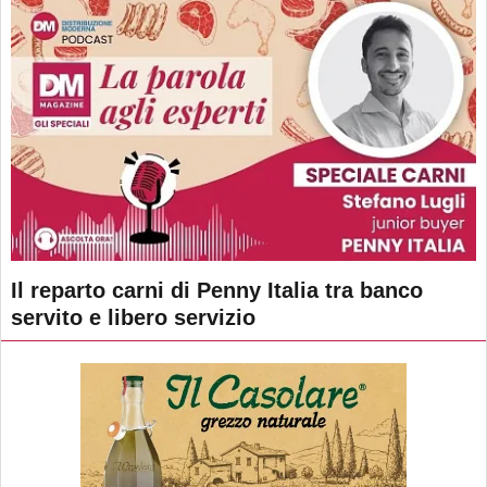
Il reparto carni di Penny Italia tra banco
servito e libero servizio