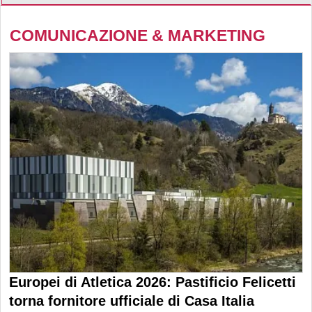
COMUNICAZIONE & MARKETING
Europei di Atletica 2026: Pastificio Felicetti
torna fornitore ufficiale di Casa Italia