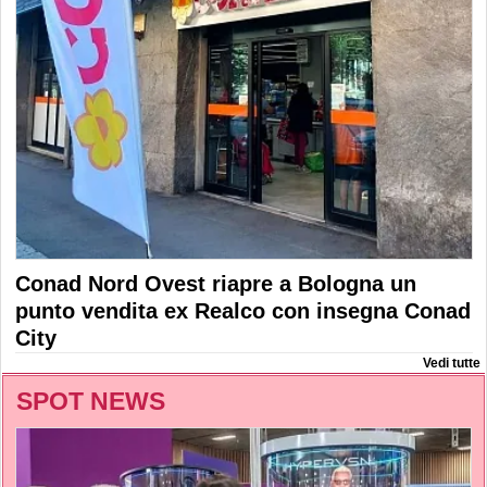
Conad Nord Ovest riapre a Bologna un
punto vendita ex Realco con insegna Conad
City
Vedi tutte
SPOT NEWS