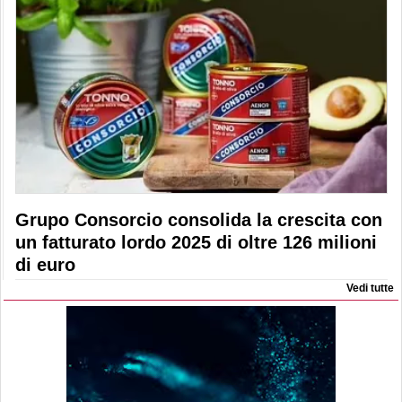
Grupo Consorcio consolida la crescita con
un fatturato lordo 2025 di oltre 126 milioni
di euro
Vedi tutte