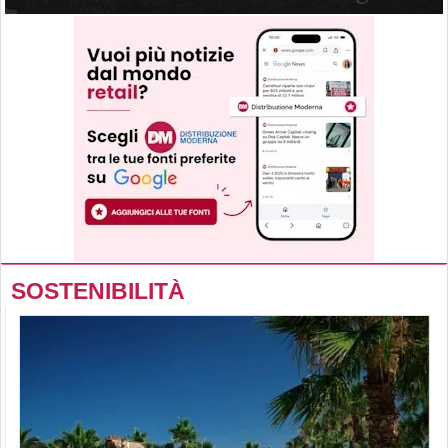
SOSTENIBILITÀ