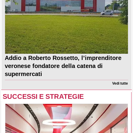
Addio a Roberto Rossetto, l’imprenditore
veronese fondatore della catena di
supermercati
Vedi tutte
SUCCESSI E STRATEGIE