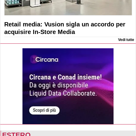
Retail media: Vusion sigla un accordo per
acquisire In-Store Media
Vedi tutte
ESTERO