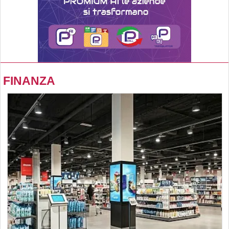
FINANZA