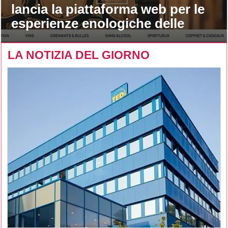
lancia la piattaforma web per le
esperienze enologiche delle
maison
LA NOTIZIA DEL GIORNO