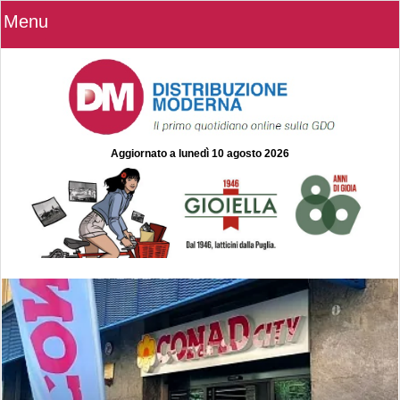
Menu
Aggiornato a
lunedì 10 agosto 2026