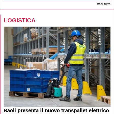
Vedi tutte
LOGISTICA
Baoli presenta il nuovo transpallet elettrico