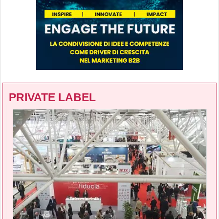
PRIVATE LABEL