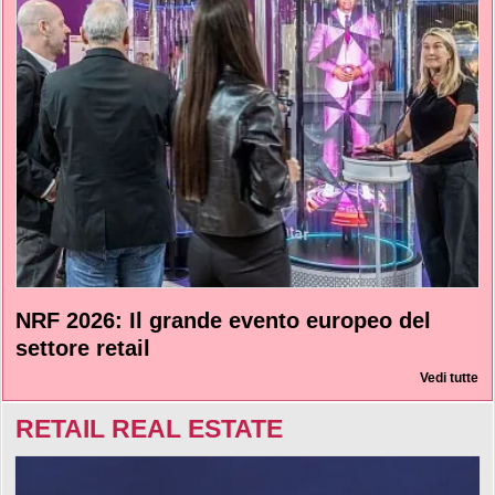
NRF 2026: Il grande evento europeo del
settore retail
Vedi tutte
RETAIL REAL ESTATE