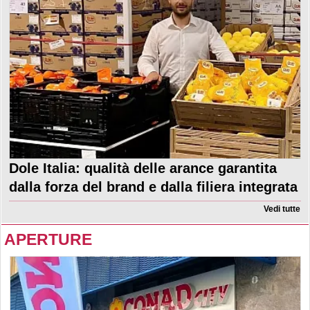
Dole Italia: qualità delle arance garantita
dalla forza del brand e dalla filiera integrata
Vedi tutte
APERTURE