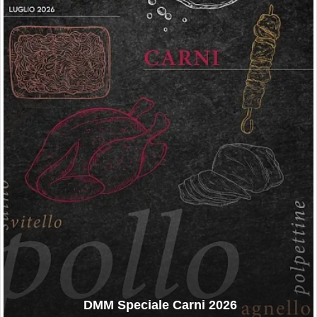
DMM Speciale Carni 2026