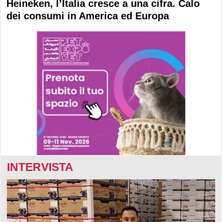
Heineken, l’Italia cresce a una cifra. Calo
dei consumi in America ed Europa
INTERVISTA