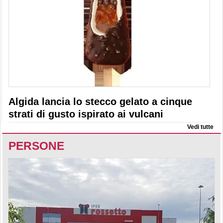
Algida lancia lo stecco gelato a cinque
strati di gusto ispirato ai vulcani
Vedi tutte
PERSONE