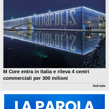
M Core entra in Italia e rileva 4 centri
commerciali per 300 milioni
Vedi tutte