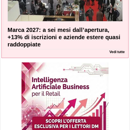
Marca 2027: a sei mesi dall’apertura,
+13% di iscrizioni e aziende estere quasi
raddoppiate
Vedi tutte