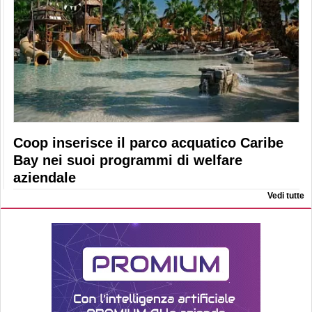
Coop inserisce il parco acquatico Caribe
Bay nei suoi programmi di welfare
aziendale
Vedi tutte