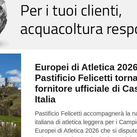
Europei di Atletica 2026
Pastificio Felicetti torn
fornitore ufficiale di Ca
Italia
Pastificio Felicetti accompagnerà la n
italiana di atletica leggera per i Campi
Europei di Atletica 2026 che si dispu