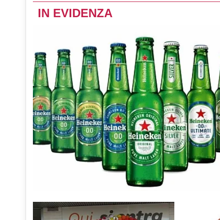
IN EVIDENZA