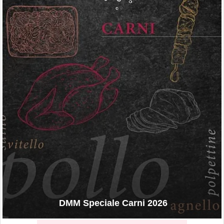
DMM Speciale Carni 2026