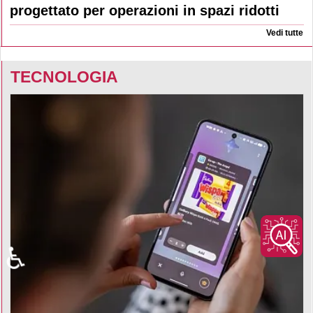
progettato per operazioni in spazi ridotti
Vedi tutte
TECNOLOGIA
♿