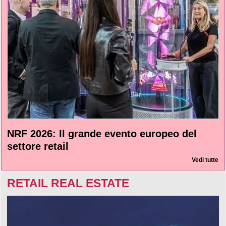
NRF 2026: Il grande evento europeo del
settore retail
Vedi tutte
RETAIL REAL ESTATE