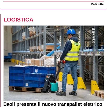
Vedi tutte
LOGISTICA
Baoli presenta il nuovo transpallet elettrico