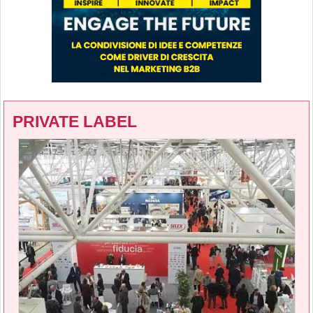
PRIVATE LABEL