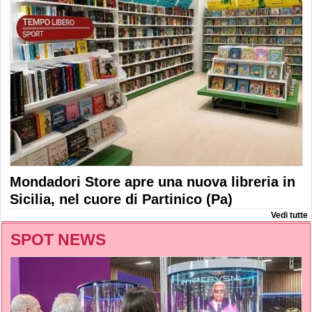
Mondadori Store apre una nuova libreria in
Sicilia, nel cuore di Partinico (Pa)
Vedi tutte
SPOT NEWS