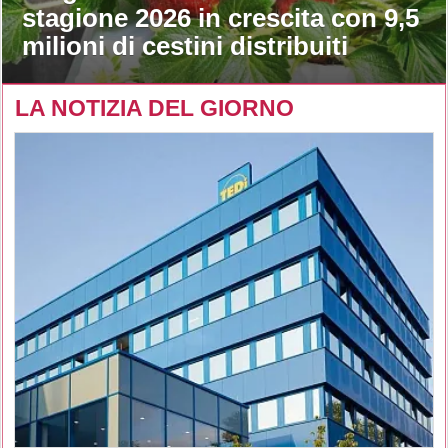
stagione 2026 in crescita con 9,5
milioni di cestini distribuiti
LA NOTIZIA DEL GIORNO