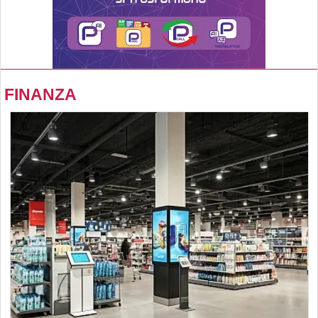
FINANZA