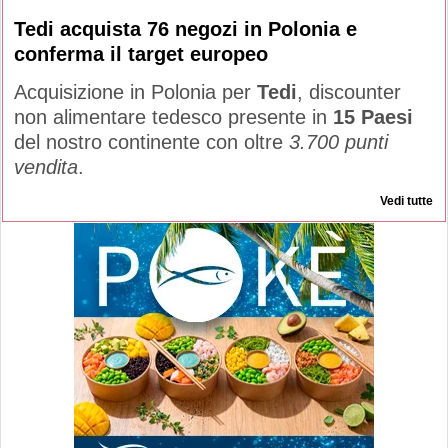
Tedi acquista 76 negozi in Polonia e
conferma il target europeo
Acquisizione in Polonia per
Tedi
, discounter
non alimentare tedesco presente in
15 Paesi
del nostro continente con oltre
3.700 punti
vendita
.
Vedi tutte