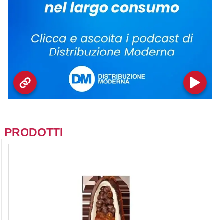
PRODOTTI