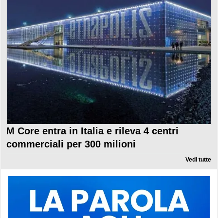
M Core entra in Italia e rileva 4 centri
commerciali per 300 milioni
Vedi tutte