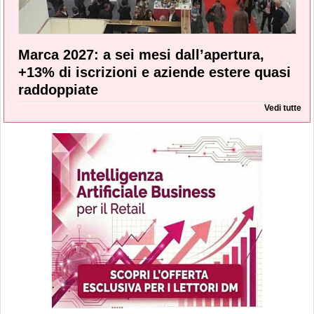
Marca 2027: a sei mesi dall’apertura,
+13% di iscrizioni e aziende estere quasi
raddoppiate
Vedi tutte