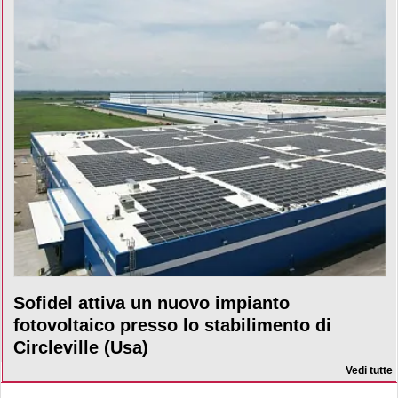
Sofidel attiva un nuovo impianto
fotovoltaico presso lo stabilimento di
Circleville (Usa)
Vedi tutte