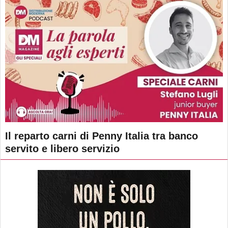
Il reparto carni di Penny Italia tra banco
servito e libero servizio