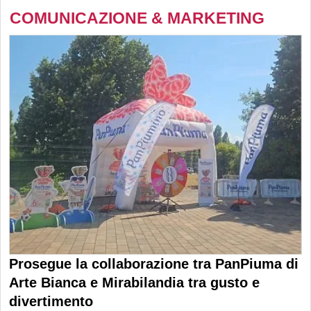
COMUNICAZIONE & MARKETING
Prosegue la collaborazione tra PanPiuma di
Arte Bianca e Mirabilandia tra gusto e
divertimento