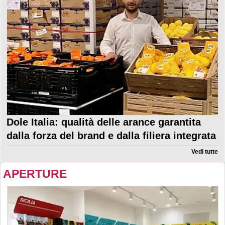
Dole Italia: qualità delle arance garantita
dalla forza del brand e dalla filiera integrata
Vedi tutte
APERTURE