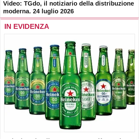
Video: TGdo, il notiziario della distribuzione
moderna. 24 luglio 2026
IN EVIDENZA