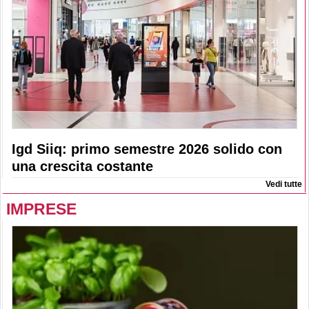
Igd Siiq: primo semestre 2026 solido con
una crescita costante
Vedi tutte
IMPRESE