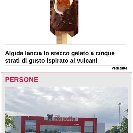
Algida lancia lo stecco gelato a cinque
strati di gusto ispirato ai vulcani
Vedi tutte
PERSONE