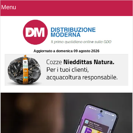
Menu
Aggiornato a
domenica 09 agosto 2026