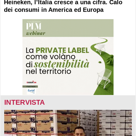
Heineken, l’Italia cresce a una cifra. Calo
dei consumi in America ed Europa
INTERVISTA