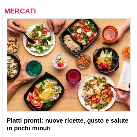
MERCATI
Piatti pronti: nuove ricette, gusto e salute
in pochi minuti