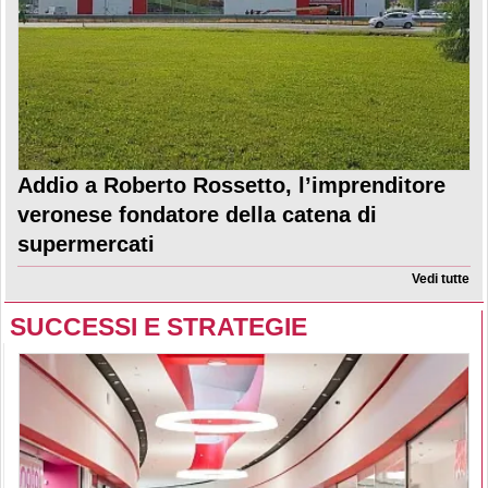
Addio a Roberto Rossetto, l’imprenditore
veronese fondatore della catena di
supermercati
Vedi tutte
SUCCESSI E STRATEGIE