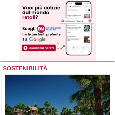
SOSTENIBILITÀ