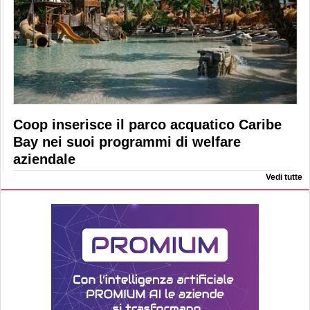
Coop inserisce il parco acquatico Caribe
Bay nei suoi programmi di welfare
aziendale
Vedi tutte