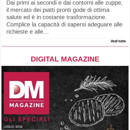
Dai primi ai secondi e dai contorni alle zuppe,
il mercato dei piatti pronti gode di ottima
salute ed è in costante trasformazione.
Complice la capacità di sapersi adeguare alle
richieste e alle…
Vedi tutte
DIGITAL MAGAZINE