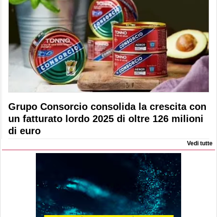
Grupo Consorcio consolida la crescita con
un fatturato lordo 2025 di oltre 126 milioni
di euro
Vedi tutte