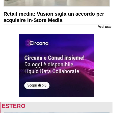
Retail media: Vusion sigla un accordo per
acquisire In-Store Media
Vedi tutte
ESTERO