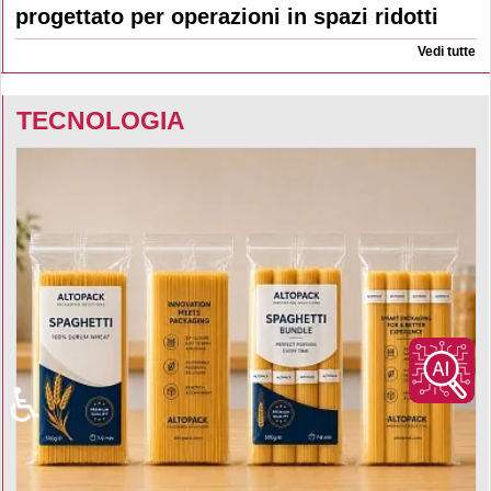
progettato per operazioni in spazi ridotti
Vedi tutte
TECNOLOGIA
♿