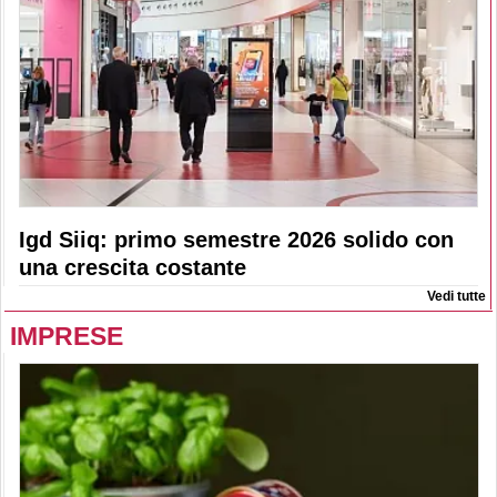
Igd Siiq: primo semestre 2026 solido con
una crescita costante
Vedi tutte
IMPRESE