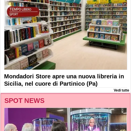
Mondadori Store apre una nuova libreria in
Sicilia, nel cuore di Partinico (Pa)
Vedi tutte
SPOT NEWS