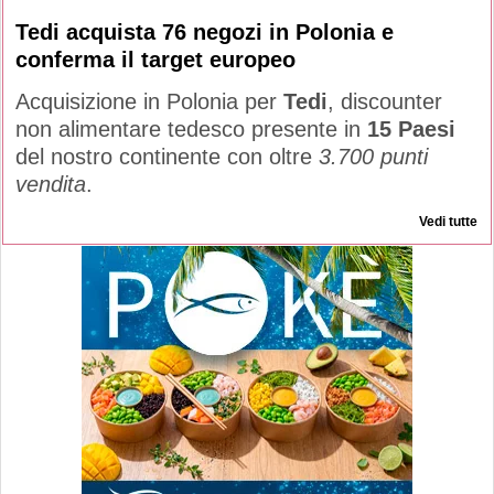
Tedi acquista 76 negozi in Polonia e
conferma il target europeo
Acquisizione in Polonia per
Tedi
, discounter
non alimentare tedesco presente in
15 Paesi
del nostro continente con oltre
3.700 punti
vendita
.
Vedi tutte