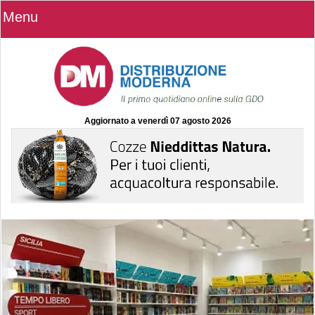
Menu
Aggiornato a
venerdì 07 agosto 2026