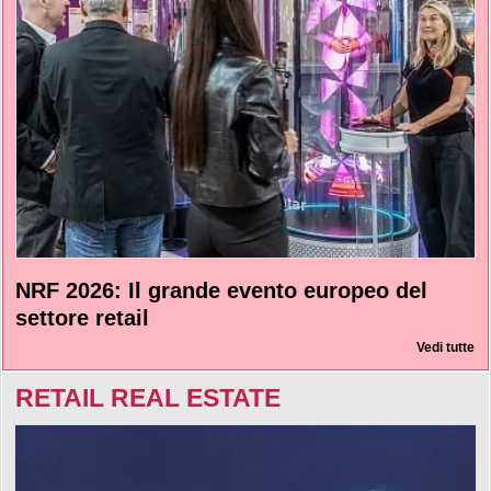
NRF 2026: Il grande evento europeo del
settore retail
Vedi tutte
RETAIL REAL ESTATE