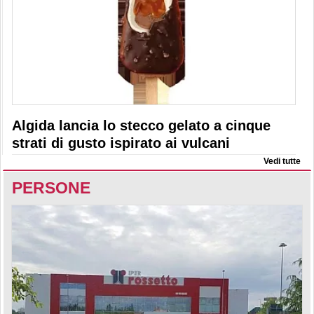
Algida lancia lo stecco gelato a cinque
strati di gusto ispirato ai vulcani
Vedi tutte
PERSONE