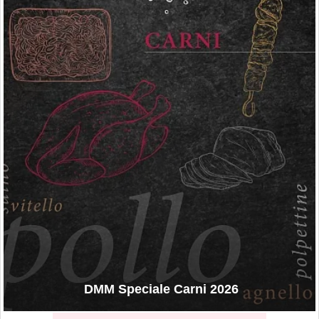
DMM Speciale Carni 2026