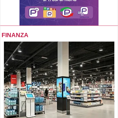
FINANZA