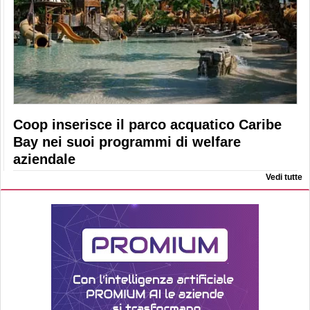
Coop inserisce il parco acquatico Caribe
Bay nei suoi programmi di welfare
aziendale
Vedi tutte