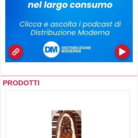
PRODOTTI