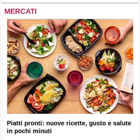
MERCATI
Piatti pronti: nuove ricette, gusto e salute
in pochi minuti