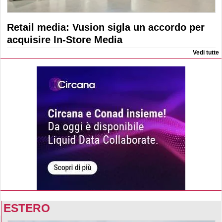
Retail media: Vusion sigla un accordo per
acquisire In-Store Media
Vedi tutte
ESTERO