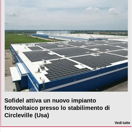
Sofidel attiva un nuovo impianto
fotovoltaico presso lo stabilimento di
Circleville (Usa)
Vedi tutte