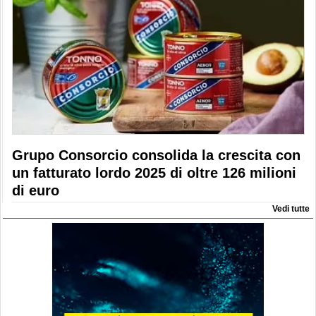
Grupo Consorcio consolida la crescita con
un fatturato lordo 2025 di oltre 126 milioni
di euro
Vedi tutte