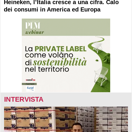
Heineken, l’Italia cresce a una cifra. Calo
dei consumi in America ed Europa
INTERVISTA