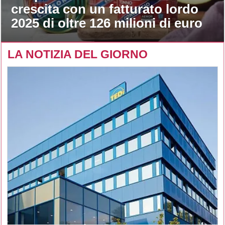
crescita con un fatturato lordo
2025 di oltre 126 milioni di euro
LA NOTIZIA DEL GIORNO