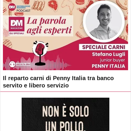
Il reparto carni di Penny Italia tra banco
servito e libero servizio