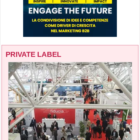
PRIVATE LABEL