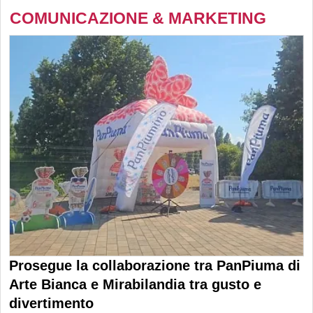
COMUNICAZIONE & MARKETING
Prosegue la collaborazione tra PanPiuma di
Arte Bianca e Mirabilandia tra gusto e
divertimento