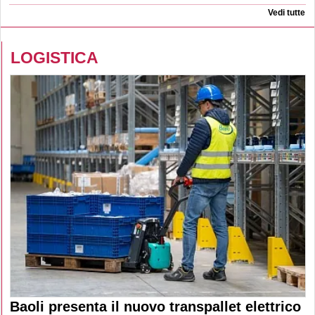
Vedi tutte
LOGISTICA
Baoli presenta il nuovo transpallet elettrico