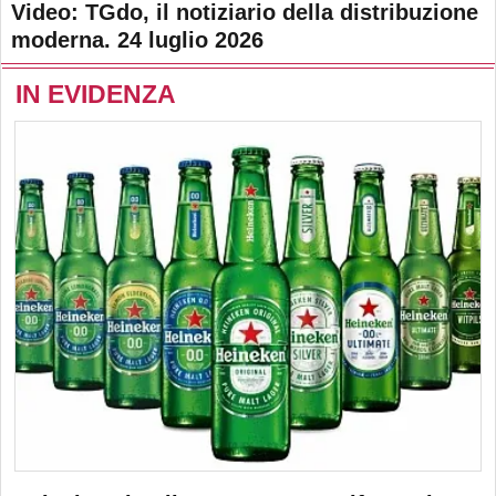
Video: TGdo, il notiziario della distribuzione
moderna. 24 luglio 2026
IN EVIDENZA