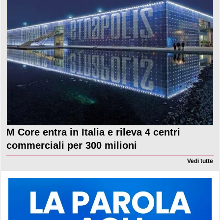
M Core entra in Italia e rileva 4 centri
commerciali per 300 milioni
Vedi tutte