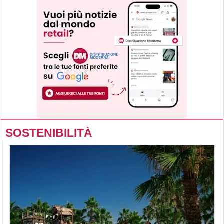
SOSTENIBILITÀ