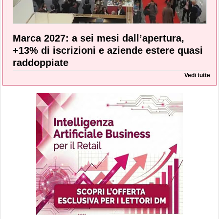
Marca 2027: a sei mesi dall’apertura,
+13% di iscrizioni e aziende estere quasi
raddoppiate
Vedi tutte