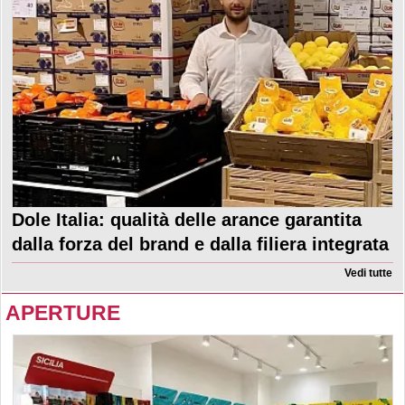
Dole Italia: qualità delle arance garantita
dalla forza del brand e dalla filiera integrata
Vedi tutte
APERTURE