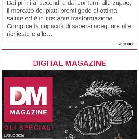
Dai primi ai secondi e dai contorni alle zuppe,
il mercato dei piatti pronti gode di ottima
salute ed è in costante trasformazione.
Complice la capacità di sapersi adeguare alle
richieste e alle…
Vedi tutte
DIGITAL MAGAZINE