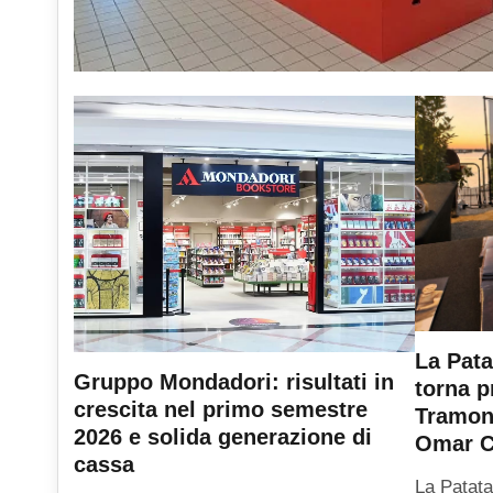
La Pata
Gruppo Mondadori: risultati in
torna p
crescita nel primo semestre
Tramont
2026 e solida generazione di
Omar C
cassa
La Patata