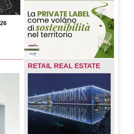
026
RETAIL REAL ESTATE