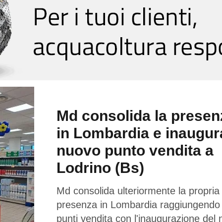
Md consolida la presen
in Lombardia e inaugur
nuovo punto vendita a
Lodrino (Bs)
Md consolida ulteriormente la propria
presenza in Lombardia raggiungendo
punti vendita con l'inaugurazione del