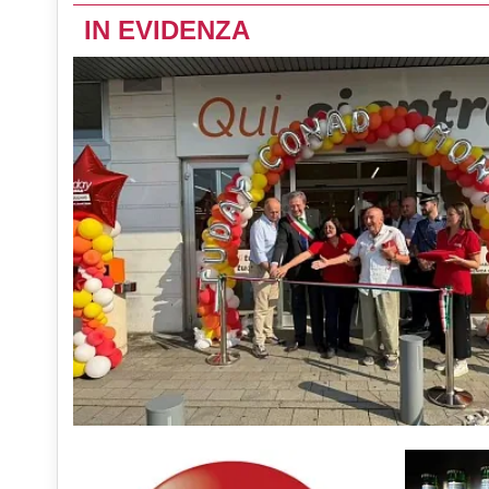
IN EVIDENZA