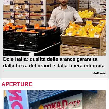
Dole Italia: qualità delle arance garantita
dalla forza del brand e dalla filiera integrata
Vedi tutte
APERTURE