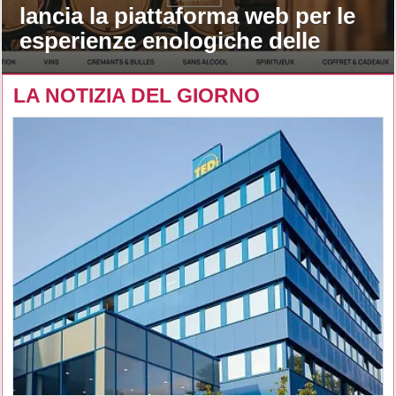
lancia la piattaforma web per le
esperienze enologiche delle
maison
LA NOTIZIA DEL GIORNO