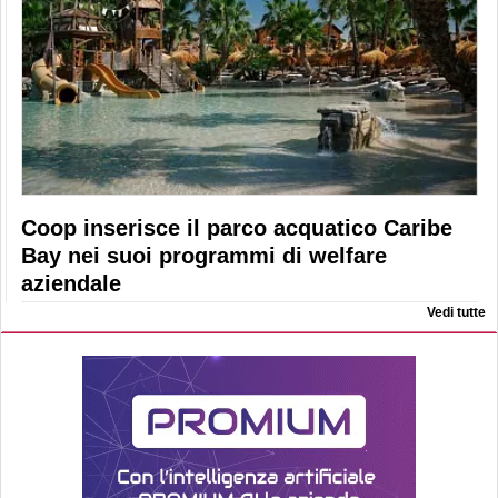
Coop inserisce il parco acquatico Caribe
Bay nei suoi programmi di welfare
aziendale
Vedi tutte