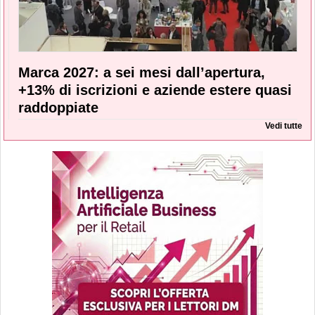
Marca 2027: a sei mesi dall’apertura,
+13% di iscrizioni e aziende estere quasi
raddoppiate
Vedi tutte