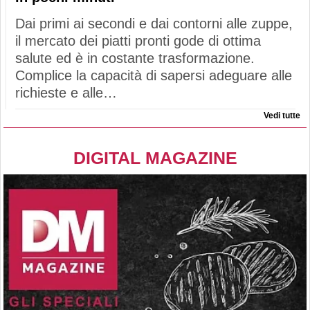
Dai primi ai secondi e dai contorni alle zuppe,
il mercato dei piatti pronti gode di ottima
salute ed è in costante trasformazione.
Complice la capacità di sapersi adeguare alle
richieste e alle…
Vedi tutte
DIGITAL MAGAZINE