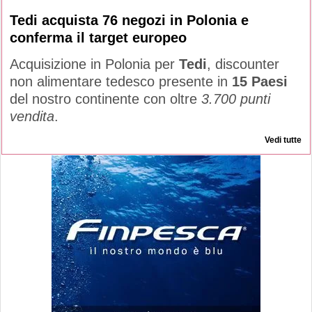
Tedi acquista 76 negozi in Polonia e
conferma il target europeo
Acquisizione in Polonia per
Tedi
, discounter
non alimentare tedesco presente in
15 Paesi
del nostro continente con oltre
3.700 punti
vendita
.
Vedi tutte