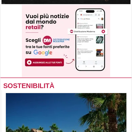
SOSTENIBILITÀ