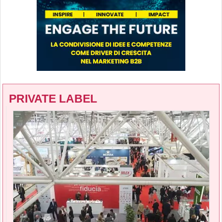
PRIVATE LABEL