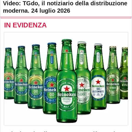
Video: TGdo, il notiziario della distribuzione
moderna. 24 luglio 2026
IN EVIDENZA