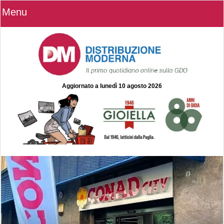
Menu
Aggiornato a
lunedì 10 agosto 2026