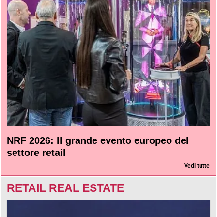
NRF 2026: Il grande evento europeo del
settore retail
Vedi tutte
RETAIL REAL ESTATE