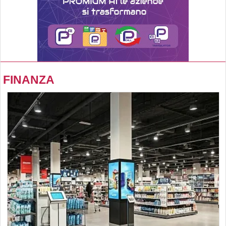
FINANZA