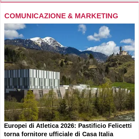
COMUNICAZIONE & MARKETING
Europei di Atletica 2026: Pastificio Felicetti
torna fornitore ufficiale di Casa Italia