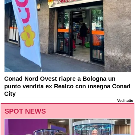
Conad Nord Ovest riapre a Bologna un
punto vendita ex Realco con insegna Conad
City
Vedi tutte
SPOT NEWS