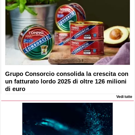
Grupo Consorcio consolida la crescita con
un fatturato lordo 2025 di oltre 126 milioni
di euro
Vedi tutte