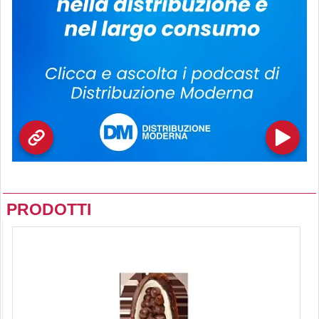
PRODOTTI