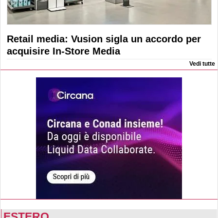
Retail media: Vusion sigla un accordo per
acquisire In-Store Media
Vedi tutte
ESTERO