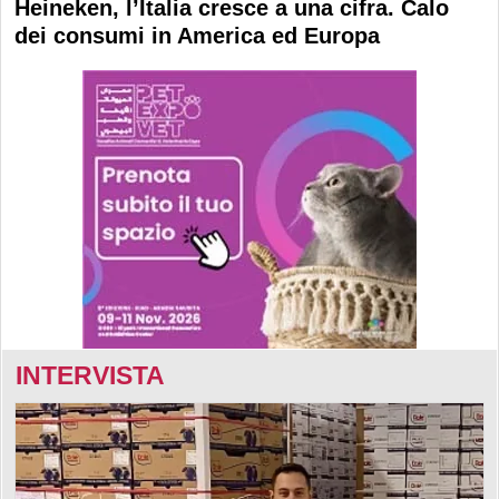
Heineken, l’Italia cresce a una cifra. Calo
dei consumi in America ed Europa
INTERVISTA