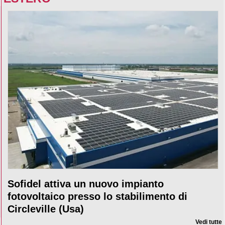
Sofidel attiva un nuovo impianto
fotovoltaico presso lo stabilimento di
Circleville (Usa)
Vedi tutte