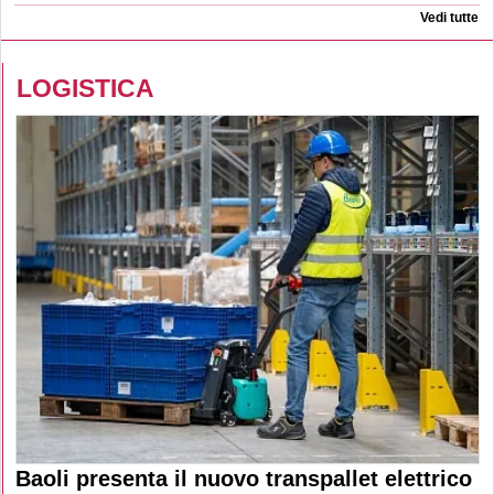
Vedi tutte
LOGISTICA
Baoli presenta il nuovo transpallet elettrico