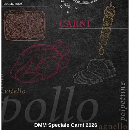
DMM Speciale Carni 2026