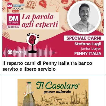
Il reparto carni di Penny Italia tra banco
servito e libero servizio