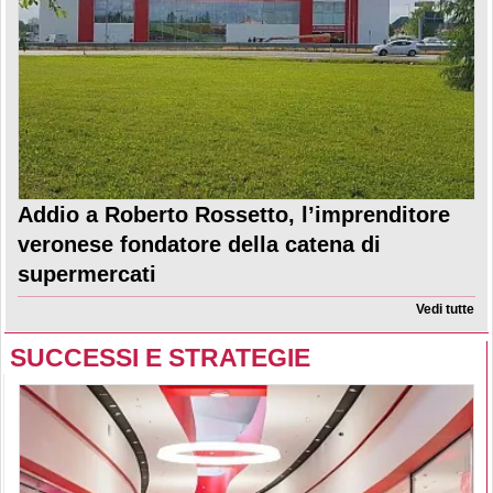
Addio a Roberto Rossetto, l’imprenditore
veronese fondatore della catena di
supermercati
Vedi tutte
SUCCESSI E STRATEGIE