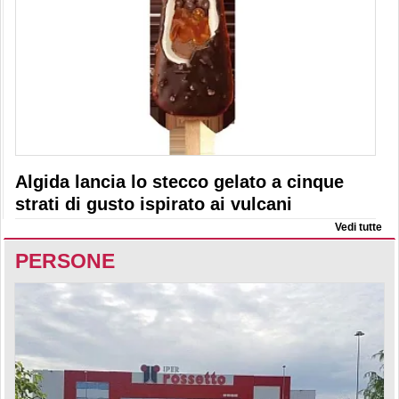
Algida lancia lo stecco gelato a cinque
strati di gusto ispirato ai vulcani
Vedi tutte
PERSONE