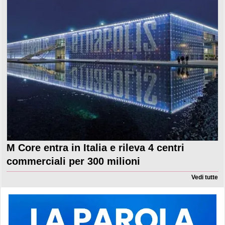
M Core entra in Italia e rileva 4 centri
commerciali per 300 milioni
Vedi tutte