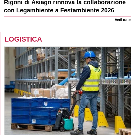
Rigoni di Asiago rinnova la collaborazione
con Legambiente a Festambiente 2026
Vedi tutte
LOGISTICA