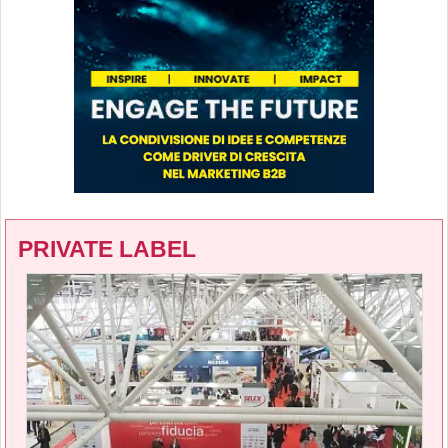
PRIVATE LABEL