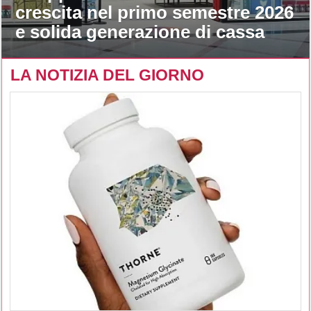
crescita nel primo semestre 2026
e solida generazione di cassa
LA NOTIZIA DEL GIORNO