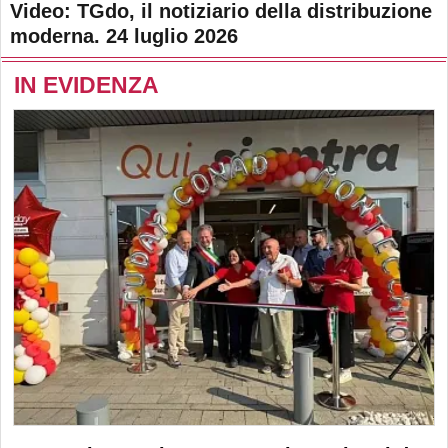
Video: TGdo, il notiziario della distribuzione
moderna. 24 luglio 2026
IN EVIDENZA