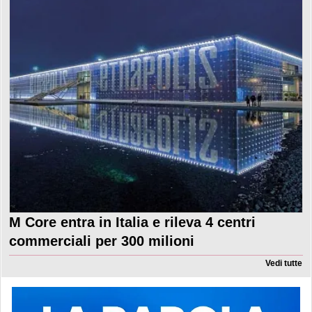
M Core entra in Italia e rileva 4 centri
commerciali per 300 milioni
Vedi tutte