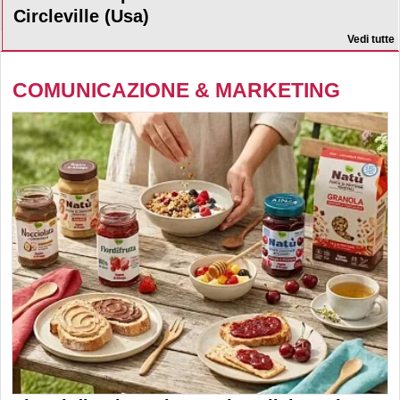
Circleville (Usa)
Vedi tutte
COMUNICAZIONE & MARKETING