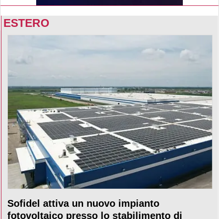
ESTERO
Sofidel attiva un nuovo impianto
fotovoltaico presso lo stabilimento di