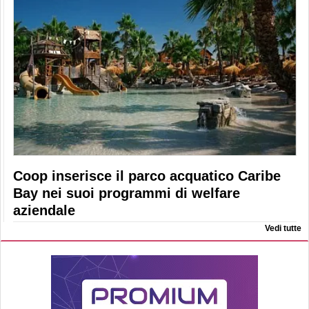
Coop inserisce il parco acquatico Caribe
Bay nei suoi programmi di welfare
aziendale
Vedi tutte