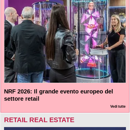
NRF 2026: Il grande evento europeo del
settore retail
Vedi tutte
RETAIL REAL ESTATE