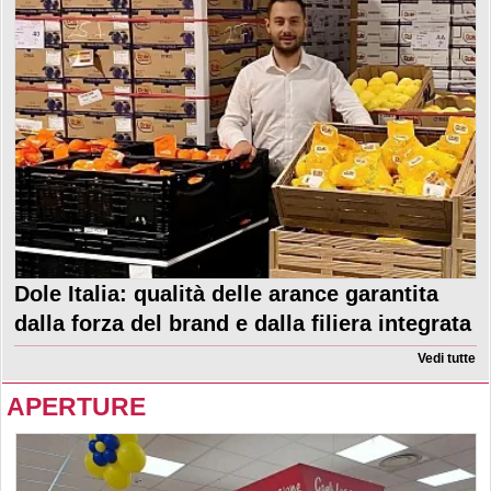
Dole Italia: qualità delle arance garantita
dalla forza del brand e dalla filiera integrata
Vedi tutte
APERTURE