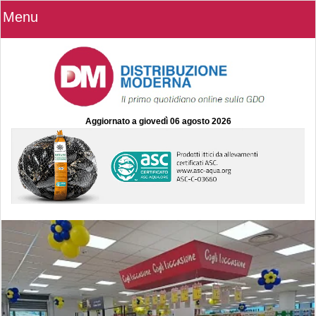
Menu
Aggiornato a
giovedì 06 agosto 2026