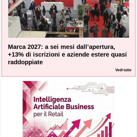
Marca 2027: a sei mesi dall’apertura,
+13% di iscrizioni e aziende estere quasi
raddoppiate
Vedi tutte