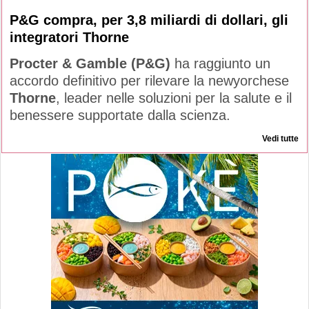
P&G compra, per 3,8 miliardi di dollari, gli
integratori Thorne
Procter & Gamble (P&G)
ha raggiunto un
accordo definitivo per rilevare la newyorchese
Thorne
, leader nelle soluzioni per la salute e il
benessere supportate dalla scienza.
Vedi tutte