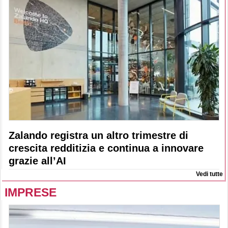
Zalando registra un altro trimestre di
crescita redditizia e continua a innovare
grazie all’AI
Vedi tutte
IMPRESE