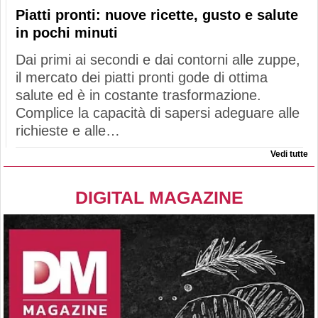
Piatti pronti: nuove ricette, gusto e salute
in pochi minuti
Dai primi ai secondi e dai contorni alle zuppe,
il mercato dei piatti pronti gode di ottima
salute ed è in costante trasformazione.
Complice la capacità di sapersi adeguare alle
richieste e alle…
Vedi tutte
DIGITAL MAGAZINE