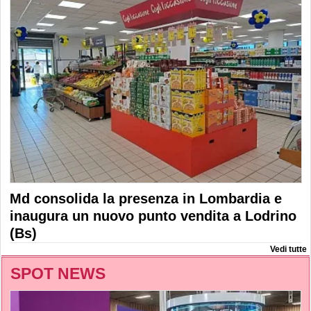
Md consolida la presenza in Lombardia e
inaugura un nuovo punto vendita a Lodrino
(Bs)
Vedi tutte
SPOT NEWS