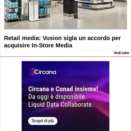
Retail media: Vusion sigla un accordo per
acquisire In-Store Media
Vedi tutte