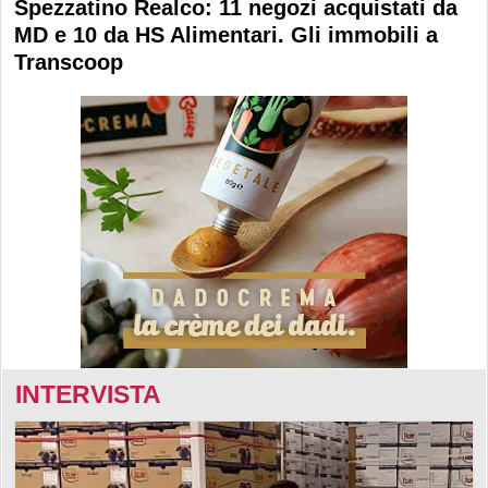
Spezzatino Realco: 11 negozi acquistati da
MD e 10 da HS Alimentari. Gli immobili a
Transcoop
INTERVISTA