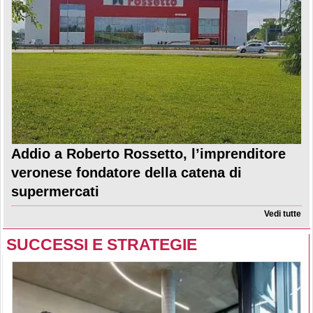
Addio a Roberto Rossetto, l’imprenditore
veronese fondatore della catena di
supermercati
Vedi tutte
SUCCESSI E STRATEGIE