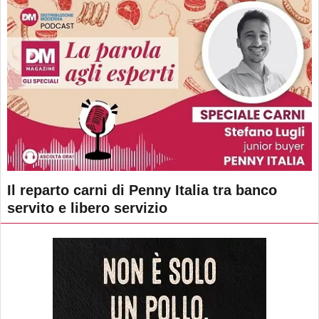
Il reparto carni di Penny Italia tra banco
servito e libero servizio