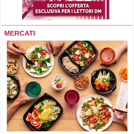
MERCATI