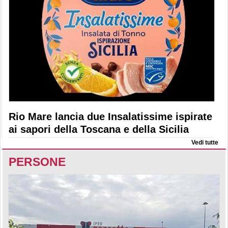
Rio Mare lancia due Insalatissime ispirate
ai sapori della Toscana e della Sicilia
Vedi tutte
PERSONE