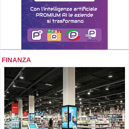
FINANZA