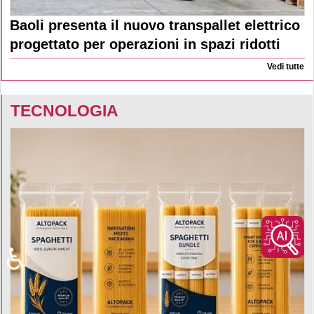
Baoli presenta il nuovo transpallet elettrico
progettato per operazioni in spazi ridotti
Vedi tutte
TECNOLOGIA
♿