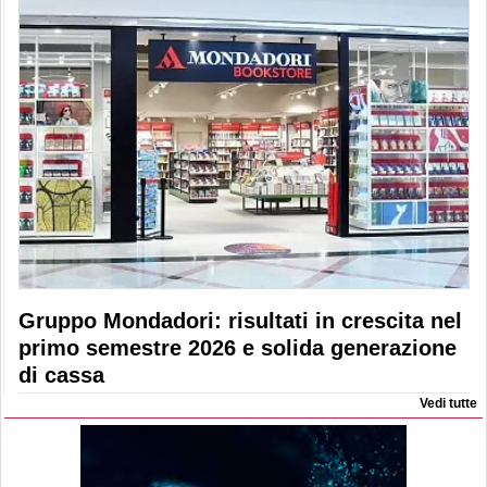
Gruppo Mondadori: risultati in crescita nel
primo semestre 2026 e solida generazione
di cassa
Vedi tutte