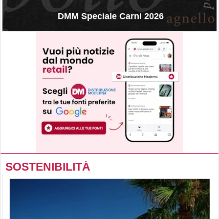
DMM Speciale Carni 2026
SOSTENIBILITÀ