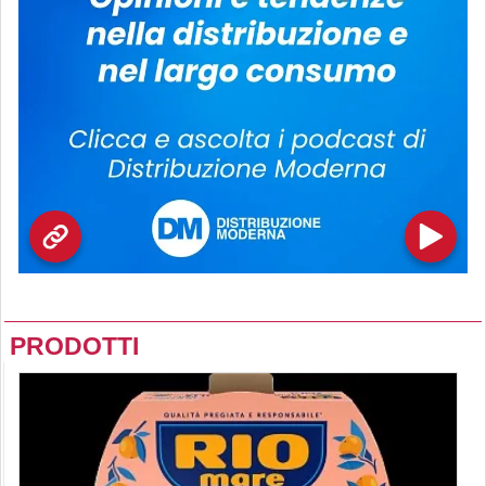
PRODOTTI