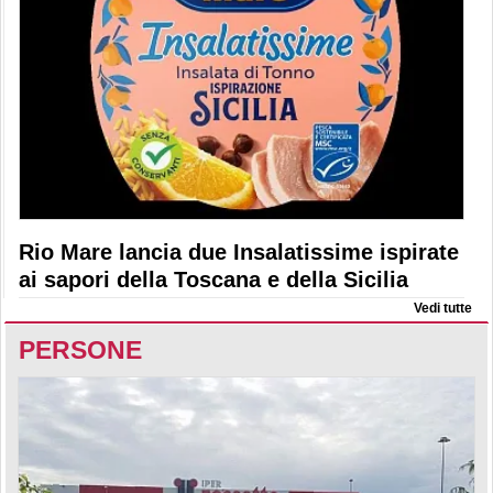
Rio Mare lancia due Insalatissime ispirate
ai sapori della Toscana e della Sicilia
Vedi tutte
PERSONE