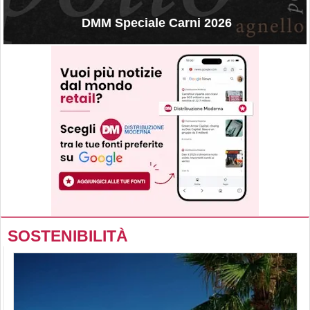
DMM Speciale Carni 2026
SOSTENIBILITÀ