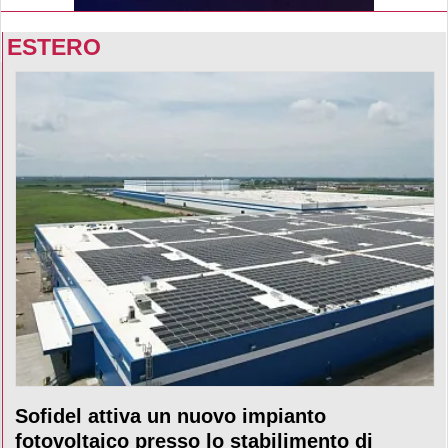
ESTERO
Sofidel attiva un nuovo impianto
fotovoltaico presso lo stabilimento di