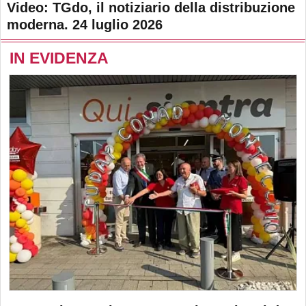
Video: TGdo, il notiziario della distribuzione
moderna. 24 luglio 2026
IN EVIDENZA