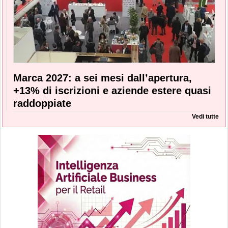
Marca 2027: a sei mesi dall’apertura,
+13% di iscrizioni e aziende estere quasi
raddoppiate
Vedi tutte