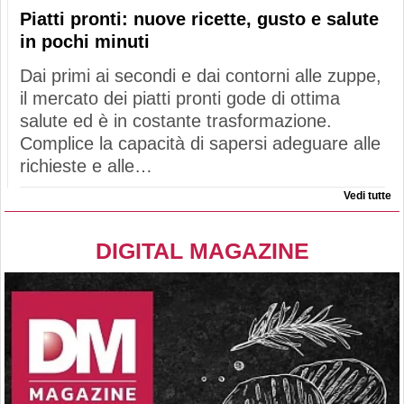
Piatti pronti: nuove ricette, gusto e salute
in pochi minuti
Dai primi ai secondi e dai contorni alle zuppe,
il mercato dei piatti pronti gode di ottima
salute ed è in costante trasformazione.
Complice la capacità di sapersi adeguare alle
richieste e alle…
Vedi tutte
DIGITAL MAGAZINE