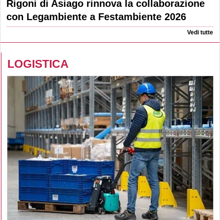
Rigoni di Asiago rinnova la collaborazione
con Legambiente a Festambiente 2026
Vedi tutte
LOGISTICA