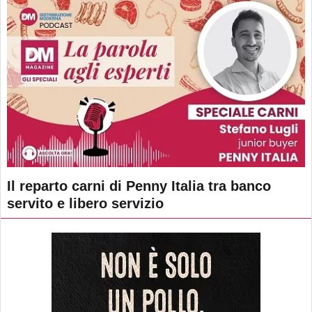
Il reparto carni di Penny Italia tra banco
servito e libero servizio