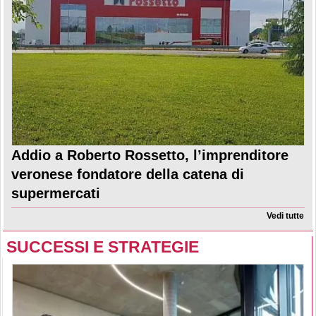
Addio a Roberto Rossetto, l’imprenditore
veronese fondatore della catena di
supermercati
Vedi tutte
SUCCESSI E STRATEGIE