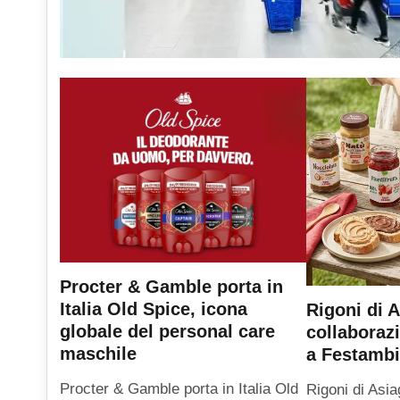
Procter & Gamble porta in
Italia Old Spice, icona
Rigoni di A
globale del personal care
collaboraz
maschile
a Festambi
Procter & Gamble porta in Italia Old
Rigoni di Asia