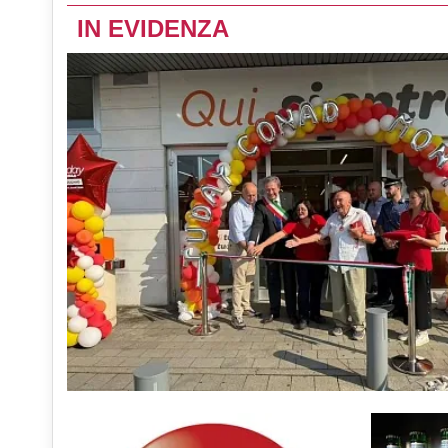
IN EVIDENZA