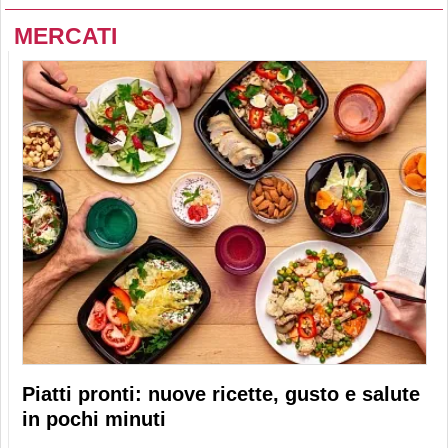
MERCATI
Piatti pronti: nuove ricette, gusto e salute
in pochi minuti