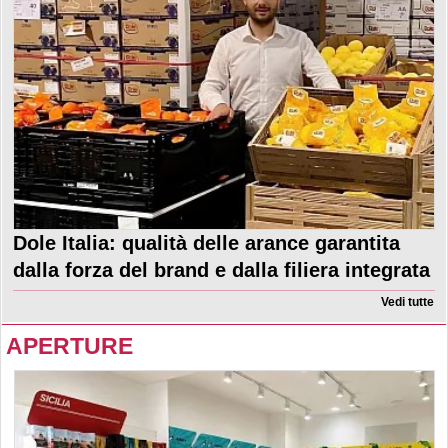
Dole Italia: qualità delle arance garantita
dalla forza del brand e dalla filiera integrata
Vedi tutte
APERTURE