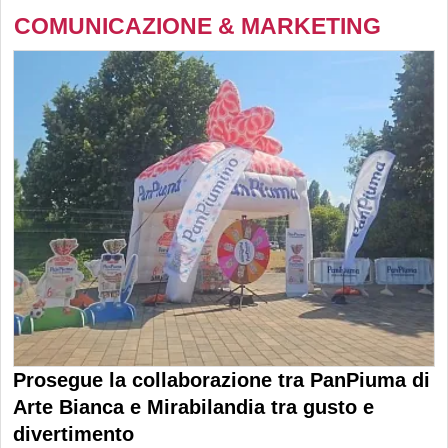
COMUNICAZIONE & MARKETING
Prosegue la collaborazione tra PanPiuma di
Arte Bianca e Mirabilandia tra gusto e
divertimento