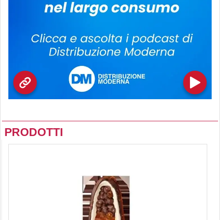
PRODOTTI