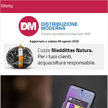
Menu
Aggiornato a
sabato 08 agosto 2026