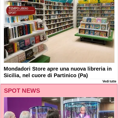
Mondadori Store apre una nuova libreria in
Sicilia, nel cuore di Partinico (Pa)
Vedi tutte
SPOT NEWS