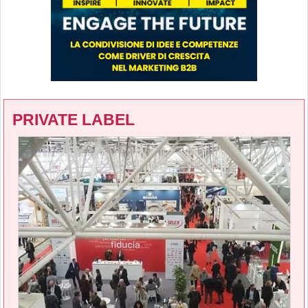
PRIVATE LABEL