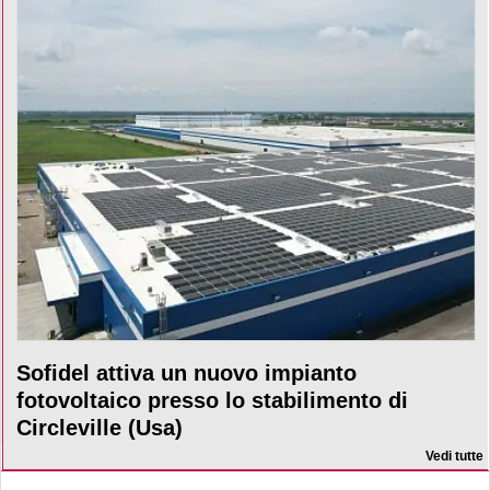
Sofidel attiva un nuovo impianto
fotovoltaico presso lo stabilimento di
Circleville (Usa)
Vedi tutte