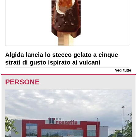
Algida lancia lo stecco gelato a cinque
strati di gusto ispirato ai vulcani
Vedi tutte
PERSONE