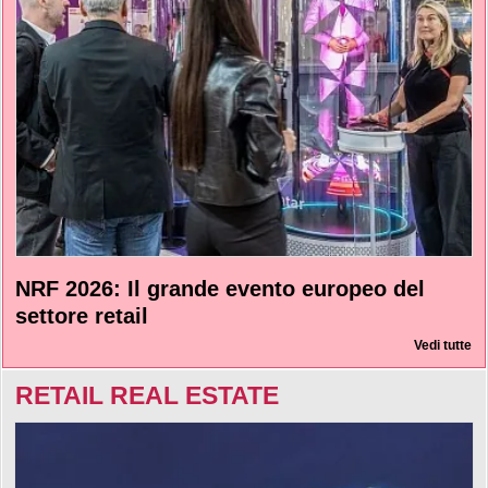
NRF 2026: Il grande evento europeo del
settore retail
Vedi tutte
RETAIL REAL ESTATE