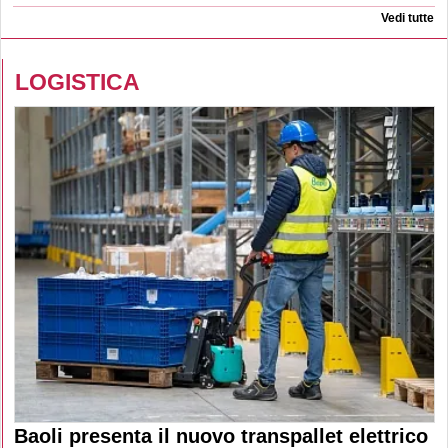
Vedi tutte
LOGISTICA
Baoli presenta il nuovo transpallet elettrico