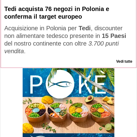
Tedi acquista 76 negozi in Polonia e
conferma il target europeo
Acquisizione in Polonia per
Tedi
, discounter
non alimentare tedesco presente in
15 Paesi
del nostro continente con oltre
3.700 punti
vendita
.
Vedi tutte