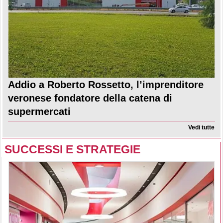
Addio a Roberto Rossetto, l’imprenditore
veronese fondatore della catena di
supermercati
Vedi tutte
SUCCESSI E STRATEGIE