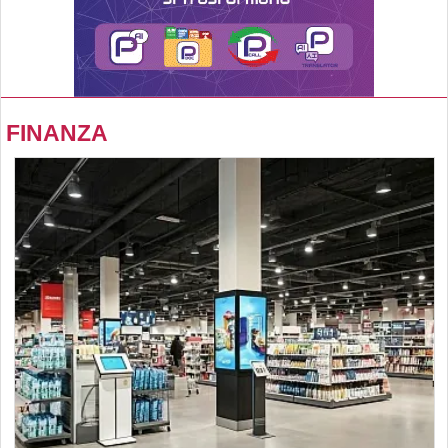
FINANZA