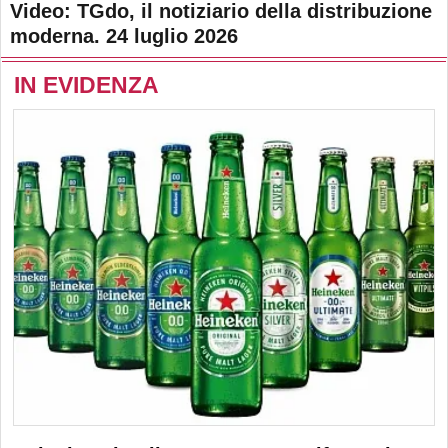
Video: TGdo, il notiziario della distribuzione
moderna. 24 luglio 2026
IN EVIDENZA