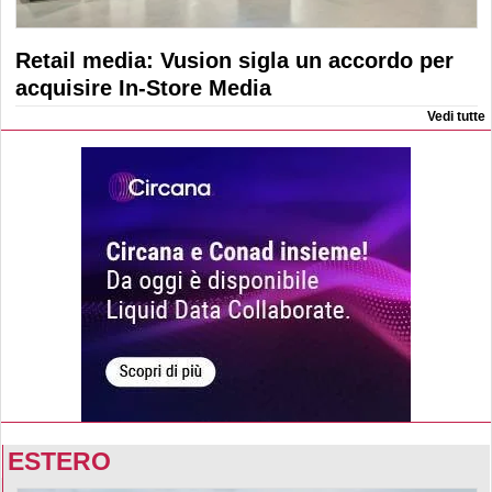
Retail media: Vusion sigla un accordo per
acquisire In-Store Media
Vedi tutte
ESTERO