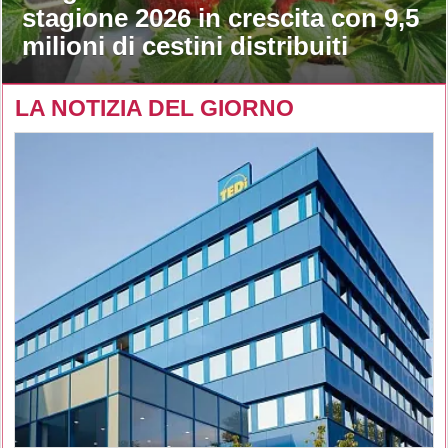
stagione 2026 in crescita con 9,5
milioni di cestini distribuiti
LA NOTIZIA DEL GIORNO