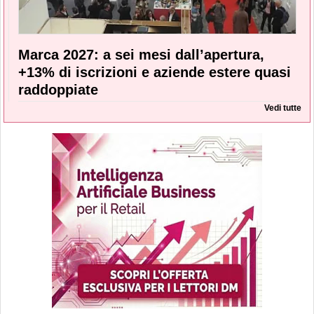
Marca 2027: a sei mesi dall’apertura,
+13% di iscrizioni e aziende estere quasi
raddoppiate
Vedi tutte