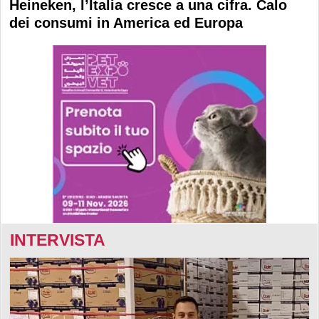
Heineken, l’Italia cresce a una cifra. Calo
dei consumi in America ed Europa
INTERVISTA