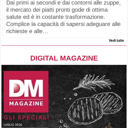
Dai primi ai secondi e dai contorni alle zuppe,
il mercato dei piatti pronti gode di ottima
salute ed è in costante trasformazione.
Complice la capacità di sapersi adeguare alle
richieste e alle…
Vedi tutte
DIGITAL MAGAZINE