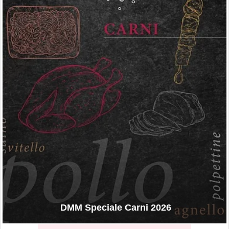
DMM Speciale Carni 2026