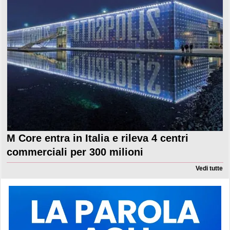
M Core entra in Italia e rileva 4 centri
commerciali per 300 milioni
Vedi tutte