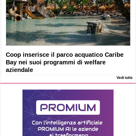
Coop inserisce il parco acquatico Caribe
Bay nei suoi programmi di welfare
aziendale
Vedi tutte