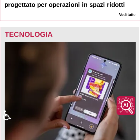
progettato per operazioni in spazi ridotti
Vedi tutte
TECNOLOGIA
♿