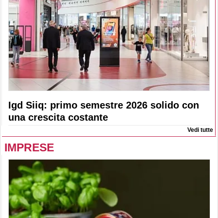
Igd Siiq: primo semestre 2026 solido con
una crescita costante
Vedi tutte
IMPRESE