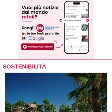
SOSTENIBILITÀ