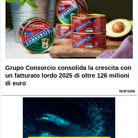
Grupo Consorcio consolida la crescita con
un fatturato lordo 2025 di oltre 126 milioni
di euro
Vedi tutte