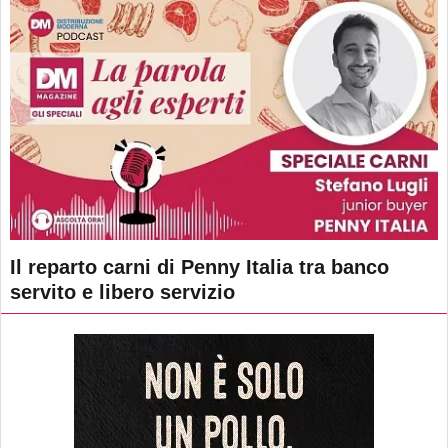
Il reparto carni di Penny Italia tra banco
servito e libero servizio