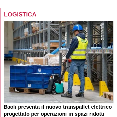
LOGISTICA
Baoli presenta il nuovo transpallet elettrico
progettato per operazioni in spazi ridotti