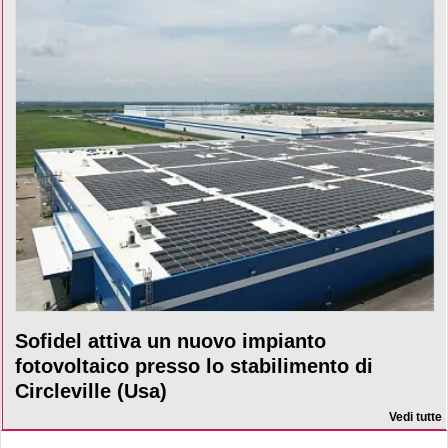
Sofidel attiva un nuovo impianto
fotovoltaico presso lo stabilimento di
Circleville (Usa)
Vedi tutte