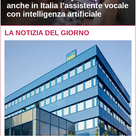
anche in Italia l’assistente vocale
con intelligenza artificiale
LA NOTIZIA DEL GIORNO