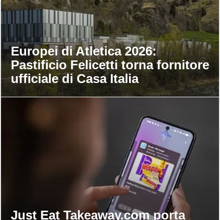
Europei di Atletica 2026:
Pastificio Felicetti torna fornitore
ufficiale di Casa Italia
Just Eat Takeaway.com porta