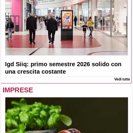
Igd Siiq: primo semestre 2026 solido con
una crescita costante
Vedi tutte
IMPRESE