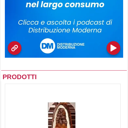
PRODOTTI