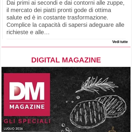
Dai primi ai secondi e dai contorni alle zuppe,
il mercato dei piatti pronti gode di ottima
salute ed è in costante trasformazione.
Complice la capacità di sapersi adeguare alle
richieste e alle…
Vedi tutte
DIGITAL MAGAZINE