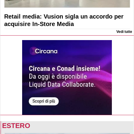
Retail media: Vusion sigla un accordo per
acquisire In-Store Media
Vedi tutte
ESTERO