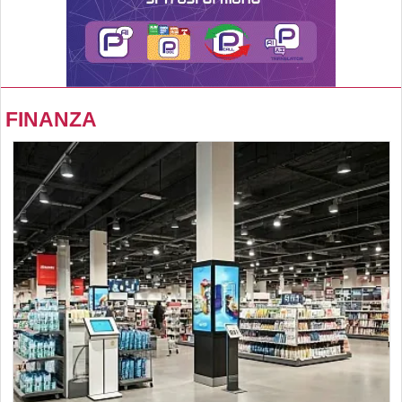
FINANZA