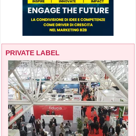
PRIVATE LABEL