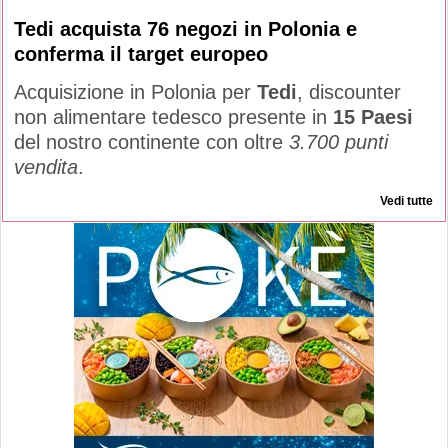
Tedi acquista 76 negozi in Polonia e
conferma il target europeo
Acquisizione in Polonia per
Tedi
, discounter
non alimentare tedesco presente in
15 Paesi
del nostro continente con oltre
3.700 punti
vendita
.
Vedi tutte