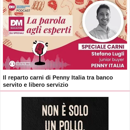
Il reparto carni di Penny Italia tra banco
servito e libero servizio