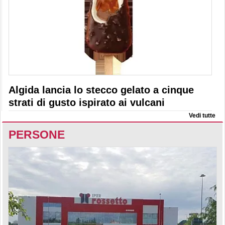
Algida lancia lo stecco gelato a cinque
strati di gusto ispirato ai vulcani
Vedi tutte
PERSONE