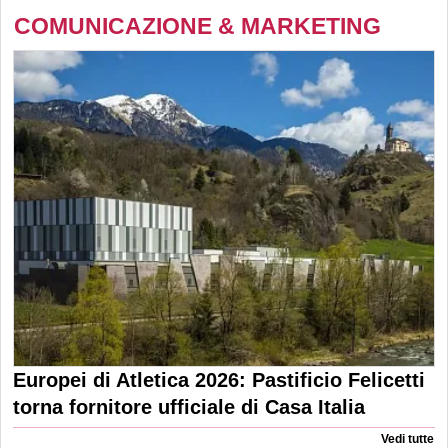
COMUNICAZIONE & MARKETING
Europei di Atletica 2026: Pastificio Felicetti
torna fornitore ufficiale di Casa Italia
Vedi tutte