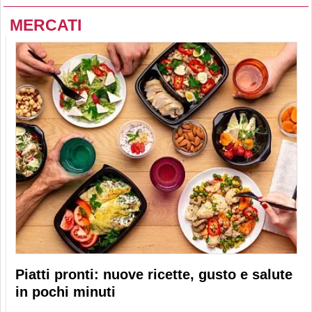
MERCATI
Piatti pronti: nuove ricette, gusto e salute
in pochi minuti