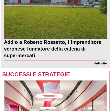
Addio a Roberto Rossetto, l’imprenditore
veronese fondatore della catena di
supermercati
Vedi tutte
SUCCESSI E STRATEGIE