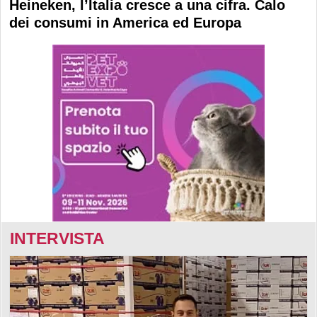
Heineken, l’Italia cresce a una cifra. Calo
dei consumi in America ed Europa
INTERVISTA