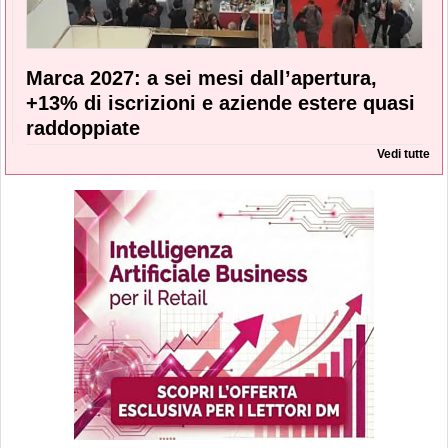
Marca 2027: a sei mesi dall’apertura,
+13% di iscrizioni e aziende estere quasi
raddoppiate
Vedi tutte