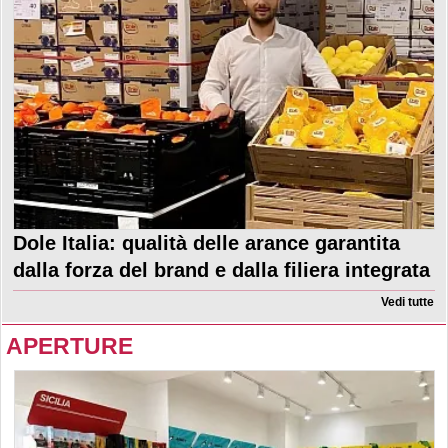
Dole Italia: qualità delle arance garantita
dalla forza del brand e dalla filiera integrata
Vedi tutte
APERTURE