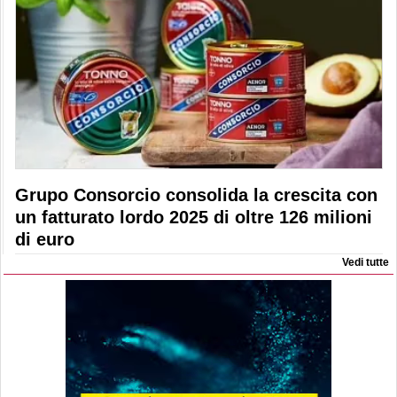
Grupo Consorcio consolida la crescita con
un fatturato lordo 2025 di oltre 126 milioni
di euro
Vedi tutte