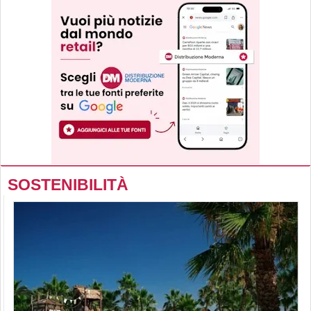
SOSTENIBILITÀ