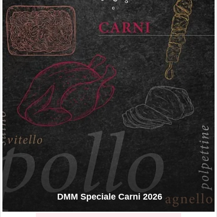
DMM Speciale Carni 2026