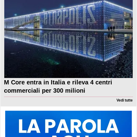
M Core entra in Italia e rileva 4 centri
commerciali per 300 milioni
Vedi tutte