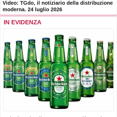
Video: TGdo, il notiziario della distribuzione
moderna. 24 luglio 2026
IN EVIDENZA