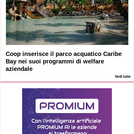
Coop inserisce il parco acquatico Caribe
Bay nei suoi programmi di welfare
aziendale
Vedi tutte