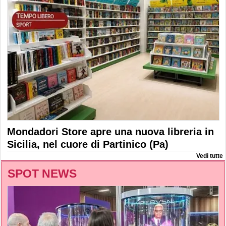
Mondadori Store apre una nuova libreria in
Sicilia, nel cuore di Partinico (Pa)
Vedi tutte
SPOT NEWS