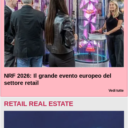
NRF 2026: Il grande evento europeo del
settore retail
Vedi tutte
RETAIL REAL ESTATE