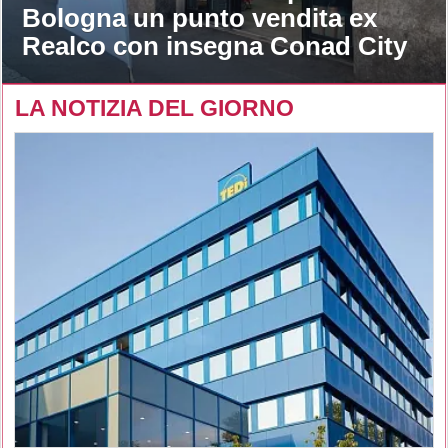
Bologna un punto vendita ex
Realco con insegna Conad City
LA NOTIZIA DEL GIORNO