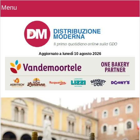
Menu
Aggiornato a
lunedì 10 agosto 2026