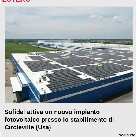
Sofidel attiva un nuovo impianto
fotovoltaico presso lo stabilimento di
Circleville (Usa)
Vedi tutte