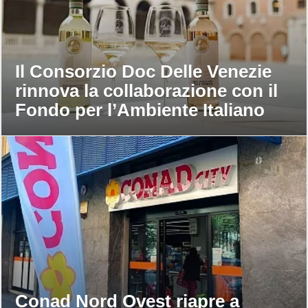
Il Consorzio Doc Delle Venezie
rinnova la collaborazione con il
Fondo per l’Ambiente Italiano
Conad Nord Ovest riapre a