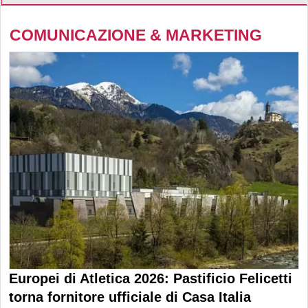
COMUNICAZIONE & MARKETING
Europei di Atletica 2026: Pastificio Felicetti
torna fornitore ufficiale di Casa Italia