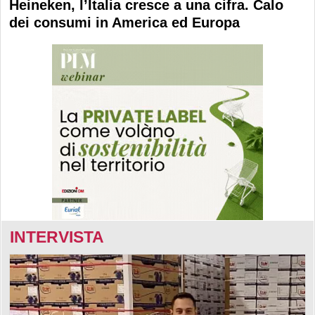
Heineken, l’Italia cresce a una cifra. Calo
dei consumi in America ed Europa
INTERVISTA