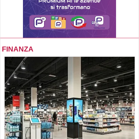
FINANZA