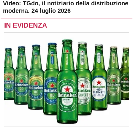
Video: TGdo, il notiziario della distribuzione
moderna. 24 luglio 2026
IN EVIDENZA