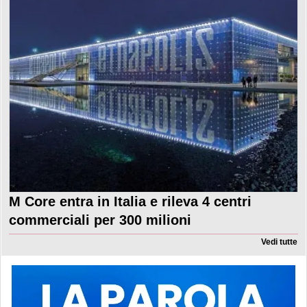
M Core entra in Italia e rileva 4 centri
commerciali per 300 milioni
Vedi tutte