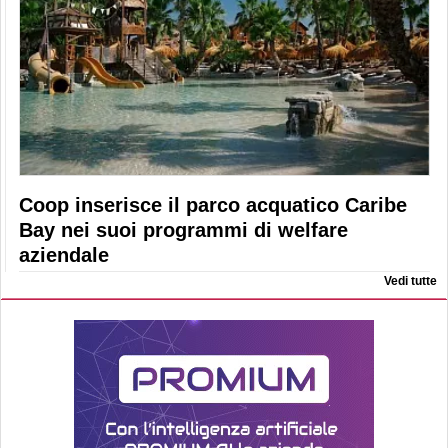
Coop inserisce il parco acquatico Caribe
Bay nei suoi programmi di welfare
aziendale
Vedi tutte