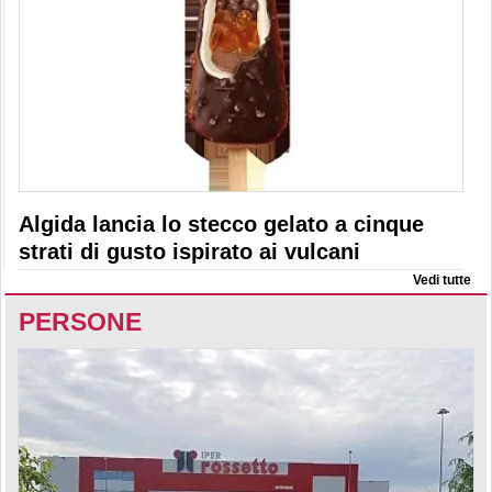
Algida lancia lo stecco gelato a cinque
strati di gusto ispirato ai vulcani
Vedi tutte
PERSONE