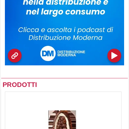
PRODOTTI