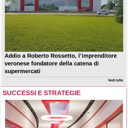
Addio a Roberto Rossetto, l’imprenditore
veronese fondatore della catena di
supermercati
Vedi tutte
SUCCESSI E STRATEGIE