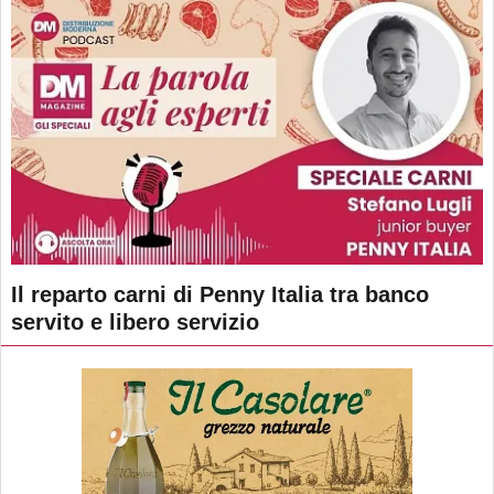
Il reparto carni di Penny Italia tra banco
servito e libero servizio