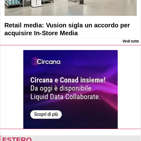
Retail media: Vusion sigla un accordo per
acquisire In-Store Media
Vedi tutte
ESTERO