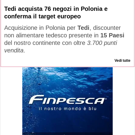
Tedi acquista 76 negozi in Polonia e
conferma il target europeo
Acquisizione in Polonia per
Tedi
, discounter
non alimentare tedesco presente in
15 Paesi
del nostro continente con oltre
3.700 punti
vendita
.
Vedi tutte