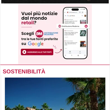
SOSTENIBILITÀ