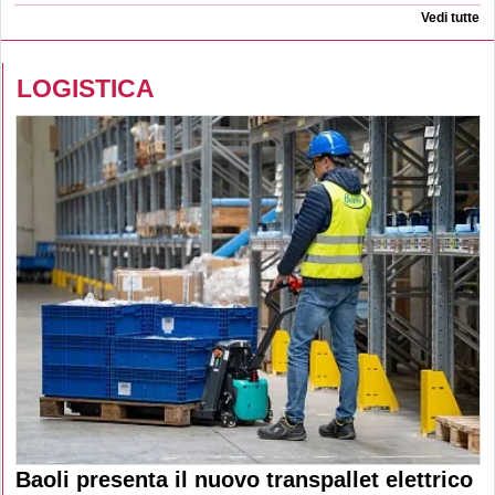
Vedi tutte
LOGISTICA
Baoli presenta il nuovo transpallet elettrico