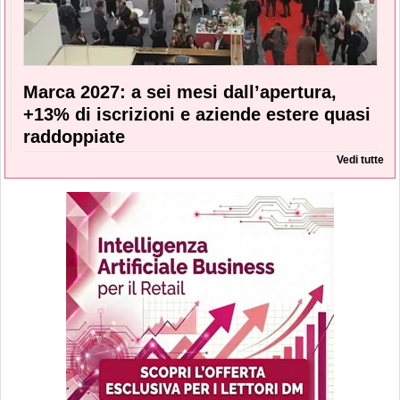
Marca 2027: a sei mesi dall’apertura,
+13% di iscrizioni e aziende estere quasi
raddoppiate
Vedi tutte