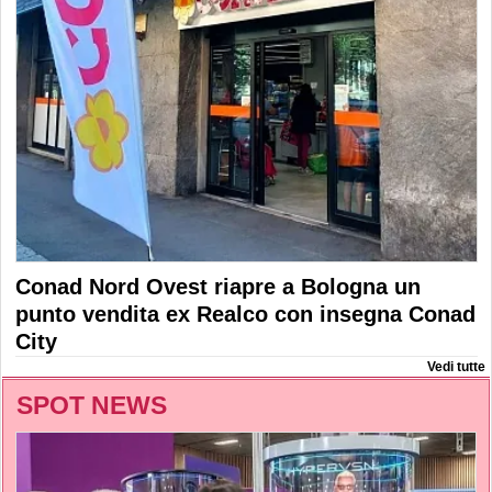
Conad Nord Ovest riapre a Bologna un
punto vendita ex Realco con insegna Conad
City
Vedi tutte
SPOT NEWS