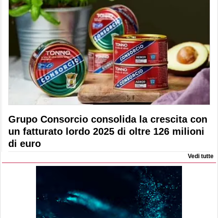
Grupo Consorcio consolida la crescita con
un fatturato lordo 2025 di oltre 126 milioni
di euro
Vedi tutte