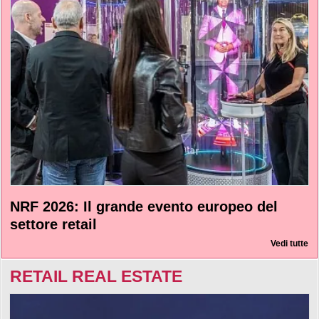
NRF 2026: Il grande evento europeo del
settore retail
Vedi tutte
RETAIL REAL ESTATE