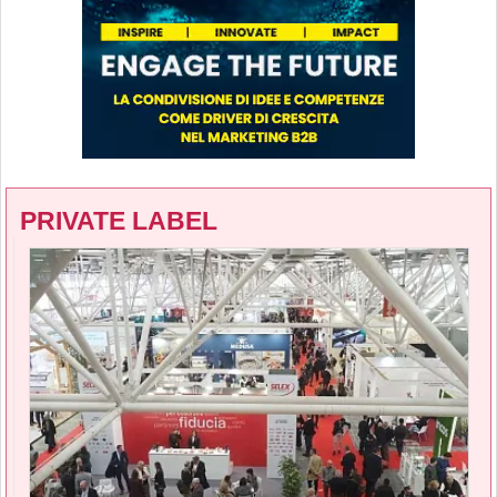
PRIVATE LABEL