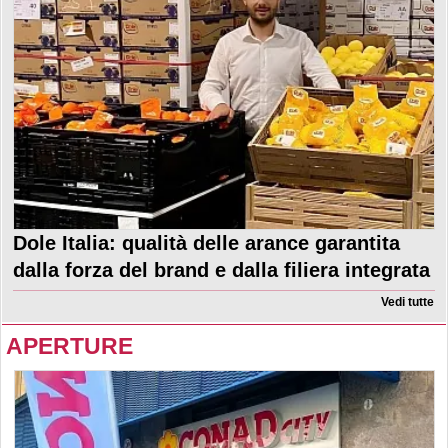
Dole Italia: qualità delle arance garantita
dalla forza del brand e dalla filiera integrata
Vedi tutte
APERTURE