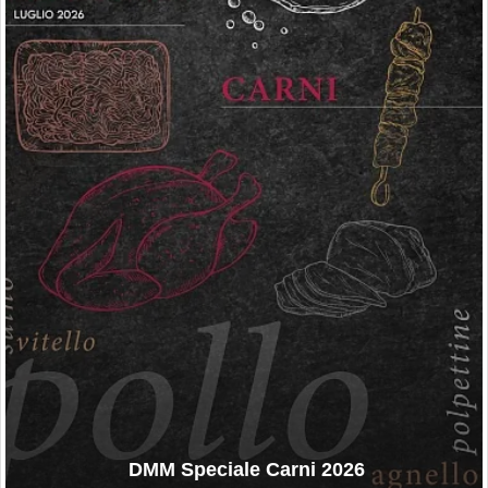
DMM Speciale Carni 2026