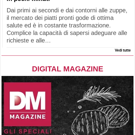
Dai primi ai secondi e dai contorni alle zuppe,
il mercato dei piatti pronti gode di ottima
salute ed è in costante trasformazione.
Complice la capacità di sapersi adeguare alle
richieste e alle…
Vedi tutte
DIGITAL MAGAZINE