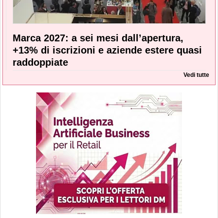
Marca 2027: a sei mesi dall’apertura,
+13% di iscrizioni e aziende estere quasi
raddoppiate
Vedi tutte