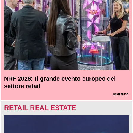
NRF 2026: Il grande evento europeo del
settore retail
Vedi tutte
RETAIL REAL ESTATE