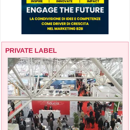
PRIVATE LABEL