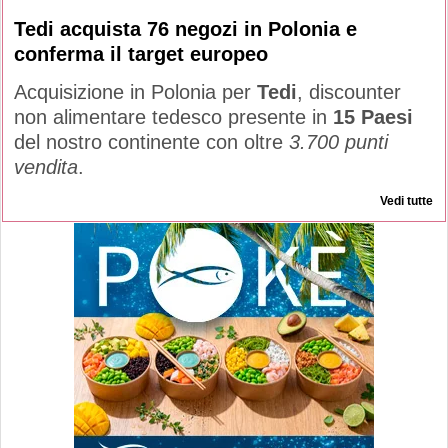
Tedi acquista 76 negozi in Polonia e
conferma il target europeo
Acquisizione in Polonia per
Tedi
, discounter
non alimentare tedesco presente in
15 Paesi
del nostro continente con oltre
3.700 punti
vendita
.
Vedi tutte