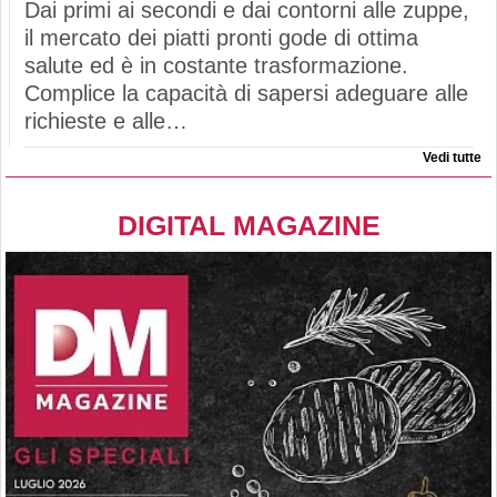
Dai primi ai secondi e dai contorni alle zuppe,
il mercato dei piatti pronti gode di ottima
salute ed è in costante trasformazione.
Complice la capacità di sapersi adeguare alle
richieste e alle…
Vedi tutte
DIGITAL MAGAZINE