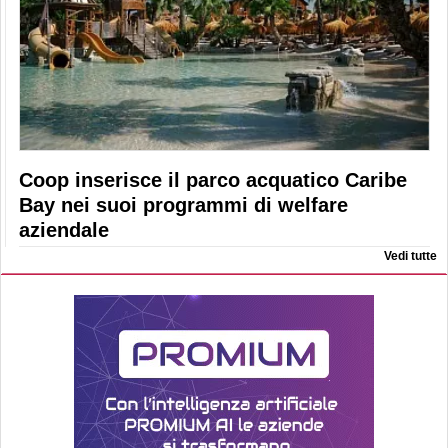
Coop inserisce il parco acquatico Caribe
Bay nei suoi programmi di welfare
aziendale
Vedi tutte