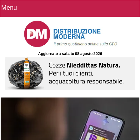
Menu
Aggiornato a
sabato 08 agosto 2026