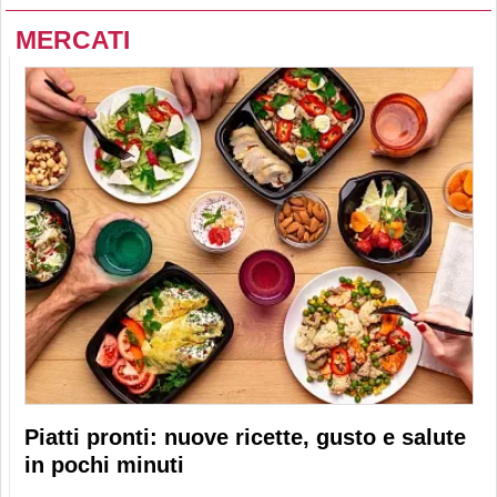
MERCATI
Piatti pronti: nuove ricette, gusto e salute
in pochi minuti