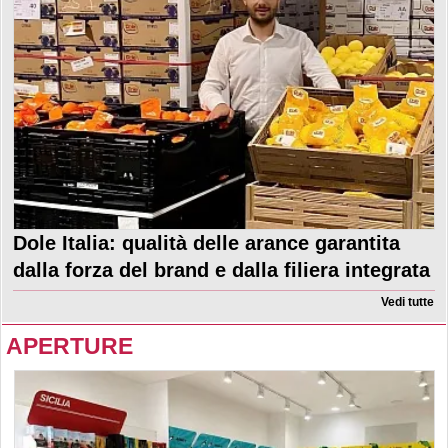
Dole Italia: qualità delle arance garantita
dalla forza del brand e dalla filiera integrata
Vedi tutte
APERTURE