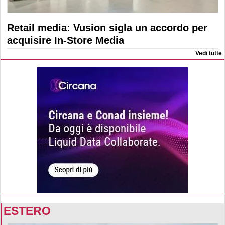
Retail media: Vusion sigla un accordo per
acquisire In-Store Media
Vedi tutte
ESTERO