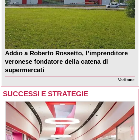
Addio a Roberto Rossetto, l’imprenditore
veronese fondatore della catena di
supermercati
Vedi tutte
SUCCESSI E STRATEGIE