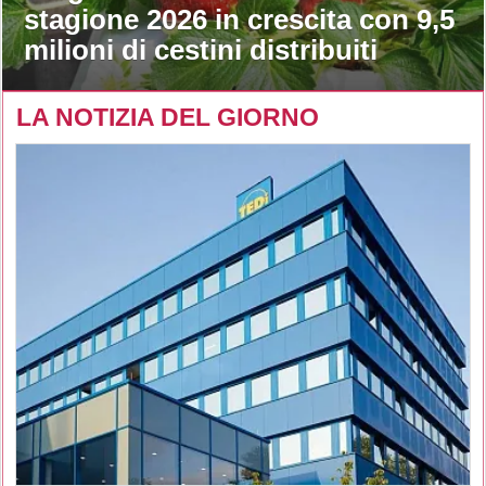
stagione 2026 in crescita con 9,5
milioni di cestini distribuiti
LA NOTIZIA DEL GIORNO