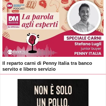
Il reparto carni di Penny Italia tra banco
servito e libero servizio