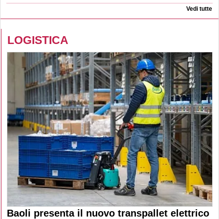
Vedi tutte
LOGISTICA
Baoli presenta il nuovo transpallet elettrico