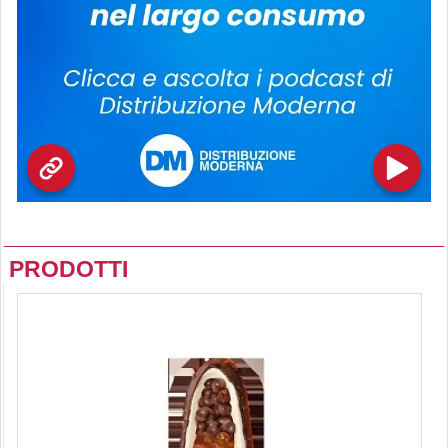
PRODOTTI