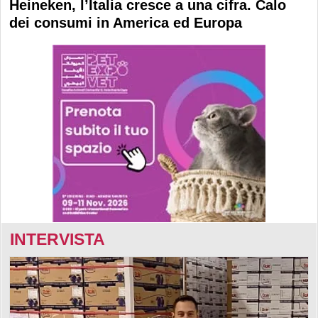
Heineken, l’Italia cresce a una cifra. Calo
dei consumi in America ed Europa
INTERVISTA