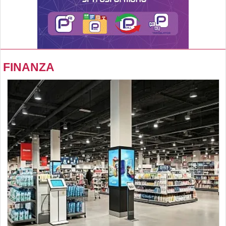
FINANZA