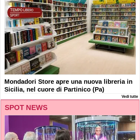
Mondadori Store apre una nuova libreria in
Sicilia, nel cuore di Partinico (Pa)
Vedi tutte
SPOT NEWS