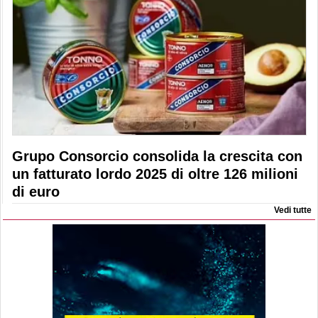
Grupo Consorcio consolida la crescita con
un fatturato lordo 2025 di oltre 126 milioni
di euro
Vedi tutte