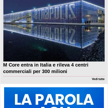
M Core entra in Italia e rileva 4 centri
commerciali per 300 milioni
Vedi tutte