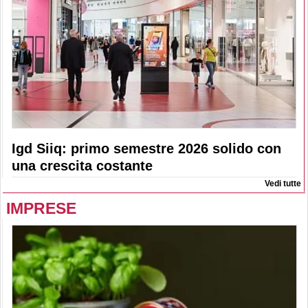
Igd Siiq: primo semestre 2026 solido con
una crescita costante
Vedi tutte
IMPRESE