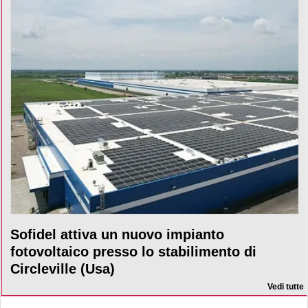
Sofidel attiva un nuovo impianto
fotovoltaico presso lo stabilimento di
Circleville (Usa)
Vedi tutte