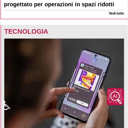
progettato per operazioni in spazi ridotti
Vedi tutte
TECNOLOGIA
♿