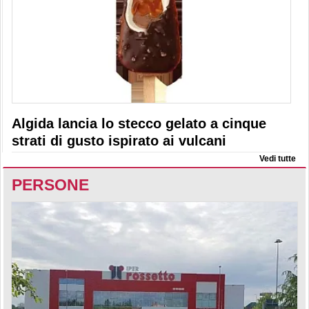
Algida lancia lo stecco gelato a cinque
strati di gusto ispirato ai vulcani
Vedi tutte
PERSONE