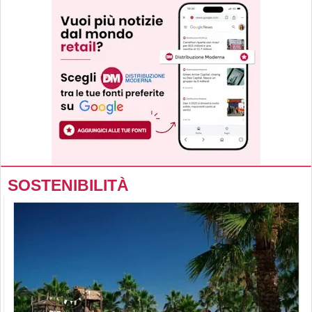
SOSTENIBILITÀ