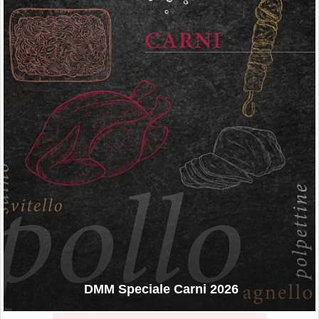
DMM Speciale Carni 2026