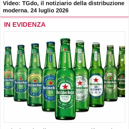
Video: TGdo, il notiziario della distribuzione
moderna. 24 luglio 2026
IN EVIDENZA