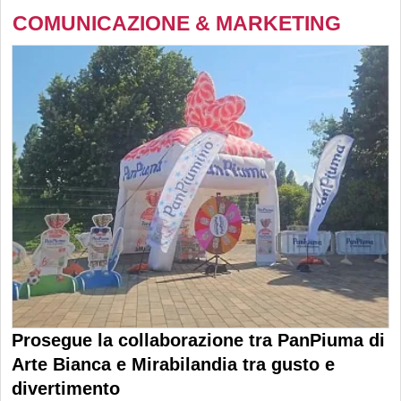
COMUNICAZIONE & MARKETING
Prosegue la collaborazione tra PanPiuma di
Arte Bianca e Mirabilandia tra gusto e
divertimento