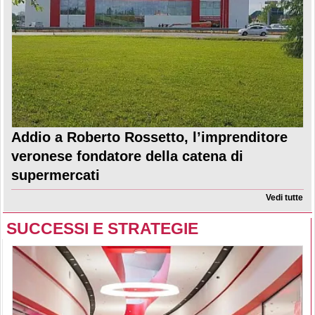
Addio a Roberto Rossetto, l’imprenditore
veronese fondatore della catena di
supermercati
Vedi tutte
SUCCESSI E STRATEGIE