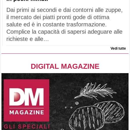
Dai primi ai secondi e dai contorni alle zuppe,
il mercato dei piatti pronti gode di ottima
salute ed è in costante trasformazione.
Complice la capacità di sapersi adeguare alle
richieste e alle…
Vedi tutte
DIGITAL MAGAZINE