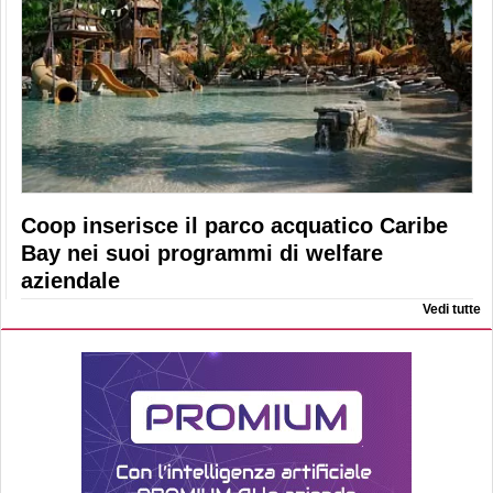
Coop inserisce il parco acquatico Caribe
Bay nei suoi programmi di welfare
aziendale
Vedi tutte