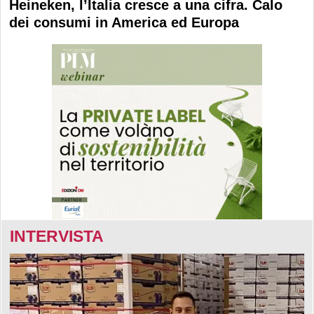
Heineken, l’Italia cresce a una cifra. Calo
dei consumi in America ed Europa
INTERVISTA