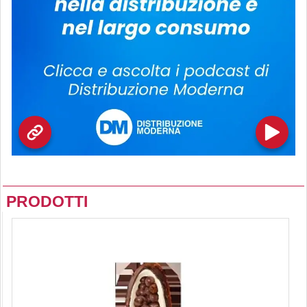
PRODOTTI