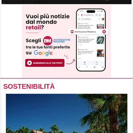
SOSTENIBILITÀ