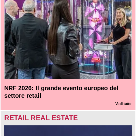
NRF 2026: Il grande evento europeo del
settore retail
Vedi tutte
RETAIL REAL ESTATE