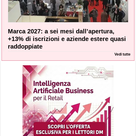
Marca 2027: a sei mesi dall’apertura,
+13% di iscrizioni e aziende estere quasi
raddoppiate
Vedi tutte