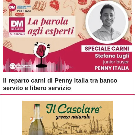
Il reparto carni di Penny Italia tra banco
servito e libero servizio