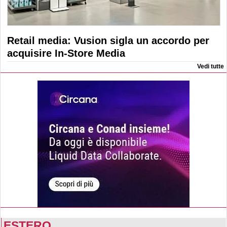
Retail media: Vusion sigla un accordo per
acquisire In-Store Media
Vedi tutte
ESTERO