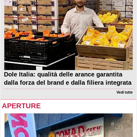
Dole Italia: qualità delle arance garantita
dalla forza del brand e dalla filiera integrata
Vedi tutte
APERTURE