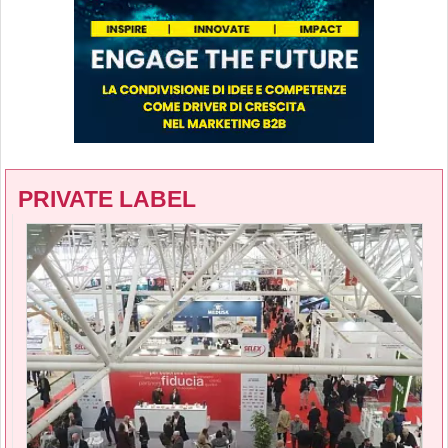
PRIVATE LABEL