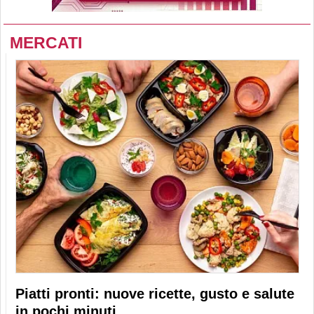
MERCATI
Piatti pronti: nuove ricette, gusto e salute
in pochi minuti