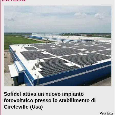
Sofidel attiva un nuovo impianto
fotovoltaico presso lo stabilimento di
Circleville (Usa)
Vedi tutte