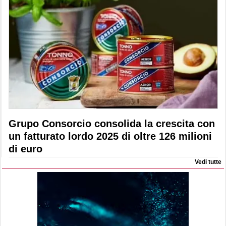
Grupo Consorcio consolida la crescita con
un fatturato lordo 2025 di oltre 126 milioni
di euro
Vedi tutte