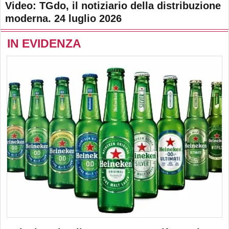
Video: TGdo, il notiziario della distribuzione
moderna. 24 luglio 2026
IN EVIDENZA