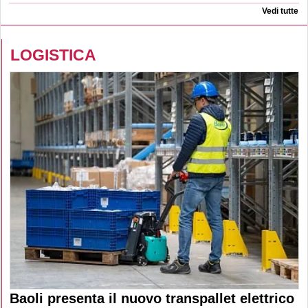
Vedi tutte
LOGISTICA
Baoli presenta il nuovo transpallet elettrico