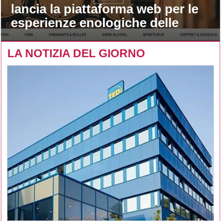
lancia la piattaforma web per le
esperienze enologiche delle
maison
LA NOTIZIA DEL GIORNO