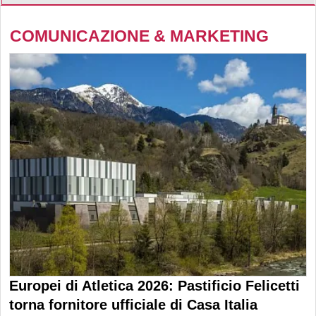
COMUNICAZIONE & MARKETING
Europei di Atletica 2026: Pastificio Felicetti
torna fornitore ufficiale di Casa Italia