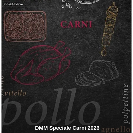
DMM Speciale Carni 2026