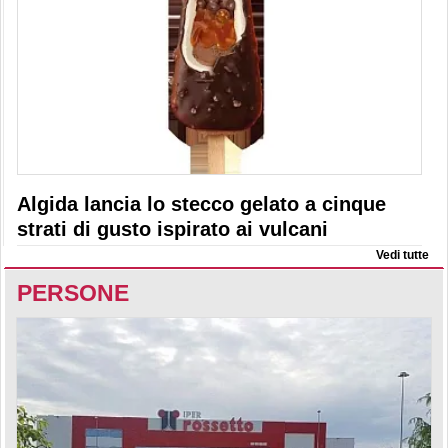
Algida lancia lo stecco gelato a cinque
strati di gusto ispirato ai vulcani
Vedi tutte
PERSONE