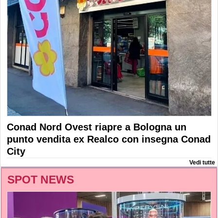
Conad Nord Ovest riapre a Bologna un
punto vendita ex Realco con insegna Conad
City
Vedi tutte
SPOT NEWS