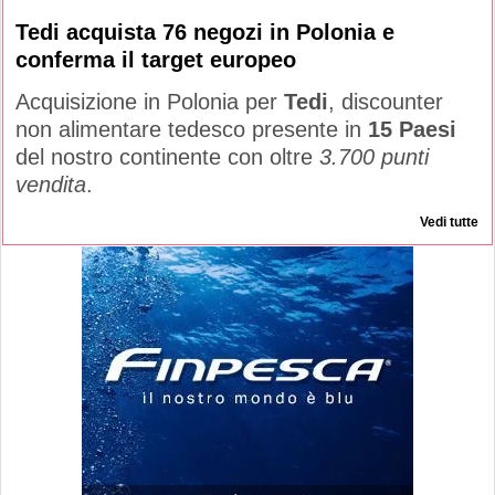
Tedi acquista 76 negozi in Polonia e
conferma il target europeo
Acquisizione in Polonia per
Tedi
, discounter
non alimentare tedesco presente in
15 Paesi
del nostro continente con oltre
3.700 punti
vendita
.
Vedi tutte