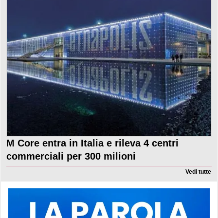
M Core entra in Italia e rileva 4 centri
commerciali per 300 milioni
Vedi tutte