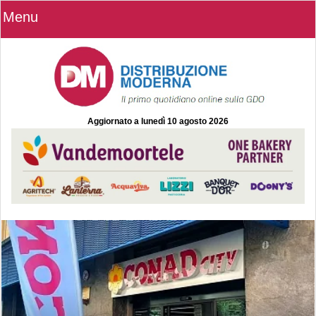
Menu
Aggiornato a
lunedì 10 agosto 2026