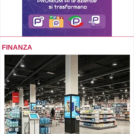
FINANZA