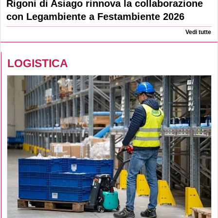
Rigoni di Asiago rinnova la collaborazione
con Legambiente a Festambiente 2026
Vedi tutte
LOGISTICA