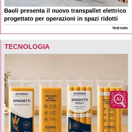
Baoli presenta il nuovo transpallet elettrico
progettato per operazioni in spazi ridotti
Vedi tutte
TECNOLOGIA
♿