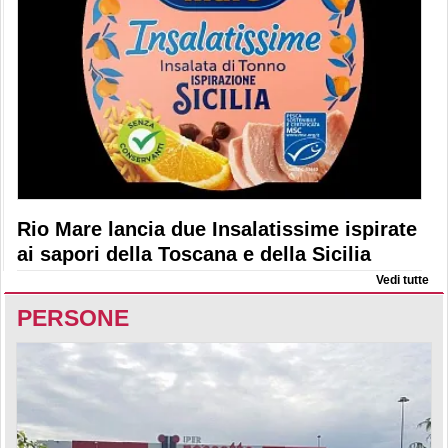
Rio Mare lancia due Insalatissime ispirate
ai sapori della Toscana e della Sicilia
Vedi tutte
PERSONE