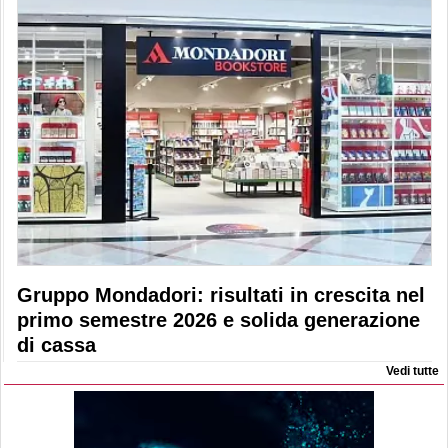
Gruppo Mondadori: risultati in crescita nel
primo semestre 2026 e solida generazione
di cassa
Vedi tutte