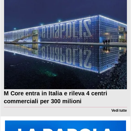
M Core entra in Italia e rileva 4 centri
commerciali per 300 milioni
Vedi tutte