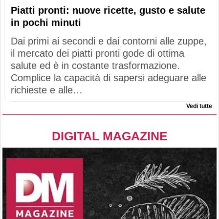
Piatti pronti: nuove ricette, gusto e salute
in pochi minuti
Dai primi ai secondi e dai contorni alle zuppe,
il mercato dei piatti pronti gode di ottima
salute ed è in costante trasformazione.
Complice la capacità di sapersi adeguare alle
richieste e alle…
Vedi tutte
DIGITAL MAGAZINE