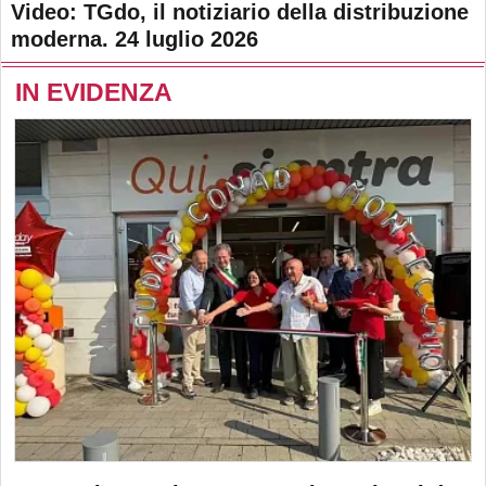
Video: TGdo, il notiziario della distribuzione
moderna. 24 luglio 2026
IN EVIDENZA