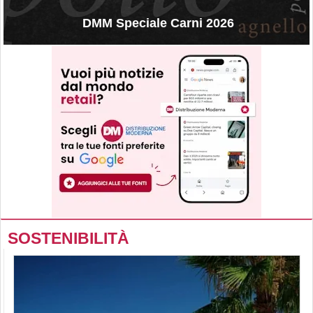
DMM Speciale Carni 2026
SOSTENIBILITÀ