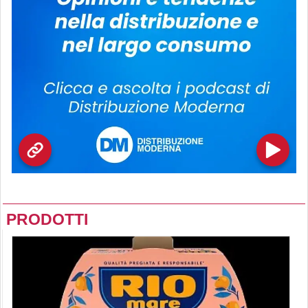
PRODOTTI