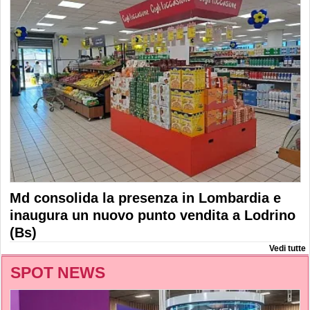
Md consolida la presenza in Lombardia e
inaugura un nuovo punto vendita a Lodrino
(Bs)
Vedi tutte
SPOT NEWS