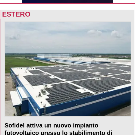
ESTERO
Sofidel attiva un nuovo impianto
fotovoltaico presso lo stabilimento di