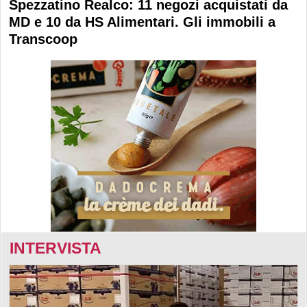
Spezzatino Realco: 11 negozi acquistati da
MD e 10 da HS Alimentari. Gli immobili a
Transcoop
INTERVISTA