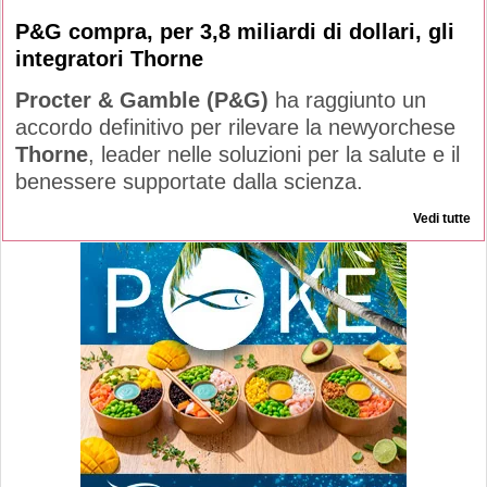
P&G compra, per 3,8 miliardi di dollari, gli
integratori Thorne
Procter & Gamble (P&G)
ha raggiunto un
accordo definitivo per rilevare la newyorchese
Thorne
, leader nelle soluzioni per la salute e il
benessere supportate dalla scienza.
Vedi tutte