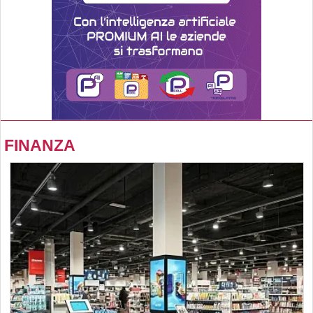
FINANZA