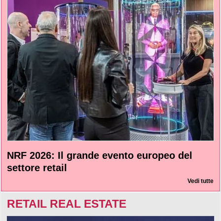
NRF 2026: Il grande evento europeo del
settore retail
Vedi tutte
RETAIL REAL ESTATE