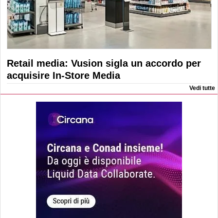
Retail media: Vusion sigla un accordo per
acquisire In-Store Media
Vedi tutte