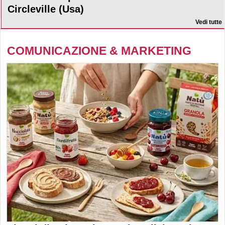
Circleville (Usa)
Vedi tutte
COMUNICAZIONE & MARKETING