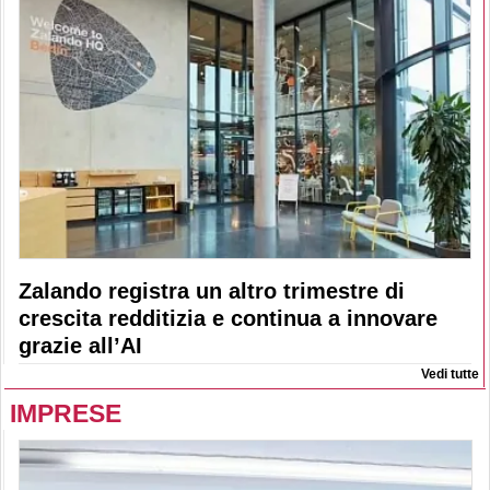
Zalando registra un altro trimestre di
crescita redditizia e continua a innovare
grazie all’AI
Vedi tutte
IMPRESE