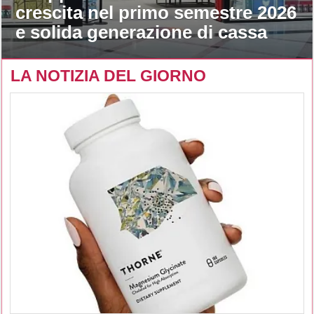
crescita nel primo semestre 2026
e solida generazione di cassa
LA NOTIZIA DEL GIORNO