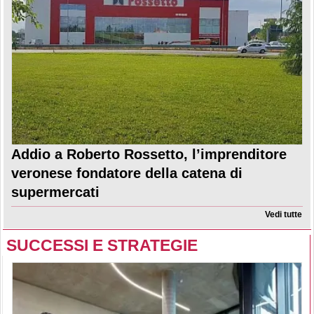
Addio a Roberto Rossetto, l’imprenditore
veronese fondatore della catena di
supermercati
Vedi tutte
SUCCESSI E STRATEGIE