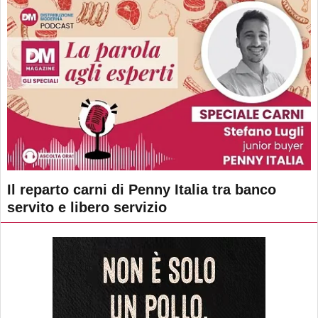
Il reparto carni di Penny Italia tra banco
servito e libero servizio