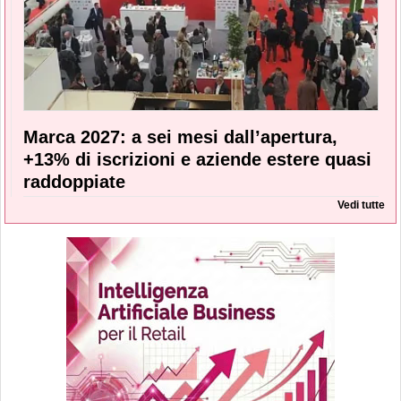
Marca 2027: a sei mesi dall’apertura,
+13% di iscrizioni e aziende estere quasi
raddoppiate
Vedi tutte