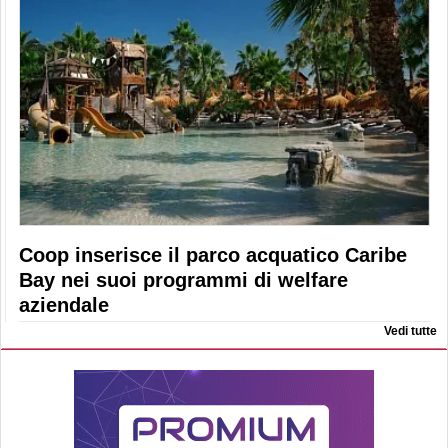
Coop inserisce il parco acquatico Caribe
Bay nei suoi programmi di welfare
aziendale
Vedi tutte