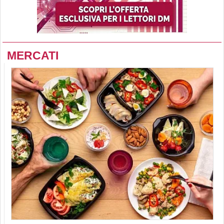
MERCATI