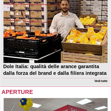
Dole Italia: qualità delle arance garantita
dalla forza del brand e dalla filiera integrata
Vedi tutte
APERTURE