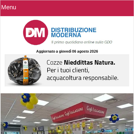
Menu
Aggiornato a
giovedì 06 agosto 2026