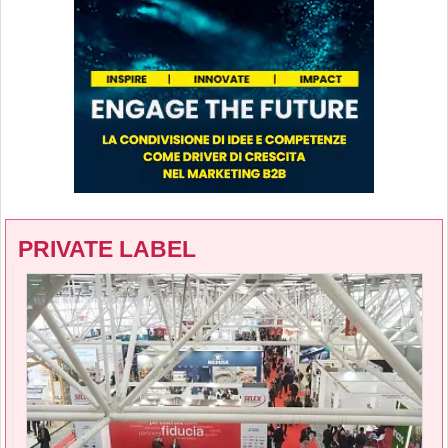
PRIVATE LABEL