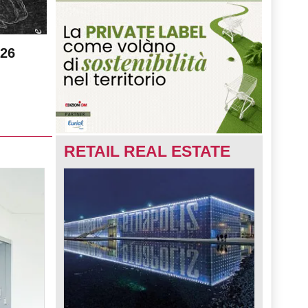
026
RETAIL REAL ESTATE