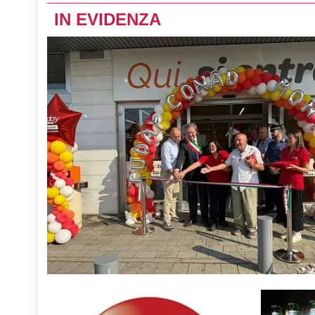
IN EVIDENZA