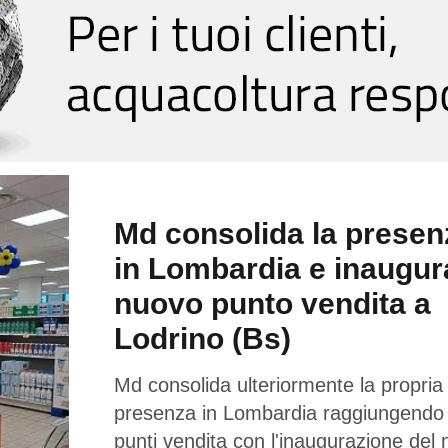
Md consolida la presen
in Lombardia e inaugur
nuovo punto vendita a
Lodrino (Bs)
Md consolida ulteriormente la propria
presenza in Lombardia raggiungendo
punti vendita con l'inaugurazione del