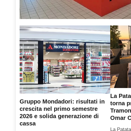
La Pata
Gruppo Mondadori: risultati in
torna p
crescita nel primo semestre
Tramont
2026 e solida generazione di
Omar C
cassa
La Patata