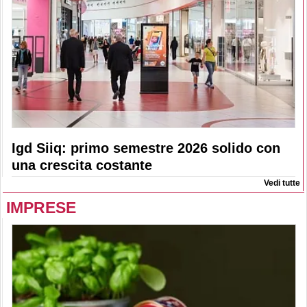
Igd Siiq: primo semestre 2026 solido con
una crescita costante
Vedi tutte
IMPRESE