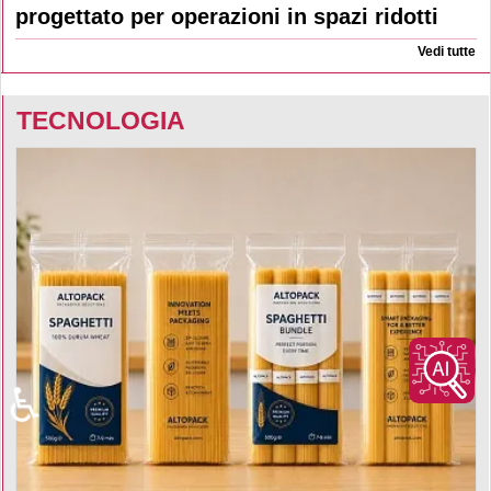
progettato per operazioni in spazi ridotti
Vedi tutte
TECNOLOGIA
♿