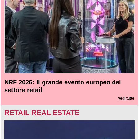
NRF 2026: Il grande evento europeo del
settore retail
Vedi tutte
RETAIL REAL ESTATE