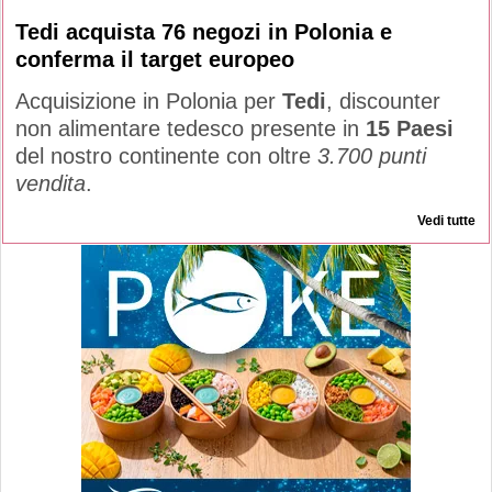
Tedi acquista 76 negozi in Polonia e
conferma il target europeo
Acquisizione in Polonia per
Tedi
, discounter
non alimentare tedesco presente in
15 Paesi
del nostro continente con oltre
3.700 punti
vendita
.
Vedi tutte