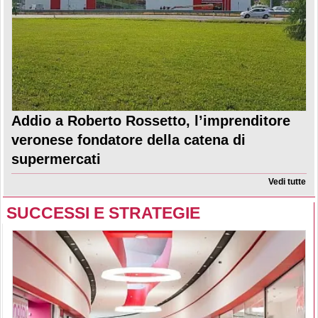
Addio a Roberto Rossetto, l’imprenditore
veronese fondatore della catena di
supermercati
Vedi tutte
SUCCESSI E STRATEGIE