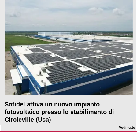
Sofidel attiva un nuovo impianto
fotovoltaico presso lo stabilimento di
Circleville (Usa)
Vedi tutte