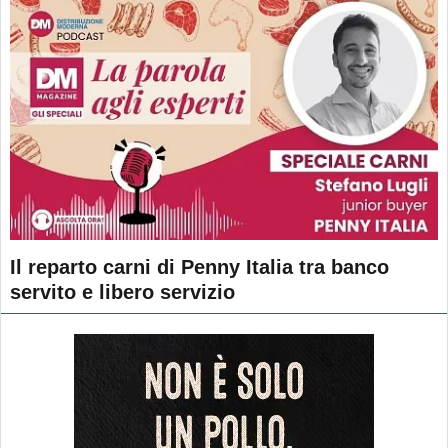
Il reparto carni di Penny Italia tra banco
servito e libero servizio