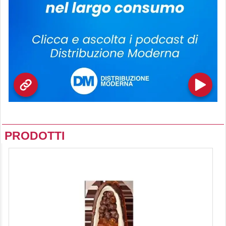
PRODOTTI