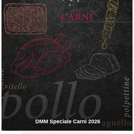
DMM Speciale Carni 2026