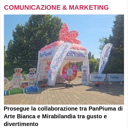
COMUNICAZIONE & MARKETING
Prosegue la collaborazione tra PanPiuma di
Arte Bianca e Mirabilandia tra gusto e
divertimento