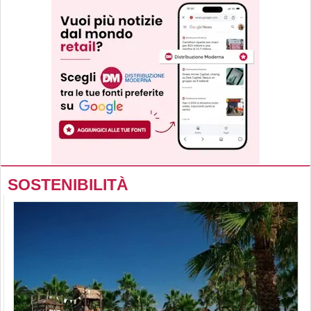
SOSTENIBILITÀ