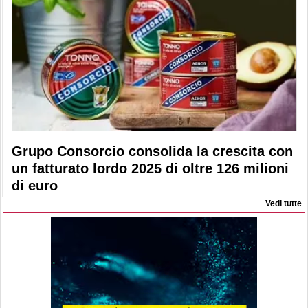
Grupo Consorcio consolida la crescita con
un fatturato lordo 2025 di oltre 126 milioni
di euro
Vedi tutte