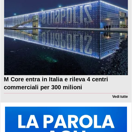
M Core entra in Italia e rileva 4 centri
commerciali per 300 milioni
Vedi tutte