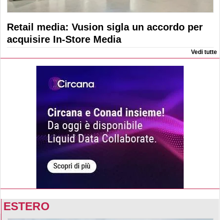
Retail media: Vusion sigla un accordo per
acquisire In-Store Media
Vedi tutte
ESTERO