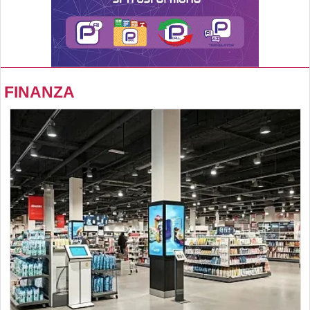
FINANZA