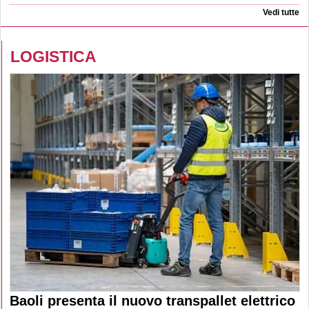
Vedi tutte
LOGISTICA
Baoli presenta il nuovo transpallet elettrico