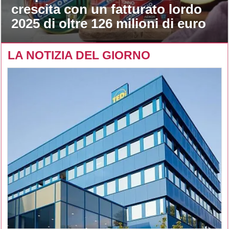
crescita con un fatturato lordo
2025 di oltre 126 milioni di euro
LA NOTIZIA DEL GIORNO