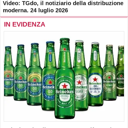
Video: TGdo, il notiziario della distribuzione
moderna. 24 luglio 2026
IN EVIDENZA