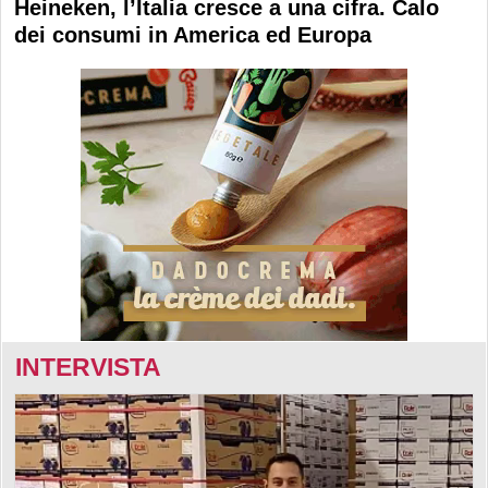
Heineken, l’Italia cresce a una cifra. Calo
dei consumi in America ed Europa
INTERVISTA