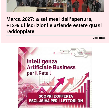
Marca 2027: a sei mesi dall’apertura,
+13% di iscrizioni e aziende estere quasi
raddoppiate
Vedi tutte