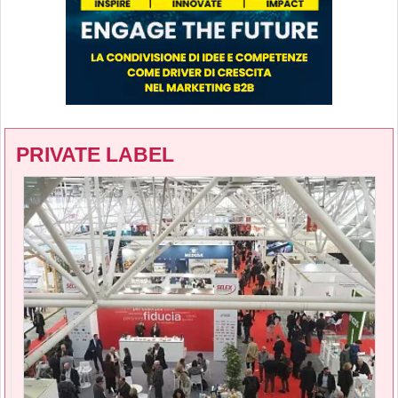
PRIVATE LABEL