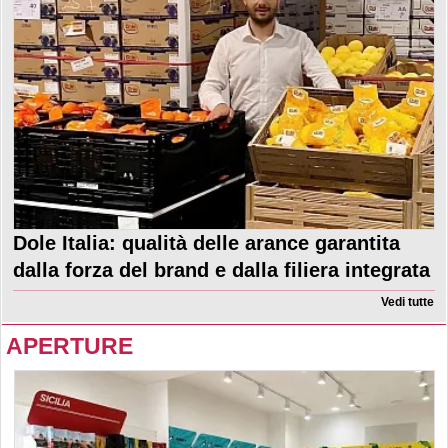
Dole Italia: qualità delle arance garantita
dalla forza del brand e dalla filiera integrata
Vedi tutte
APERTURE