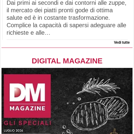
Dai primi ai secondi e dai contorni alle zuppe,
il mercato dei piatti pronti gode di ottima
salute ed è in costante trasformazione.
Complice la capacità di sapersi adeguare alle
richieste e alle…
Vedi tutte
DIGITAL MAGAZINE