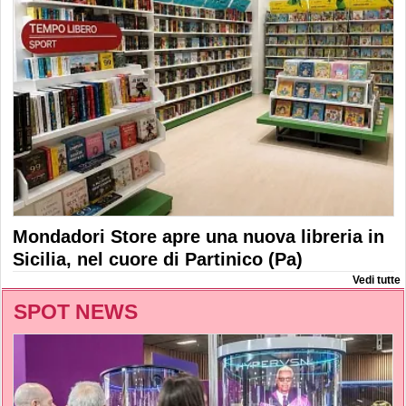
Mondadori Store apre una nuova libreria in
Sicilia, nel cuore di Partinico (Pa)
Vedi tutte
SPOT NEWS