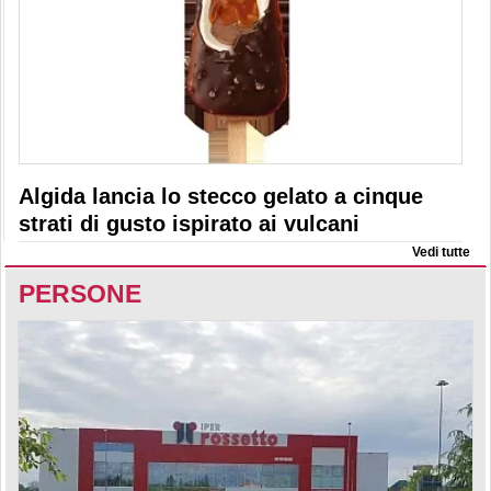
Algida lancia lo stecco gelato a cinque
strati di gusto ispirato ai vulcani
Vedi tutte
PERSONE