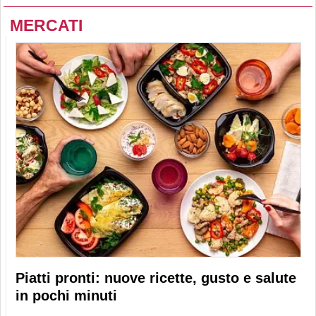
MERCATI
Piatti pronti: nuove ricette, gusto e salute
in pochi minuti