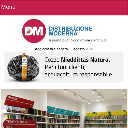
Menu
Aggiornato a
sabato 08 agosto 2026