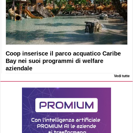
Coop inserisce il parco acquatico Caribe
Bay nei suoi programmi di welfare
aziendale
Vedi tutte