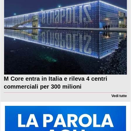
M Core entra in Italia e rileva 4 centri
commerciali per 300 milioni
Vedi tutte