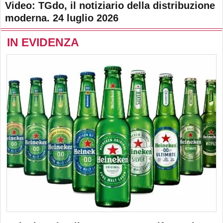
Video: TGdo, il notiziario della distribuzione
moderna. 24 luglio 2026
IN EVIDENZA