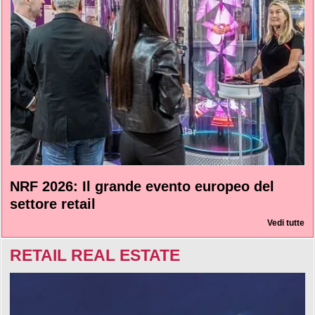
NRF 2026: Il grande evento europeo del
settore retail
Vedi tutte
RETAIL REAL ESTATE