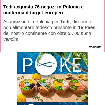
Tedi acquista 76 negozi in Polonia e
conferma il target europeo
Acquisizione in Polonia per
Tedi
, discounter
non alimentare tedesco presente in
15 Paesi
del nostro continente con oltre
3.700 punti
vendita
.
Vedi tutte