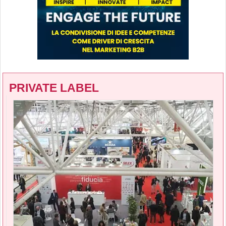
PRIVATE LABEL