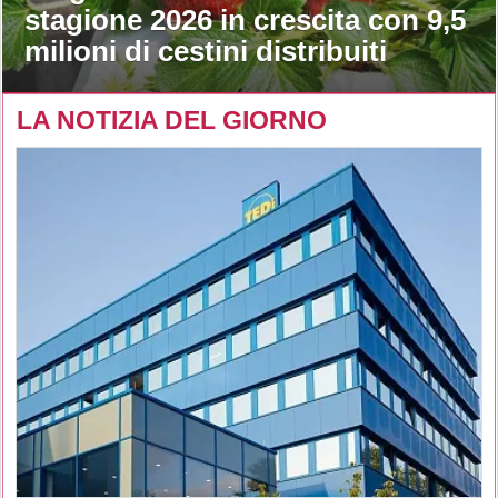
stagione 2026 in crescita con 9,5
milioni di cestini distribuiti
LA NOTIZIA DEL GIORNO