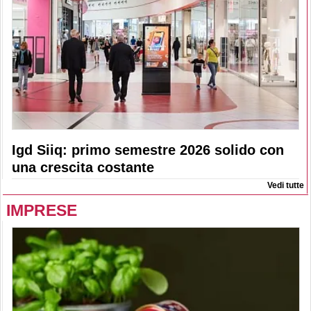
Igd Siiq: primo semestre 2026 solido con
una crescita costante
Vedi tutte
IMPRESE