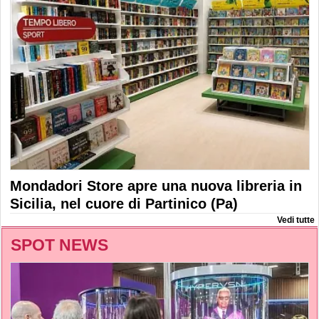
Mondadori Store apre una nuova libreria in
Sicilia, nel cuore di Partinico (Pa)
Vedi tutte
SPOT NEWS