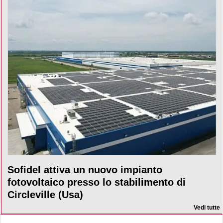
Sofidel attiva un nuovo impianto
fotovoltaico presso lo stabilimento di
Circleville (Usa)
Vedi tutte