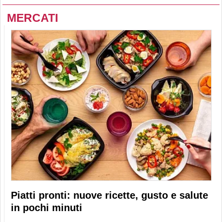
MERCATI
Piatti pronti: nuove ricette, gusto e salute
in pochi minuti