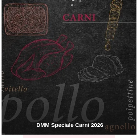
DMM Speciale Carni 2026