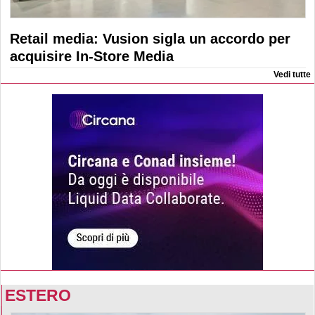
Retail media: Vusion sigla un accordo per
acquisire In-Store Media
Vedi tutte
ESTERO