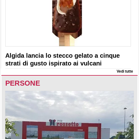
Algida lancia lo stecco gelato a cinque
strati di gusto ispirato ai vulcani
Vedi tutte
PERSONE