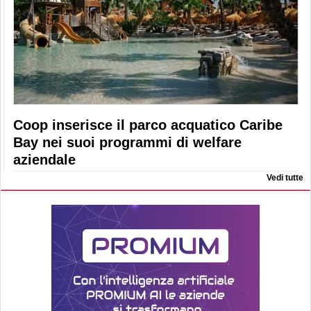
Coop inserisce il parco acquatico Caribe
Bay nei suoi programmi di welfare
aziendale
Vedi tutte