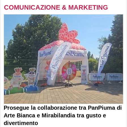
COMUNICAZIONE & MARKETING
Prosegue la collaborazione tra PanPiuma di
Arte Bianca e Mirabilandia tra gusto e
divertimento