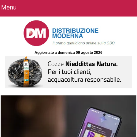
Menu
Aggiornato a
domenica 09 agosto 2026