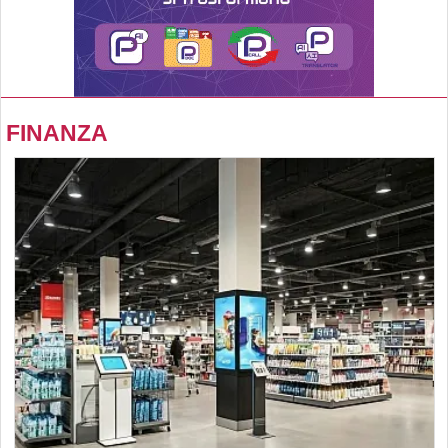
FINANZA