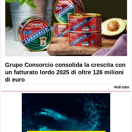
Grupo Consorcio consolida la crescita con
un fatturato lordo 2025 di oltre 126 milioni
di euro
Vedi tutte