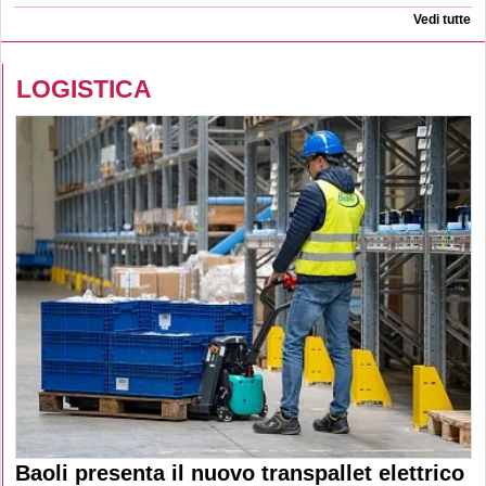
Vedi tutte
LOGISTICA
Baoli presenta il nuovo transpallet elettrico