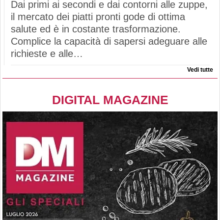
Dai primi ai secondi e dai contorni alle zuppe,
il mercato dei piatti pronti gode di ottima
salute ed è in costante trasformazione.
Complice la capacità di sapersi adeguare alle
richieste e alle…
Vedi tutte
DIGITAL MAGAZINE