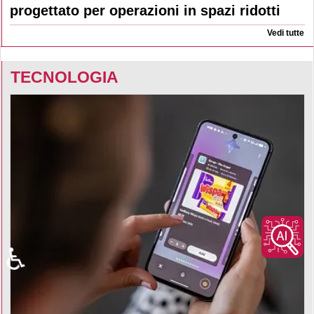
progettato per operazioni in spazi ridotti
Vedi tutte
TECNOLOGIA
♿