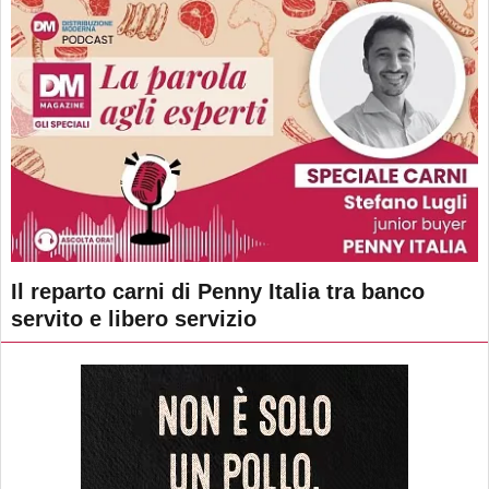
Il reparto carni di Penny Italia tra banco
servito e libero servizio