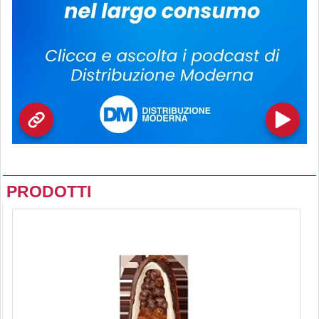
PRODOTTI