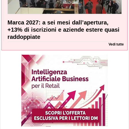
Marca 2027: a sei mesi dall’apertura,
+13% di iscrizioni e aziende estere quasi
raddoppiate
Vedi tutte