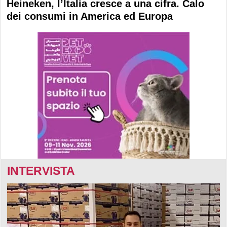
Heineken, l’Italia cresce a una cifra. Calo
dei consumi in America ed Europa
INTERVISTA