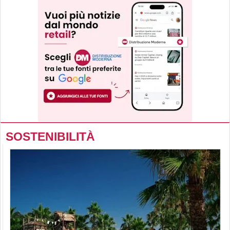
SOSTENIBILITÀ