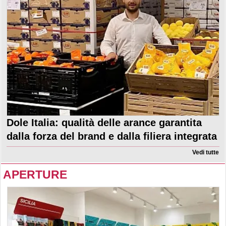
Dole Italia: qualità delle arance garantita
dalla forza del brand e dalla filiera integrata
Vedi tutte
APERTURE