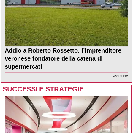
Addio a Roberto Rossetto, l’imprenditore
veronese fondatore della catena di
supermercati
Vedi tutte
SUCCESSI E STRATEGIE