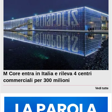
M Core entra in Italia e rileva 4 centri
commerciali per 300 milioni
Vedi tutte