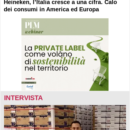
Heineken, l’Italia cresce a una cifra. Calo
dei consumi in America ed Europa
INTERVISTA