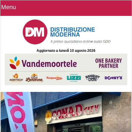
Menu
Aggiornato a
lunedì 10 agosto 2026