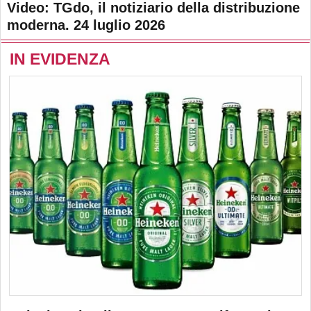
Video: TGdo, il notiziario della distribuzione
moderna. 24 luglio 2026
IN EVIDENZA