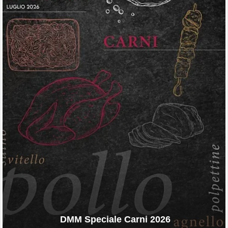
DMM Speciale Carni 2026