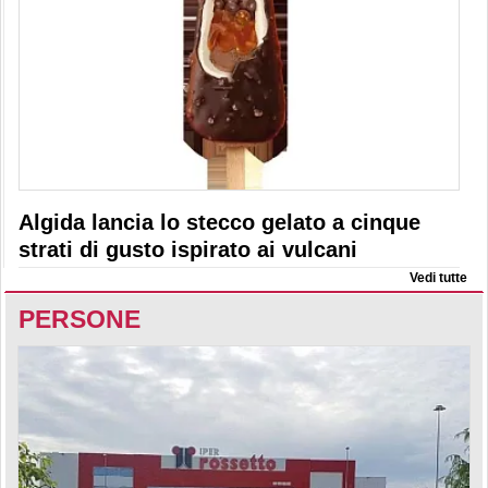
Algida lancia lo stecco gelato a cinque
strati di gusto ispirato ai vulcani
Vedi tutte
PERSONE