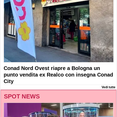
Conad Nord Ovest riapre a Bologna un
punto vendita ex Realco con insegna Conad
City
Vedi tutte
SPOT NEWS