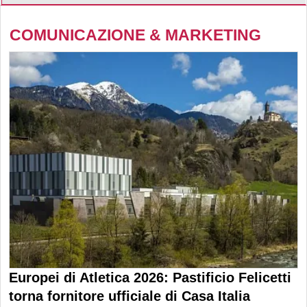
COMUNICAZIONE & MARKETING
Europei di Atletica 2026: Pastificio Felicetti
torna fornitore ufficiale di Casa Italia