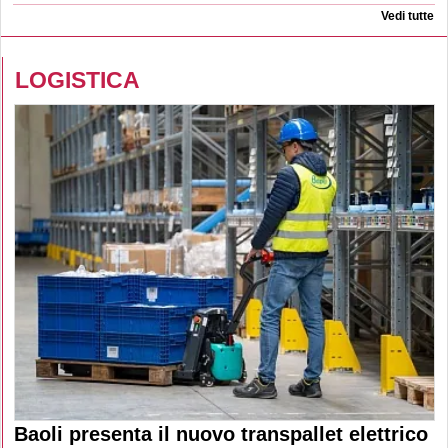
Vedi tutte
LOGISTICA
Baoli presenta il nuovo transpallet elettrico