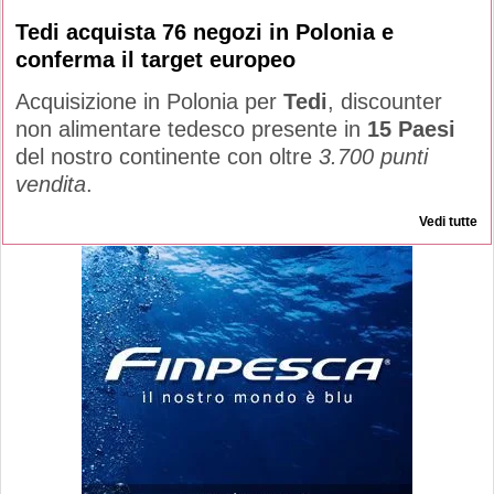
Tedi acquista 76 negozi in Polonia e
conferma il target europeo
Acquisizione in Polonia per
Tedi
, discounter
non alimentare tedesco presente in
15 Paesi
del nostro continente con oltre
3.700 punti
vendita
.
Vedi tutte