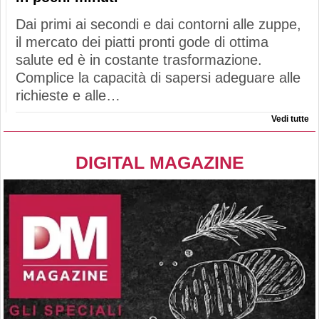
Dai primi ai secondi e dai contorni alle zuppe,
il mercato dei piatti pronti gode di ottima
salute ed è in costante trasformazione.
Complice la capacità di sapersi adeguare alle
richieste e alle…
Vedi tutte
DIGITAL MAGAZINE