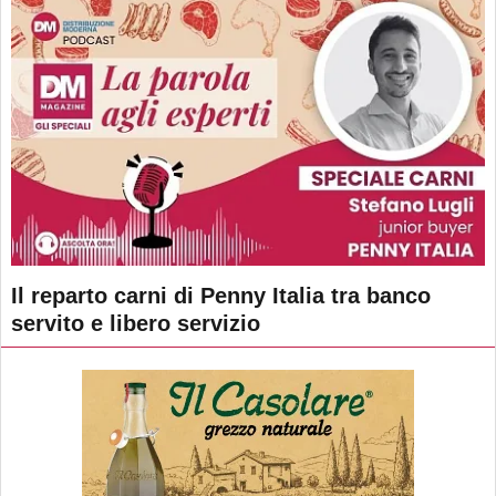
Il reparto carni di Penny Italia tra banco
servito e libero servizio