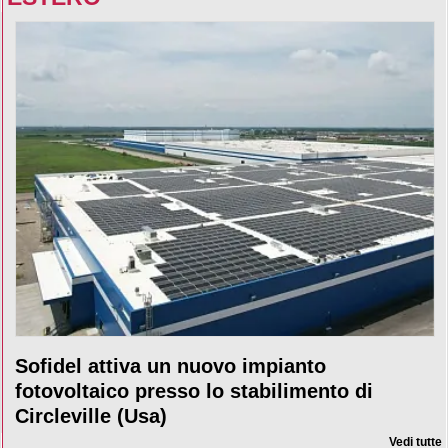
Sofidel attiva un nuovo impianto
fotovoltaico presso lo stabilimento di
Circleville (Usa)
Vedi tutte