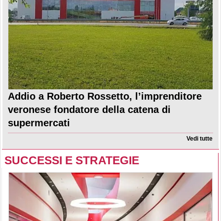
Addio a Roberto Rossetto, l’imprenditore
veronese fondatore della catena di
supermercati
Vedi tutte
SUCCESSI E STRATEGIE