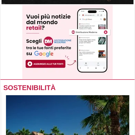
SOSTENIBILITÀ