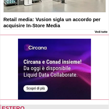
Retail media: Vusion sigla un accordo per
acquisire In-Store Media
Vedi tutte
ESTERO