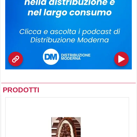
PRODOTTI