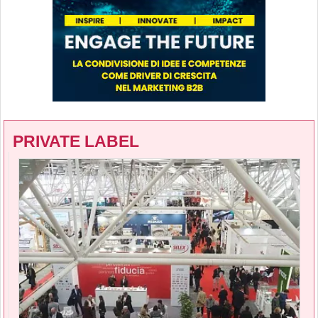
PRIVATE LABEL