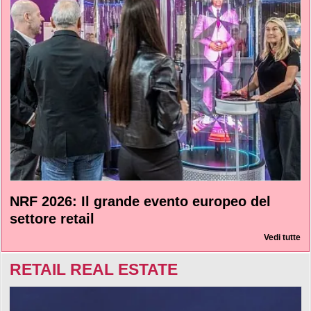
NRF 2026: Il grande evento europeo del
settore retail
Vedi tutte
RETAIL REAL ESTATE