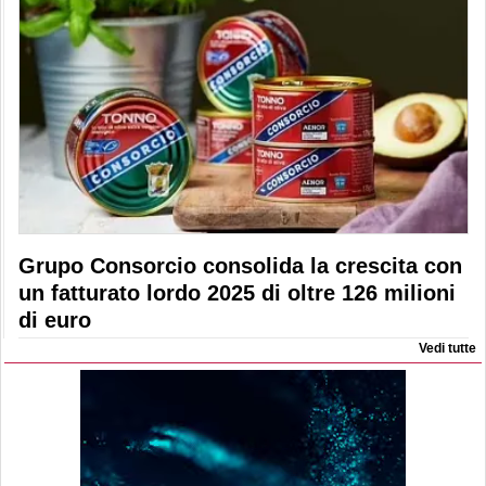
Grupo Consorcio consolida la crescita con
un fatturato lordo 2025 di oltre 126 milioni
di euro
Vedi tutte