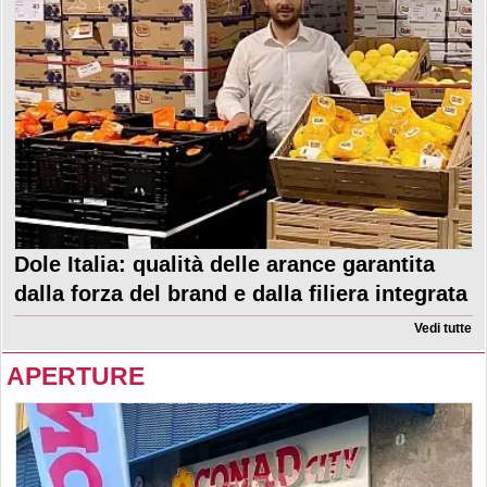
Dole Italia: qualità delle arance garantita
dalla forza del brand e dalla filiera integrata
Vedi tutte
APERTURE