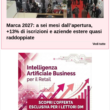
Marca 2027: a sei mesi dall’apertura,
+13% di iscrizioni e aziende estere quasi
raddoppiate
Vedi tutte