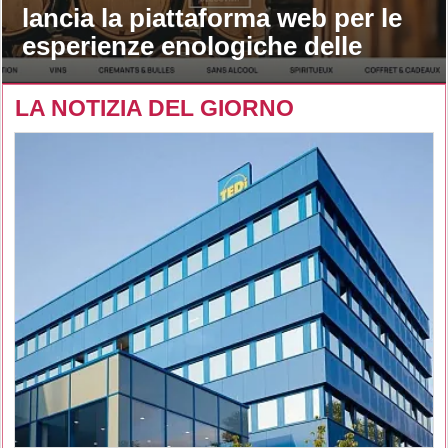
lancia la piattaforma web per le
esperienze enologiche delle
maison
LA NOTIZIA DEL GIORNO