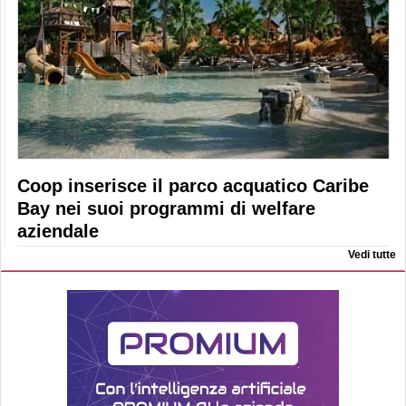
Coop inserisce il parco acquatico Caribe
Bay nei suoi programmi di welfare
aziendale
Vedi tutte