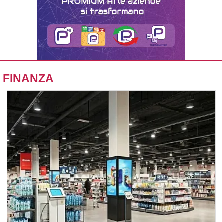
FINANZA