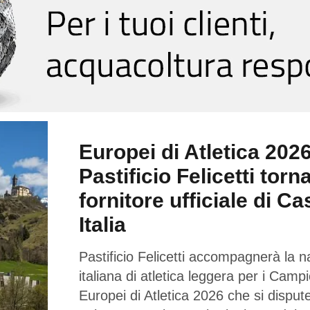
Europei di Atletica 2026
Pastificio Felicetti torn
fornitore ufficiale di Ca
Italia
Pastificio Felicetti accompagnerà la n
italiana di atletica leggera per i Campi
Europei di Atletica 2026 che si dispu