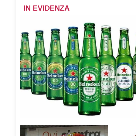
IN EVIDENZA