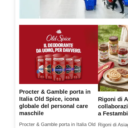
Procter & Gamble porta in
Italia Old Spice, icona
Rigoni di A
globale del personal care
collaboraz
maschile
a Festambi
Procter & Gamble porta in Italia Old
Rigoni di Asia