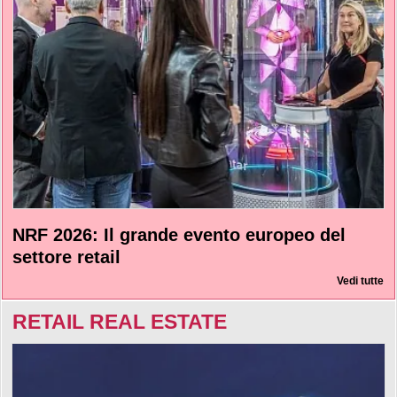
NRF 2026: Il grande evento europeo del
settore retail
Vedi tutte
RETAIL REAL ESTATE