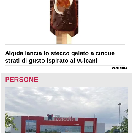
Algida lancia lo stecco gelato a cinque
strati di gusto ispirato ai vulcani
Vedi tutte
PERSONE