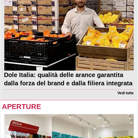
Dole Italia: qualità delle arance garantita
dalla forza del brand e dalla filiera integrata
Vedi tutte
APERTURE