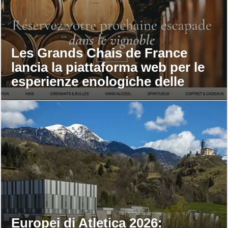
Les Grands Chais de France
lancia la piattaforma web per le
esperienze enologiche delle
maison
Europei di Atletica 2026: