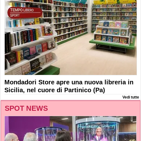
Mondadori Store apre una nuova libreria in
Sicilia, nel cuore di Partinico (Pa)
Vedi tutte
SPOT NEWS