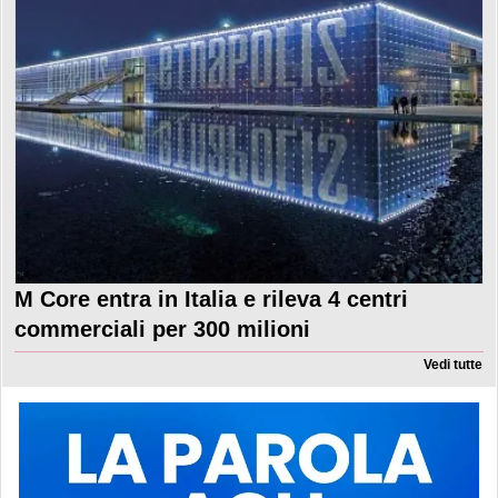
M Core entra in Italia e rileva 4 centri
commerciali per 300 milioni
Vedi tutte