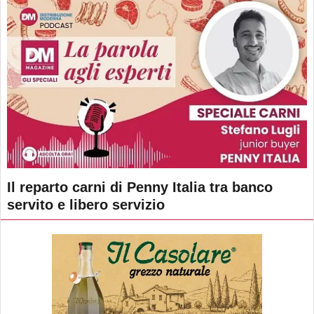
Il reparto carni di Penny Italia tra banco
servito e libero servizio