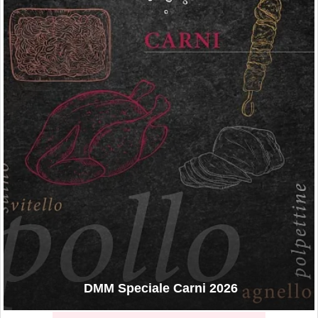
DMM Speciale Carni 2026