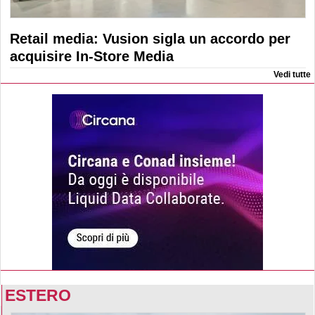
Retail media: Vusion sigla un accordo per
acquisire In-Store Media
Vedi tutte
ESTERO