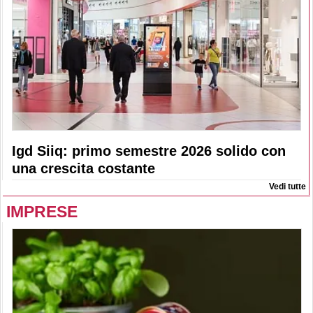
Igd Siiq: primo semestre 2026 solido con
una crescita costante
Vedi tutte
IMPRESE