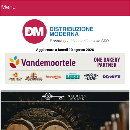
Menu
Aggiornato a
lunedì 10 agosto 2026