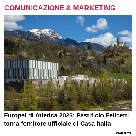
COMUNICAZIONE & MARKETING
Europei di Atletica 2026: Pastificio Felicetti
torna fornitore ufficiale di Casa Italia
Vedi tutte