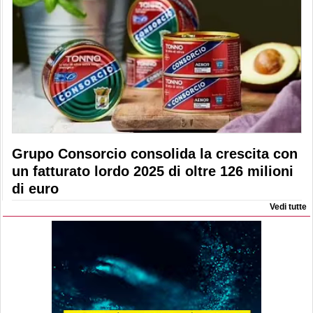
Grupo Consorcio consolida la crescita con
un fatturato lordo 2025 di oltre 126 milioni
di euro
Vedi tutte