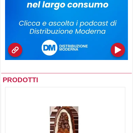
PRODOTTI