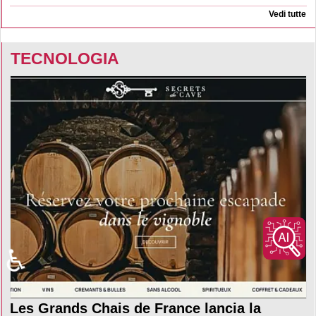
Vedi tutte
TECNOLOGIA
♿
Les Grands Chais de France lancia la