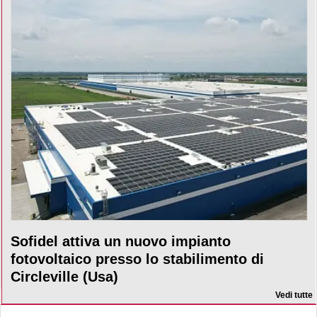
Sofidel attiva un nuovo impianto
fotovoltaico presso lo stabilimento di
Circleville (Usa)
Vedi tutte