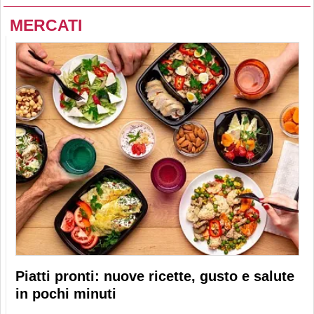
MERCATI
Piatti pronti: nuove ricette, gusto e salute
in pochi minuti