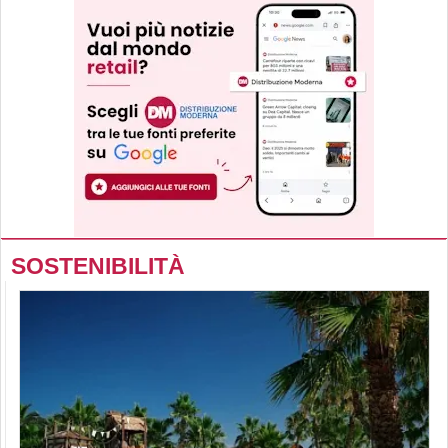
SOSTENIBILITÀ