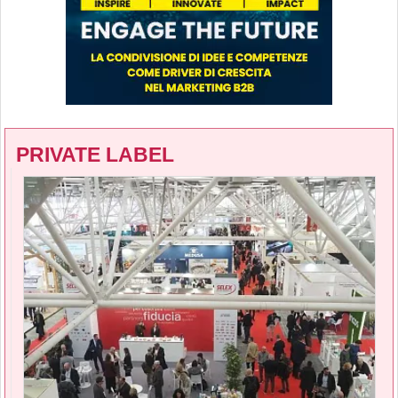
PRIVATE LABEL