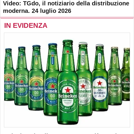
Video: TGdo, il notiziario della distribuzione
moderna. 24 luglio 2026
IN EVIDENZA