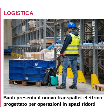
LOGISTICA
Baoli presenta il nuovo transpallet elettrico
progettato per operazioni in spazi ridotti