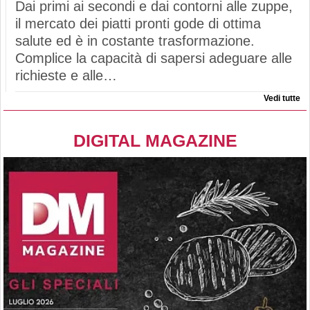
Dai primi ai secondi e dai contorni alle zuppe,
il mercato dei piatti pronti gode di ottima
salute ed è in costante trasformazione.
Complice la capacità di sapersi adeguare alle
richieste e alle…
Vedi tutte
DIGITAL MAGAZINE