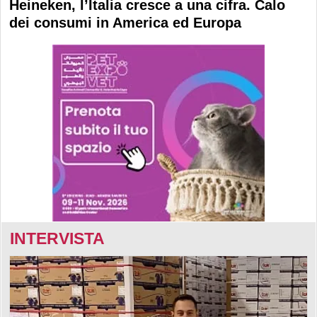
Heineken, l’Italia cresce a una cifra. Calo
dei consumi in America ed Europa
INTERVISTA