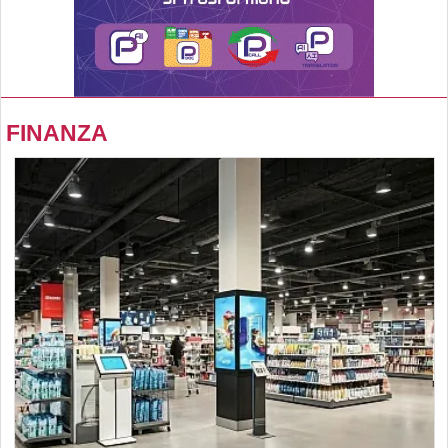
FINANZA