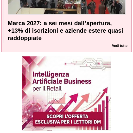
Marca 2027: a sei mesi dall’apertura,
+13% di iscrizioni e aziende estere quasi
raddoppiate
Vedi tutte