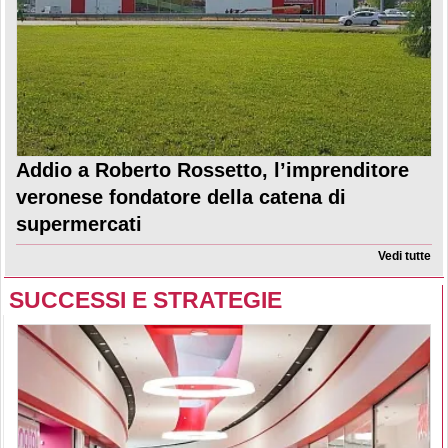
Addio a Roberto Rossetto, l’imprenditore
veronese fondatore della catena di
supermercati
Vedi tutte
SUCCESSI E STRATEGIE