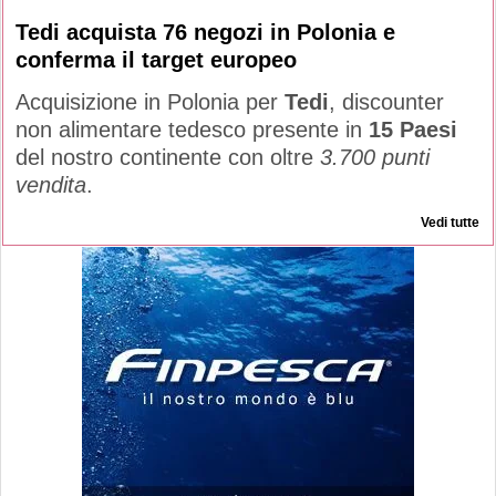
Tedi acquista 76 negozi in Polonia e
conferma il target europeo
Acquisizione in Polonia per
Tedi
, discounter
non alimentare tedesco presente in
15 Paesi
del nostro continente con oltre
3.700 punti
vendita
.
Vedi tutte