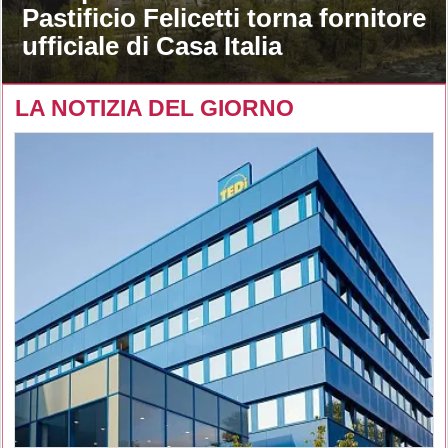
Pastificio Felicetti torna fornitore
ufficiale di Casa Italia
LA NOTIZIA DEL GIORNO