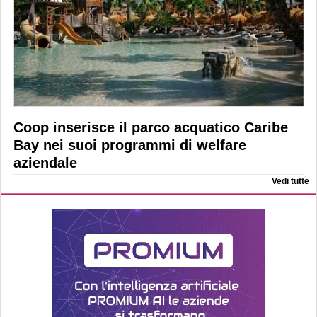
Coop inserisce il parco acquatico Caribe
Bay nei suoi programmi di welfare
aziendale
Vedi tutte