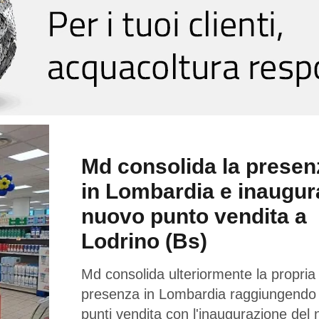
Md consolida la presen
in Lombardia e inaugur
nuovo punto vendita a
Lodrino (Bs)
Md consolida ulteriormente la propria
presenza in Lombardia raggiungendo
punti vendita con l'inaugurazione del