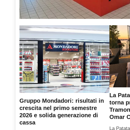
La Pata
Gruppo Mondadori: risultati in
torna p
crescita nel primo semestre
Tramont
2026 e solida generazione di
Omar C
cassa
La Patata