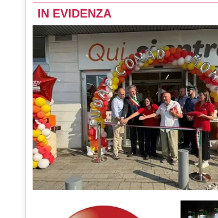
IN EVIDENZA