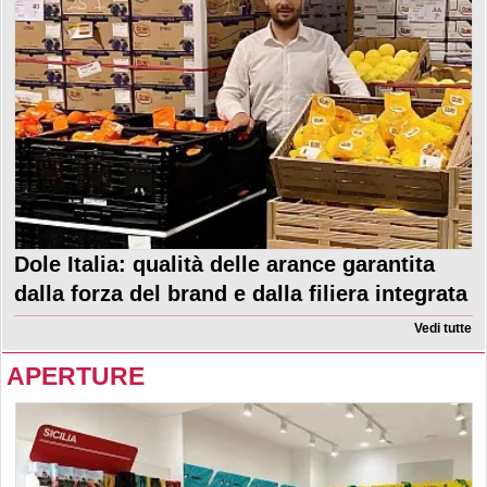
Dole Italia: qualità delle arance garantita
dalla forza del brand e dalla filiera integrata
Vedi tutte
APERTURE