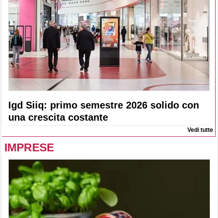
Igd Siiq: primo semestre 2026 solido con
una crescita costante
Vedi tutte
IMPRESE