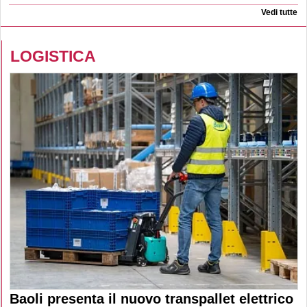
Vedi tutte
LOGISTICA
Baoli presenta il nuovo transpallet elettrico