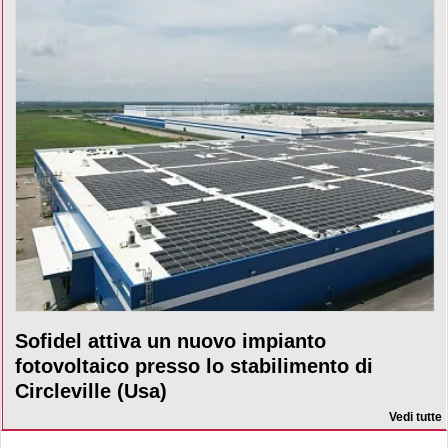
Sofidel attiva un nuovo impianto
fotovoltaico presso lo stabilimento di
Circleville (Usa)
Vedi tutte