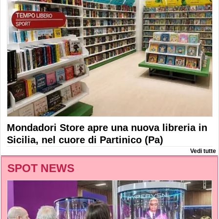
Mondadori Store apre una nuova libreria in
Sicilia, nel cuore di Partinico (Pa)
Vedi tutte
SPOT NEWS