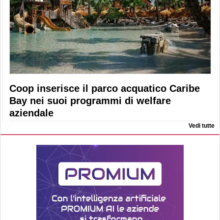
Coop inserisce il parco acquatico Caribe
Bay nei suoi programmi di welfare
aziendale
Vedi tutte