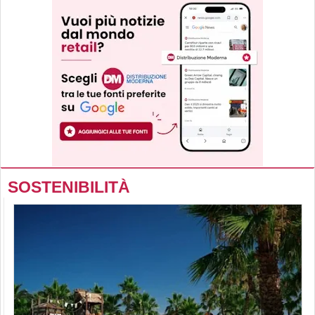
SOSTENIBILITÀ