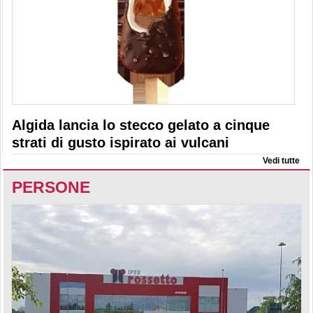
Algida lancia lo stecco gelato a cinque
strati di gusto ispirato ai vulcani
Vedi tutte
PERSONE