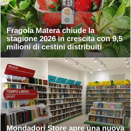
Fragola Matera chiude la
stagione 2026 in crescita con 9,5
milioni di cestini distribuiti
Mondadori Store apre una nuova