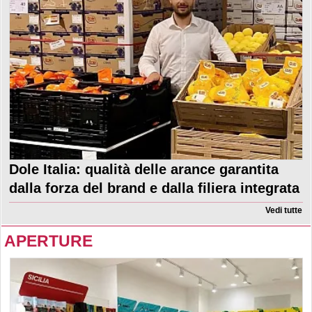
Dole Italia: qualità delle arance garantita
dalla forza del brand e dalla filiera integrata
Vedi tutte
APERTURE