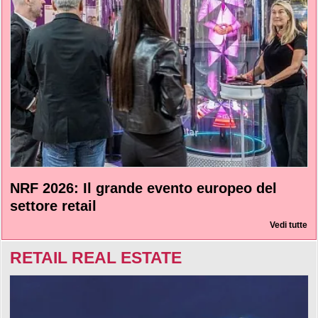
NRF 2026: Il grande evento europeo del
settore retail
Vedi tutte
RETAIL REAL ESTATE