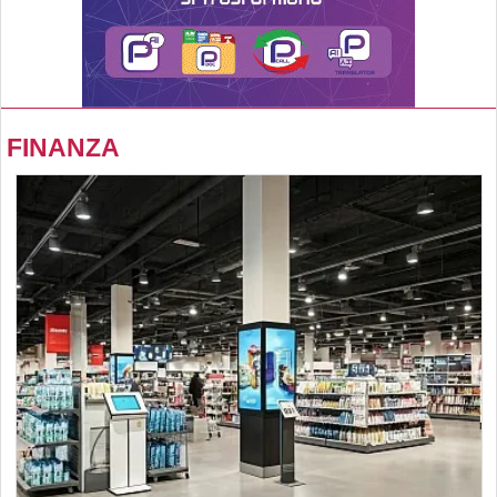
FINANZA