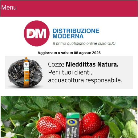
Menu
Aggiornato a
sabato 08 agosto 2026