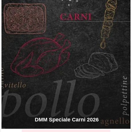
DMM Speciale Carni 2026