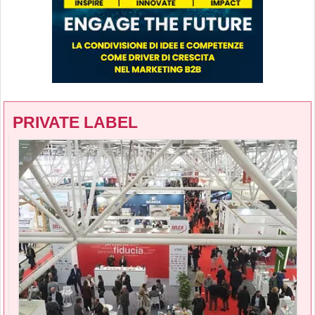
PRIVATE LABEL