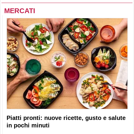
MERCATI
Piatti pronti: nuove ricette, gusto e salute
in pochi minuti