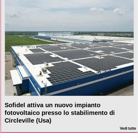
Sofidel attiva un nuovo impianto
fotovoltaico presso lo stabilimento di
Circleville (Usa)
Vedi tutte