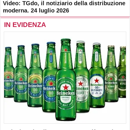
Video: TGdo, il notiziario della distribuzione
moderna. 24 luglio 2026
IN EVIDENZA