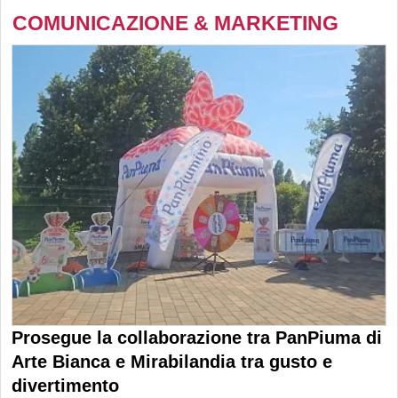
COMUNICAZIONE & MARKETING
Prosegue la collaborazione tra PanPiuma di
Arte Bianca e Mirabilandia tra gusto e
divertimento