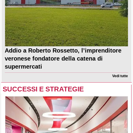
Addio a Roberto Rossetto, l’imprenditore
veronese fondatore della catena di
supermercati
Vedi tutte
SUCCESSI E STRATEGIE