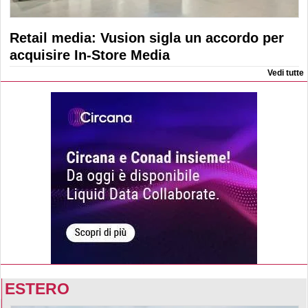
Retail media: Vusion sigla un accordo per
acquisire In-Store Media
Vedi tutte
ESTERO