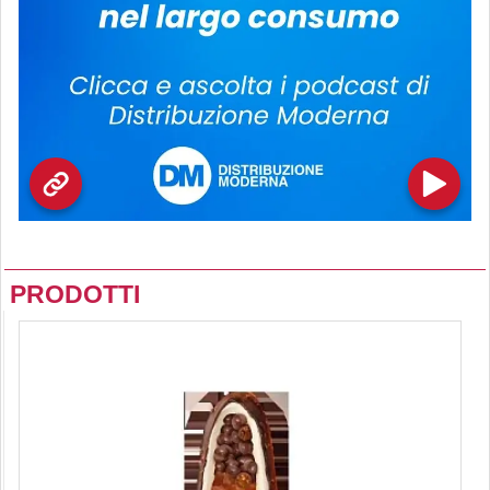
PRODOTTI