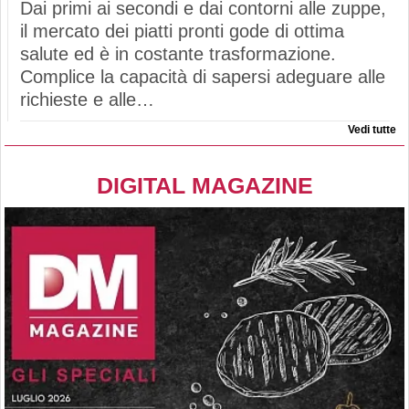
Dai primi ai secondi e dai contorni alle zuppe,
il mercato dei piatti pronti gode di ottima
salute ed è in costante trasformazione.
Complice la capacità di sapersi adeguare alle
richieste e alle…
Vedi tutte
DIGITAL MAGAZINE