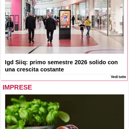
Igd Siiq: primo semestre 2026 solido con
una crescita costante
Vedi tutte
IMPRESE