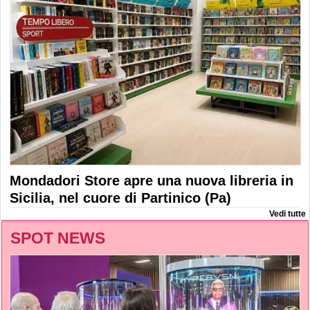
Mondadori Store apre una nuova libreria in
Sicilia, nel cuore di Partinico (Pa)
Vedi tutte
SPOT NEWS