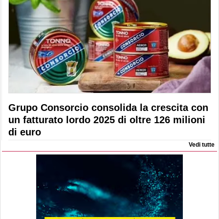
Grupo Consorcio consolida la crescita con
un fatturato lordo 2025 di oltre 126 milioni
di euro
Vedi tutte