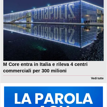
M Core entra in Italia e rileva 4 centri
commerciali per 300 milioni
Vedi tutte