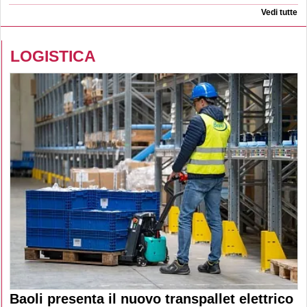
Vedi tutte
LOGISTICA
Baoli presenta il nuovo transpallet elettrico