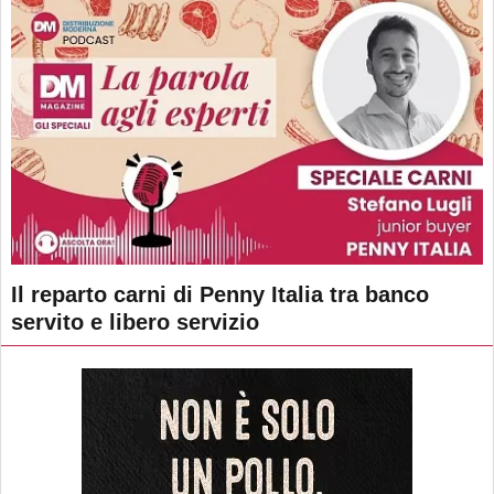
Il reparto carni di Penny Italia tra banco
servito e libero servizio