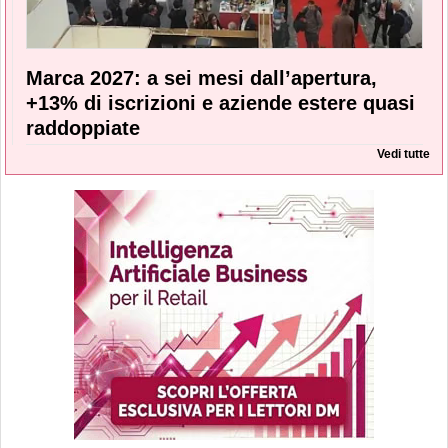
Marca 2027: a sei mesi dall’apertura,
+13% di iscrizioni e aziende estere quasi
raddoppiate
Vedi tutte