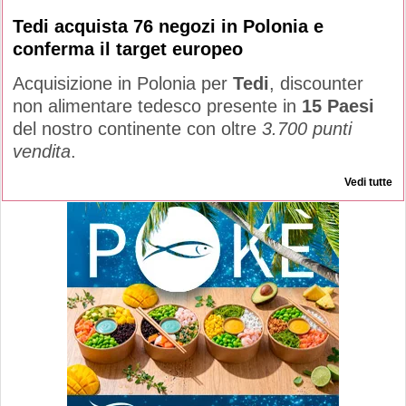
Tedi acquista 76 negozi in Polonia e
conferma il target europeo
Acquisizione in Polonia per
Tedi
, discounter
non alimentare tedesco presente in
15 Paesi
del nostro continente con oltre
3.700 punti
vendita
.
Vedi tutte