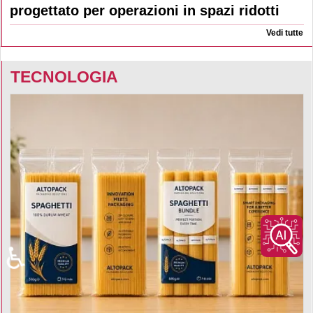
progettato per operazioni in spazi ridotti
Vedi tutte
TECNOLOGIA
♿