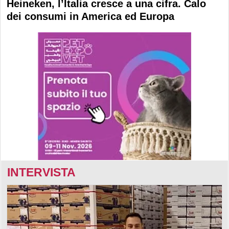
Heineken, l’Italia cresce a una cifra. Calo
dei consumi in America ed Europa
INTERVISTA