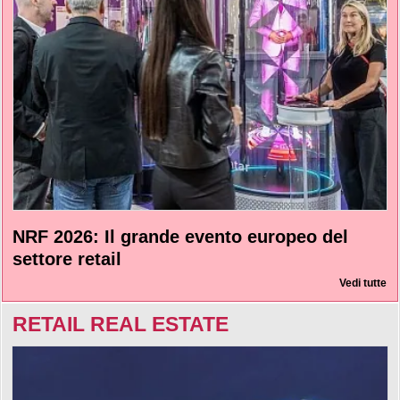
NRF 2026: Il grande evento europeo del
settore retail
Vedi tutte
RETAIL REAL ESTATE