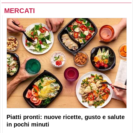
MERCATI
Piatti pronti: nuove ricette, gusto e salute
in pochi minuti