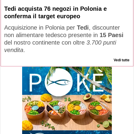
Tedi acquista 76 negozi in Polonia e
conferma il target europeo
Acquisizione in Polonia per
Tedi
, discounter
non alimentare tedesco presente in
15 Paesi
del nostro continente con oltre
3.700 punti
vendita
.
Vedi tutte