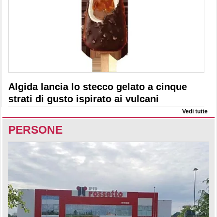
Algida lancia lo stecco gelato a cinque
strati di gusto ispirato ai vulcani
Vedi tutte
PERSONE