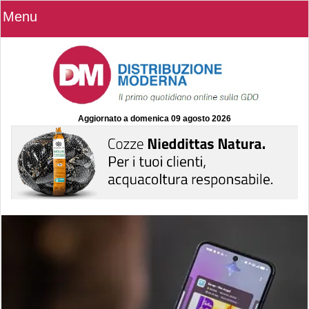
Menu
Aggiornato a
domenica 09 agosto 2026