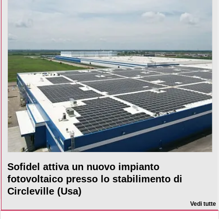
Sofidel attiva un nuovo impianto
fotovoltaico presso lo stabilimento di
Circleville (Usa)
Vedi tutte