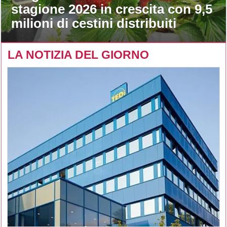
stagione 2026 in crescita con 9,5
milioni di cestini distribuiti
LA NOTIZIA DEL GIORNO