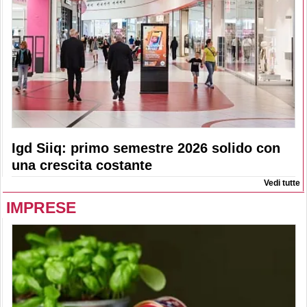
Igd Siiq: primo semestre 2026 solido con
una crescita costante
Vedi tutte
IMPRESE