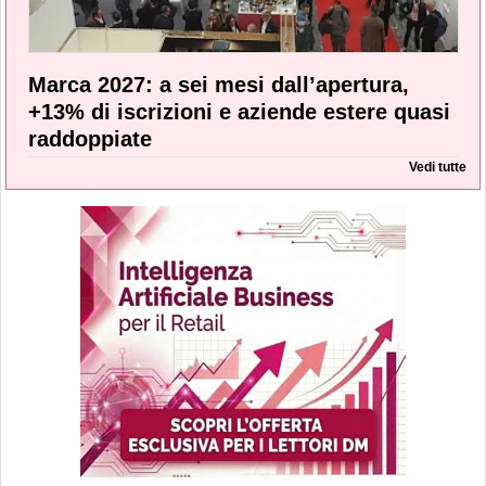
Marca 2027: a sei mesi dall’apertura,
+13% di iscrizioni e aziende estere quasi
raddoppiate
Vedi tutte