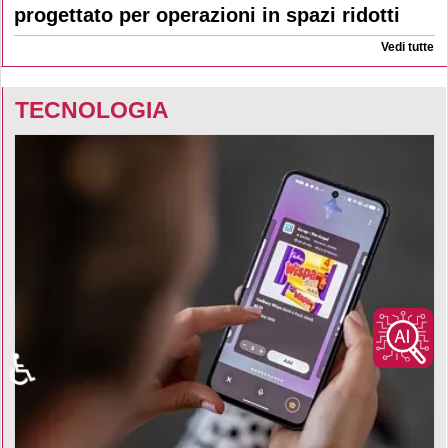
progettato per operazioni in spazi ridotti
Vedi tutte
TECNOLOGIA
♿