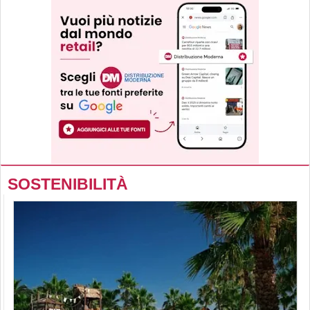
SOSTENIBILITÀ