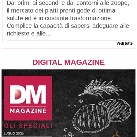
Dai primi ai secondi e dai contorni alle zuppe,
il mercato dei piatti pronti gode di ottima
salute ed è in costante trasformazione.
Complice la capacità di sapersi adeguare alle
richieste e alle…
Vedi tutte
DIGITAL MAGAZINE