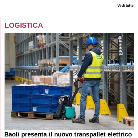
Vedi tutte
LOGISTICA
Baoli presenta il nuovo transpallet elettrico