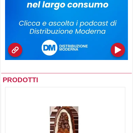
PRODOTTI