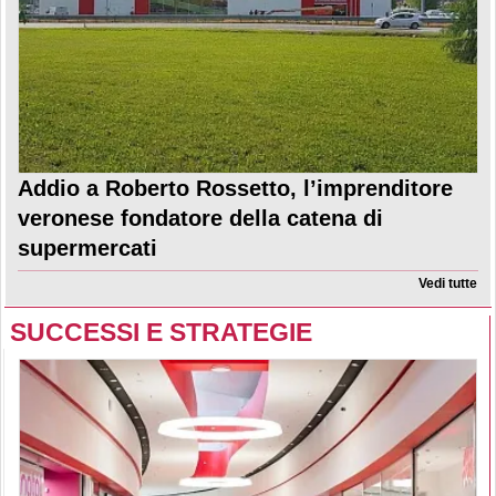
Addio a Roberto Rossetto, l’imprenditore
veronese fondatore della catena di
supermercati
Vedi tutte
SUCCESSI E STRATEGIE