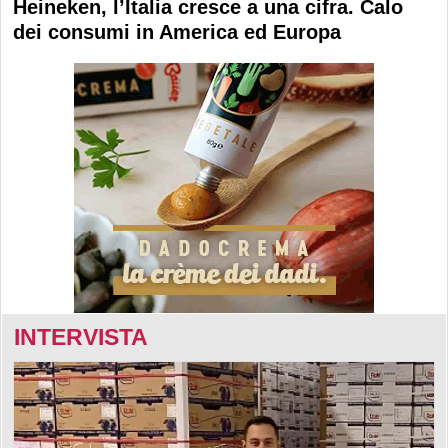
Heineken, l’Italia cresce a una cifra. Calo
dei consumi in America ed Europa
INTERVISTA