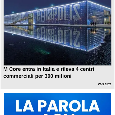
M Core entra in Italia e rileva 4 centri
commerciali per 300 milioni
Vedi tutte