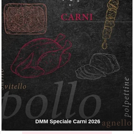
DMM Speciale Carni 2026