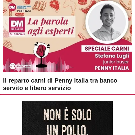
Il reparto carni di Penny Italia tra banco
servito e libero servizio