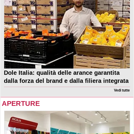
Dole Italia: qualità delle arance garantita
dalla forza del brand e dalla filiera integrata
Vedi tutte
APERTURE