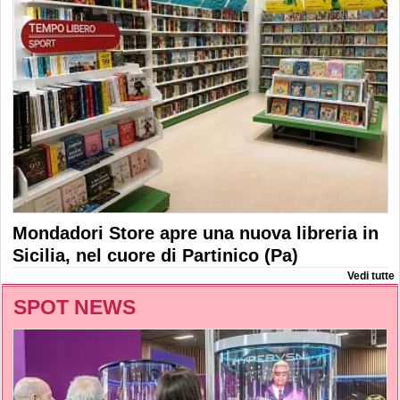
Mondadori Store apre una nuova libreria in
Sicilia, nel cuore di Partinico (Pa)
Vedi tutte
SPOT NEWS