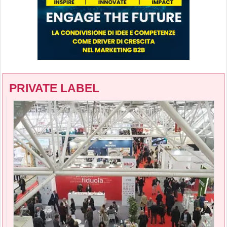
PRIVATE LABEL