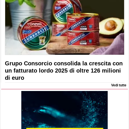
Grupo Consorcio consolida la crescita con
un fatturato lordo 2025 di oltre 126 milioni
di euro
Vedi tutte