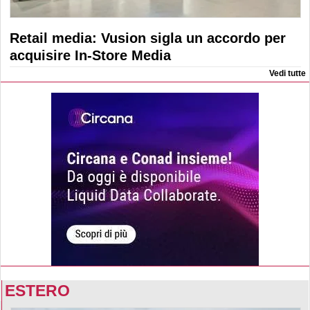
Retail media: Vusion sigla un accordo per
acquisire In-Store Media
Vedi tutte
ESTERO