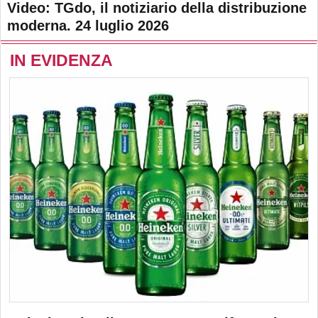
Video: TGdo, il notiziario della distribuzione
moderna. 24 luglio 2026
IN EVIDENZA