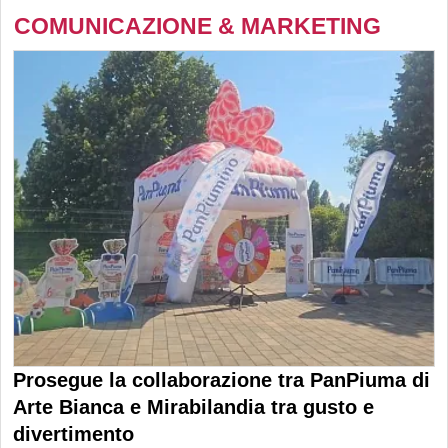
COMUNICAZIONE & MARKETING
Prosegue la collaborazione tra PanPiuma di
Arte Bianca e Mirabilandia tra gusto e
divertimento