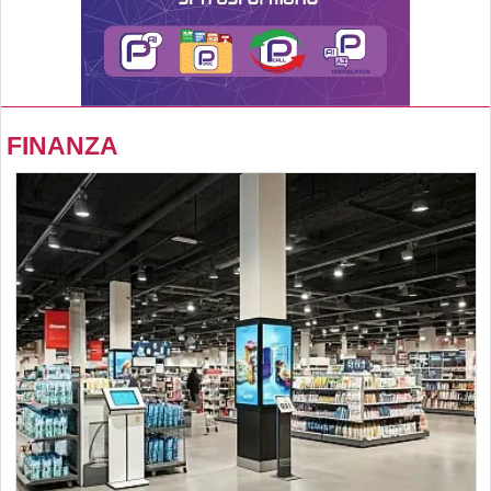
FINANZA