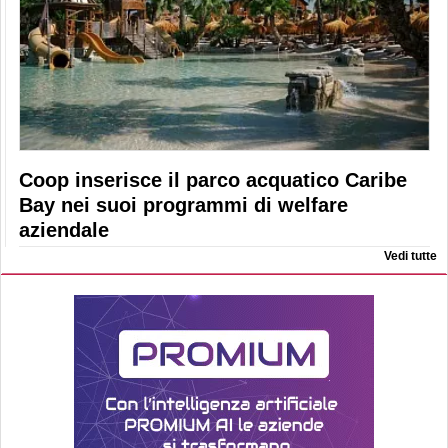
Coop inserisce il parco acquatico Caribe
Bay nei suoi programmi di welfare
aziendale
Vedi tutte