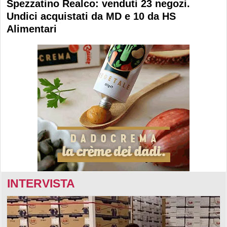
Spezzatino Realco: venduti 23 negozi.
Undici acquistati da MD e 10 da HS
Alimentari
INTERVISTA