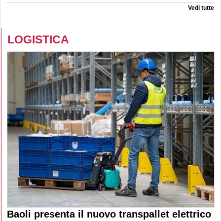
Vedi tutte
LOGISTICA
Baoli presenta il nuovo transpallet elettrico