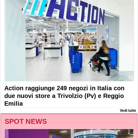
Action raggiunge 249 negozi in Italia con
due nuovi store a Trivolzio (Pv) e Reggio
Emilia
Vedi tutte
SPOT NEWS