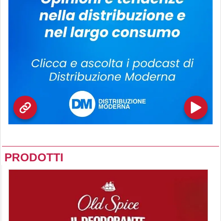
PRODOTTI