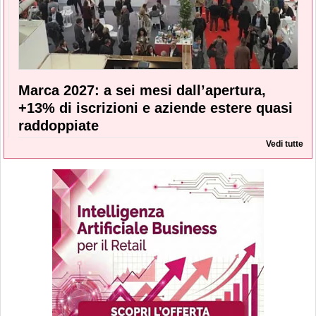
Marca 2027: a sei mesi dall’apertura,
+13% di iscrizioni e aziende estere quasi
raddoppiate
Vedi tutte