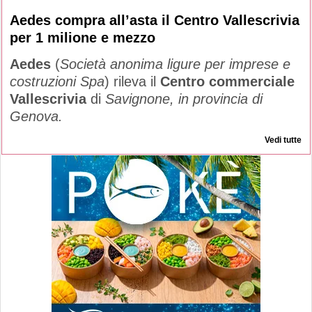
Aedes compra all’asta il Centro Vallescrivia
per 1 milione e mezzo
Aedes
(
Società anonima ligure per imprese e
costruzioni Spa
) rileva il
Centro commerciale
Vallescrivia
di
Savignone, in provincia di
Genova.
Vedi tutte