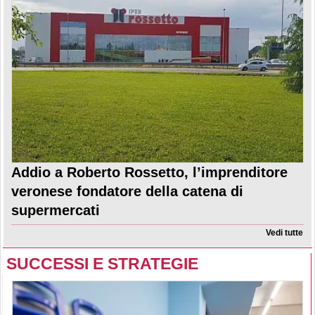
Addio a Roberto Rossetto, l’imprenditore
veronese fondatore della catena di
supermercati
Vedi tutte
SUCCESSI E STRATEGIE