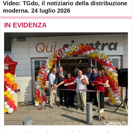
Video: TGdo, il notiziario della distribuzione
moderna. 24 luglio 2026
IN EVIDENZA