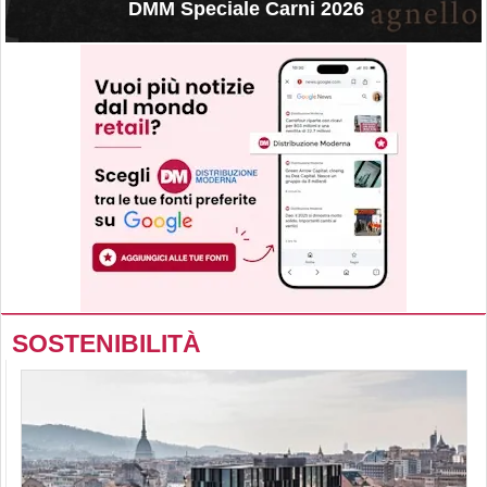
DMM Speciale Carni 2026
SOSTENIBILITÀ