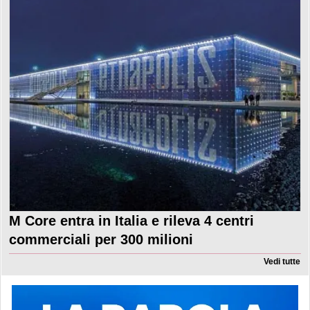
M Core entra in Italia e rileva 4 centri
commerciali per 300 milioni
Vedi tutte