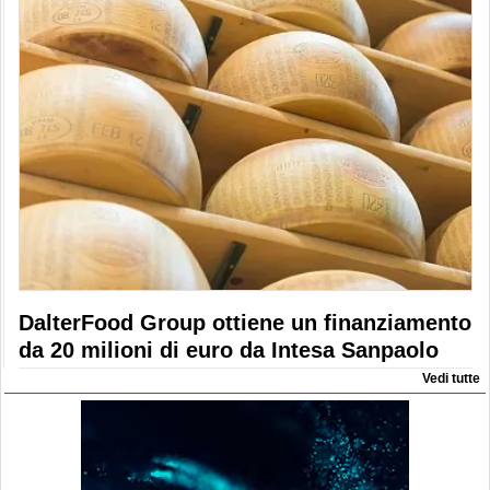
DalterFood Group ottiene un finanziamento
da 20 milioni di euro da Intesa Sanpaolo
Vedi tutte