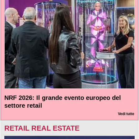
NRF 2026: Il grande evento europeo del
settore retail
Vedi tutte
RETAIL REAL ESTATE