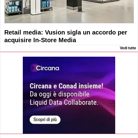
Retail media: Vusion sigla un accordo per
acquisire In-Store Media
Vedi tutte