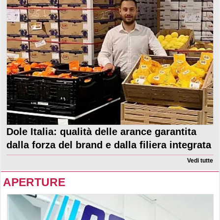
Dole Italia: qualità delle arance garantita
dalla forza del brand e dalla filiera integrata
Vedi tutte
APERTURE