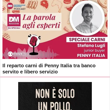
Il reparto carni di Penny Italia tra banco
servito e libero servizio