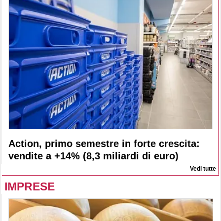
Action, primo semestre in forte crescita:
vendite a +14% (8,3 miliardi di euro)
Vedi tutte
IMPRESE