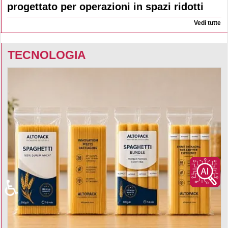
progettato per operazioni in spazi ridotti
Vedi tutte
TECNOLOGIA
♿