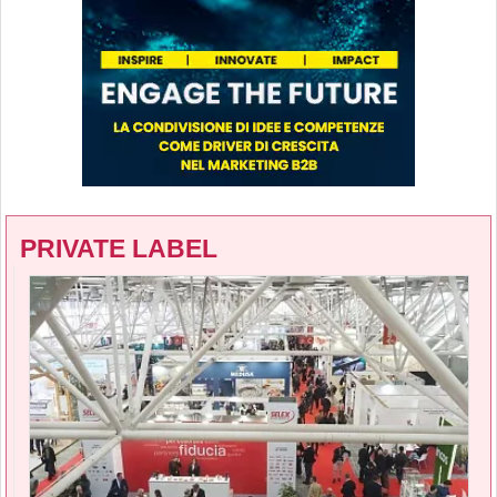
PRIVATE LABEL