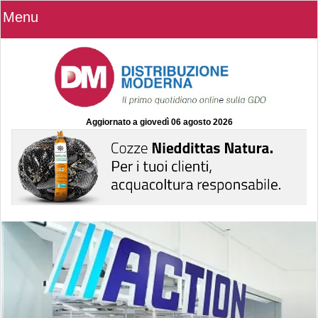
Menu
Aggiornato a
giovedì 06 agosto 2026