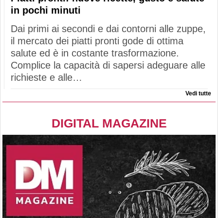
in pochi minuti
Dai primi ai secondi e dai contorni alle zuppe,
il mercato dei piatti pronti gode di ottima
salute ed è in costante trasformazione.
Complice la capacità di sapersi adeguare alle
richieste e alle…
Vedi tutte
DIGITAL MAGAZINE