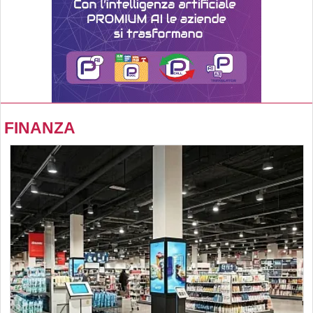
FINANZA