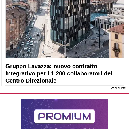
Gruppo Lavazza: nuovo contratto
integrativo per i 1.200 collaboratori del
Centro Direzionale
Vedi tutte