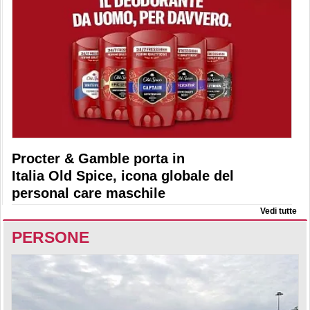
Procter & Gamble porta in
Italia Old Spice, icona globale del
personal care maschile
Vedi tutte
PERSONE