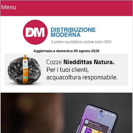
Menu
Aggiornato a
domenica 09 agosto 2026