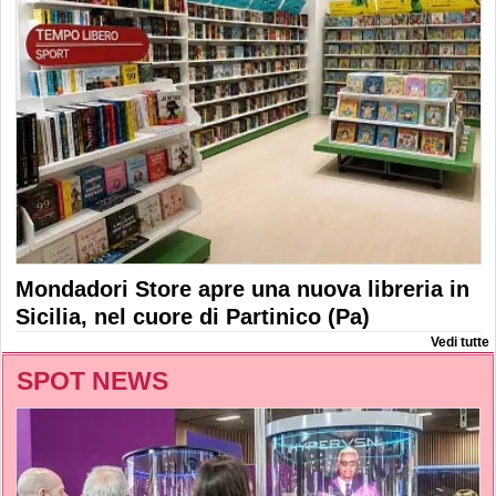
Mondadori Store apre una nuova libreria in
Sicilia, nel cuore di Partinico (Pa)
Vedi tutte
SPOT NEWS