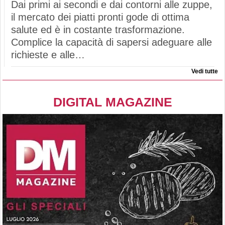
Dai primi ai secondi e dai contorni alle zuppe,
il mercato dei piatti pronti gode di ottima
salute ed è in costante trasformazione.
Complice la capacità di sapersi adeguare alle
richieste e alle…
Vedi tutte
DIGITAL MAGAZINE