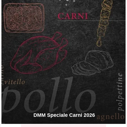
DMM Speciale Carni 2026