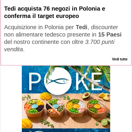
Tedi acquista 76 negozi in Polonia e
conferma il target europeo
Acquisizione in Polonia per
Tedi
, discounter
non alimentare tedesco presente in
15 Paesi
del nostro continente con oltre
3.700 punti
vendita
.
Vedi tutte