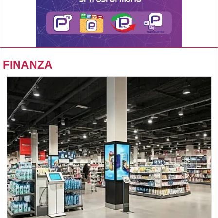
FINANZA