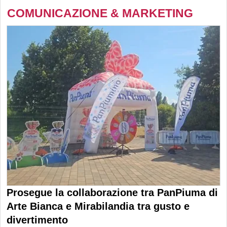
COMUNICAZIONE & MARKETING
Prosegue la collaborazione tra PanPiuma di
Arte Bianca e Mirabilandia tra gusto e
divertimento