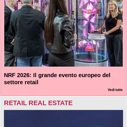
NRF 2026: Il grande evento europeo del
settore retail
Vedi tutte
RETAIL REAL ESTATE