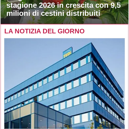
stagione 2026 in crescita con 9,5
milioni di cestini distribuiti
LA NOTIZIA DEL GIORNO