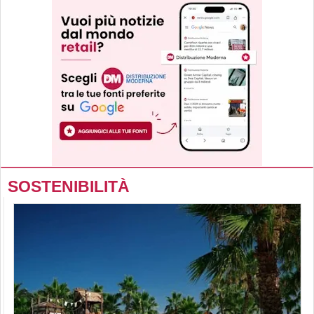
SOSTENIBILITÀ