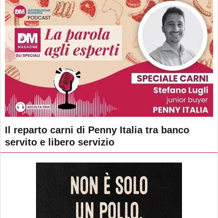
Il reparto carni di Penny Italia tra banco
servito e libero servizio