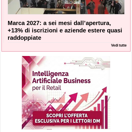
Marca 2027: a sei mesi dall’apertura,
+13% di iscrizioni e aziende estere quasi
raddoppiate
Vedi tutte