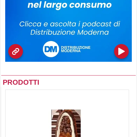
PRODOTTI