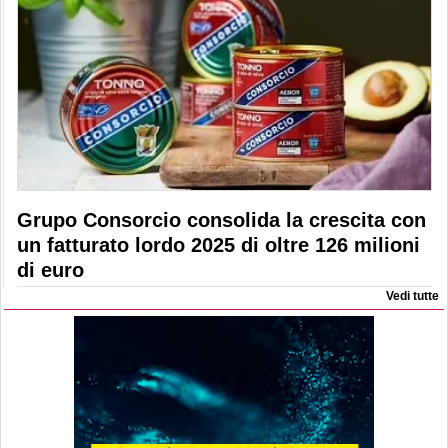
Grupo Consorcio consolida la crescita con
un fatturato lordo 2025 di oltre 126 milioni
di euro
Vedi tutte