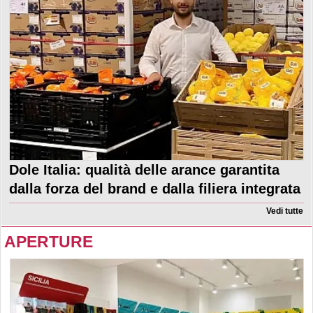
Dole Italia: qualità delle arance garantita
dalla forza del brand e dalla filiera integrata
Vedi tutte
APERTURE