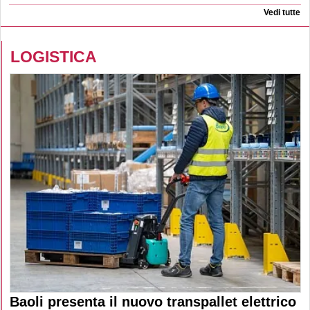
Vedi tutte
LOGISTICA
Baoli presenta il nuovo transpallet elettrico