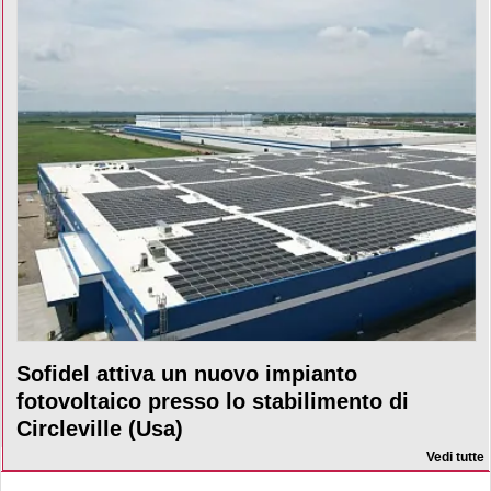
Sofidel attiva un nuovo impianto
fotovoltaico presso lo stabilimento di
Circleville (Usa)
Vedi tutte