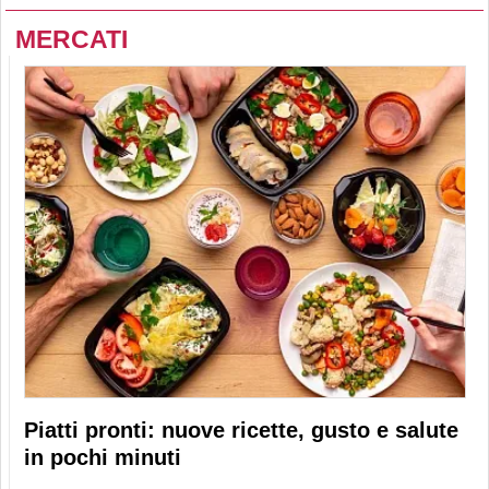
MERCATI
Piatti pronti: nuove ricette, gusto e salute
in pochi minuti