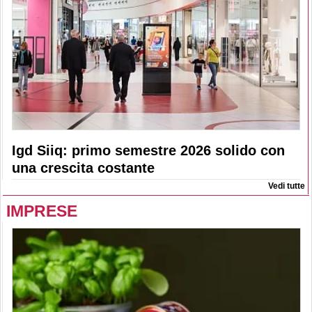
Igd Siiq: primo semestre 2026 solido con
una crescita costante
Vedi tutte
IMPRESE