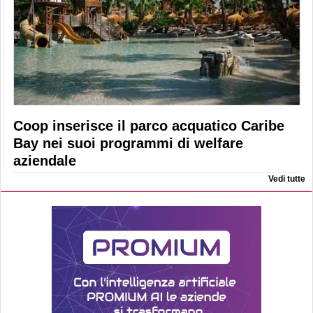
Coop inserisce il parco acquatico Caribe
Bay nei suoi programmi di welfare
aziendale
Vedi tutte