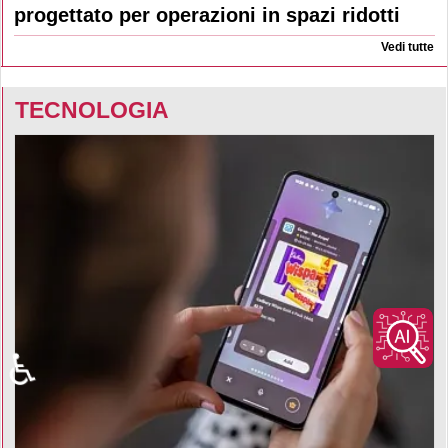
progettato per operazioni in spazi ridotti
Vedi tutte
TECNOLOGIA
♿