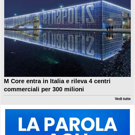
M Core entra in Italia e rileva 4 centri
commerciali per 300 milioni
Vedi tutte