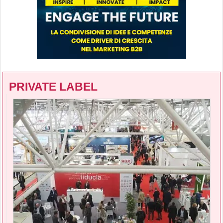
PRIVATE LABEL