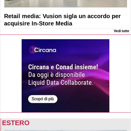
Retail media: Vusion sigla un accordo per
acquisire In-Store Media
Vedi tutte
ESTERO