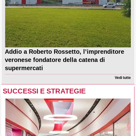
Addio a Roberto Rossetto, l’imprenditore
veronese fondatore della catena di
supermercati
Vedi tutte
SUCCESSI E STRATEGIE