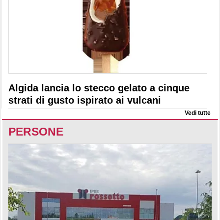
Algida lancia lo stecco gelato a cinque
strati di gusto ispirato ai vulcani
Vedi tutte
PERSONE