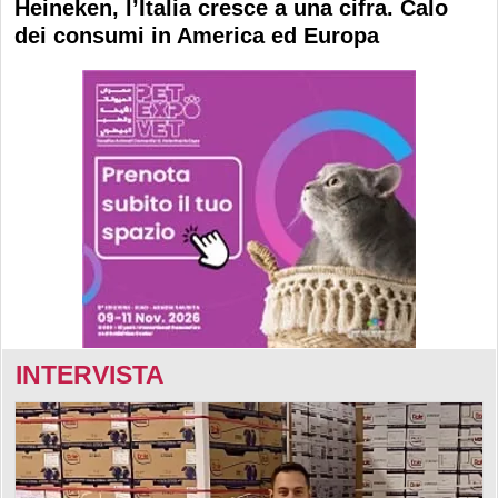
Heineken, l’Italia cresce a una cifra. Calo
dei consumi in America ed Europa
INTERVISTA