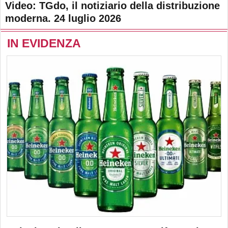
Video: TGdo, il notiziario della distribuzione
moderna. 24 luglio 2026
IN EVIDENZA