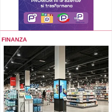
FINANZA