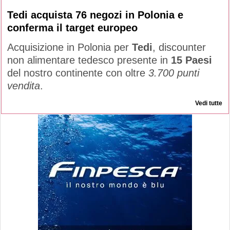
Tedi acquista 76 negozi in Polonia e
conferma il target europeo
Acquisizione in Polonia per
Tedi
, discounter
non alimentare tedesco presente in
15 Paesi
del nostro continente con oltre
3.700 punti
vendita
.
Vedi tutte