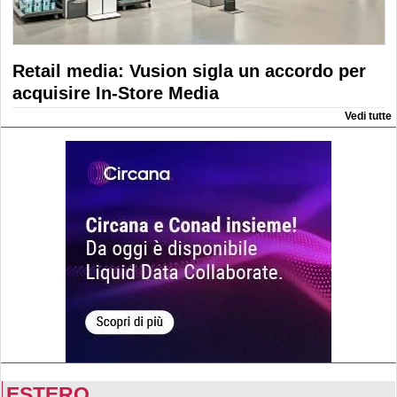
Retail media: Vusion sigla un accordo per
acquisire In-Store Media
Vedi tutte
ESTERO