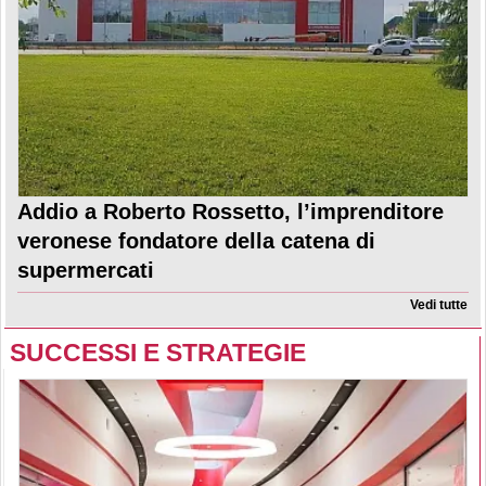
Addio a Roberto Rossetto, l’imprenditore
veronese fondatore della catena di
supermercati
Vedi tutte
SUCCESSI E STRATEGIE