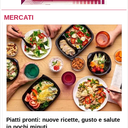
MERCATI
Piatti pronti: nuove ricette, gusto e salute
in pochi minuti