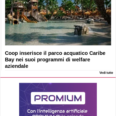
Coop inserisce il parco acquatico Caribe
Bay nei suoi programmi di welfare
aziendale
Vedi tutte