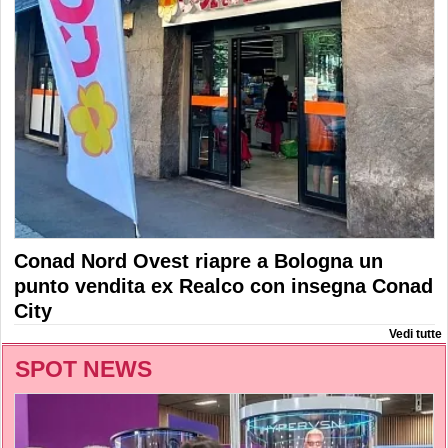
Conad Nord Ovest riapre a Bologna un
punto vendita ex Realco con insegna Conad
City
Vedi tutte
SPOT NEWS