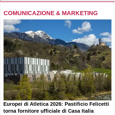
COMUNICAZIONE & MARKETING
Europei di Atletica 2026: Pastificio Felicetti
torna fornitore ufficiale di Casa Italia