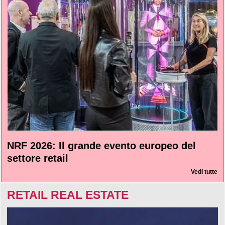
NRF 2026: Il grande evento europeo del
settore retail
Vedi tutte
RETAIL REAL ESTATE