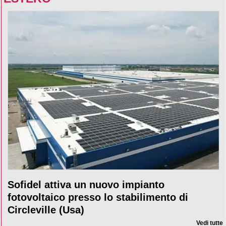
Sofidel attiva un nuovo impianto
fotovoltaico presso lo stabilimento di
Circleville (Usa)
Vedi tutte