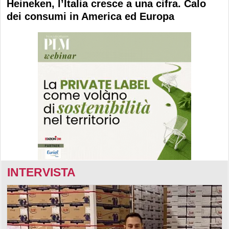
Heineken, l’Italia cresce a una cifra. Calo
dei consumi in America ed Europa
INTERVISTA