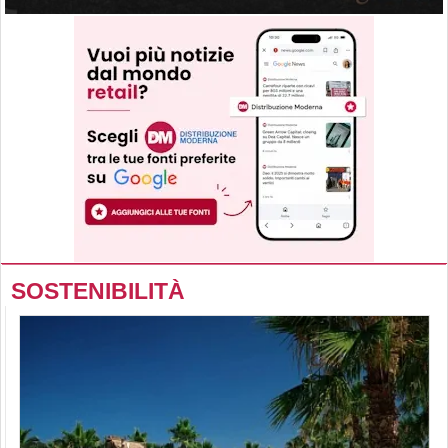
SOSTENIBILITÀ