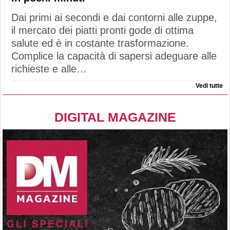
Dai primi ai secondi e dai contorni alle zuppe,
il mercato dei piatti pronti gode di ottima
salute ed è in costante trasformazione.
Complice la capacità di sapersi adeguare alle
richieste e alle…
Vedi tutte
DIGITAL MAGAZINE