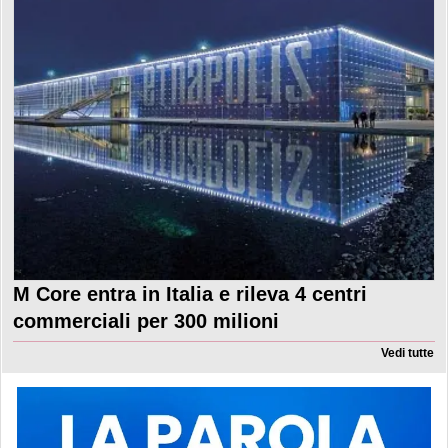
M Core entra in Italia e rileva 4 centri
commerciali per 300 milioni
Vedi tutte