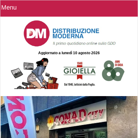
Menu
Aggiornato a
lunedì 10 agosto 2026