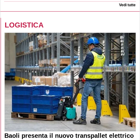
Vedi tutte
LOGISTICA
Baoli presenta il nuovo transpallet elettrico