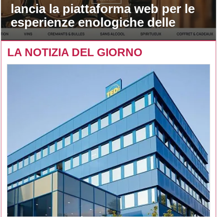
lancia la piattaforma web per le
esperienze enologiche delle
maison
LA NOTIZIA DEL GIORNO