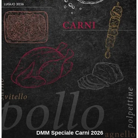
DMM Speciale Carni 2026