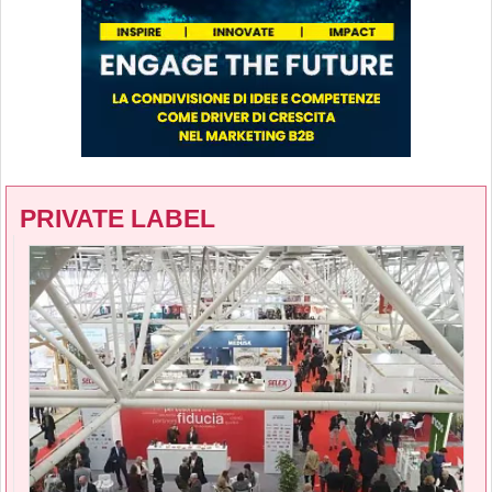
PRIVATE LABEL