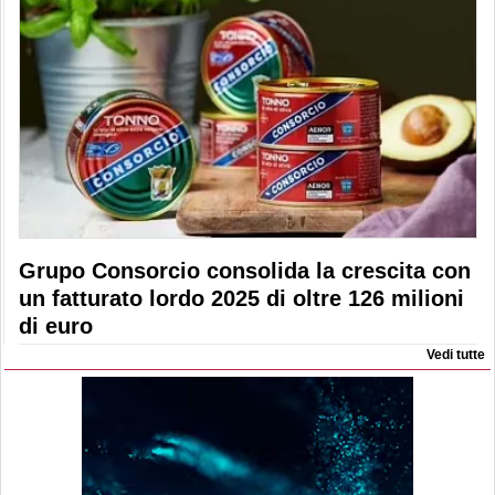
Grupo Consorcio consolida la crescita con
un fatturato lordo 2025 di oltre 126 milioni
di euro
Vedi tutte