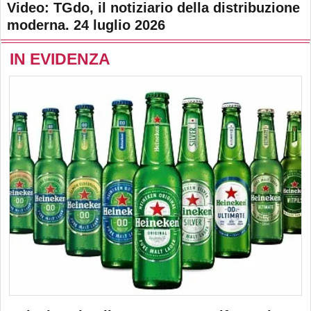
Video: TGdo, il notiziario della distribuzione
moderna. 24 luglio 2026
IN EVIDENZA