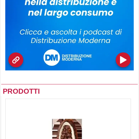
PRODOTTI