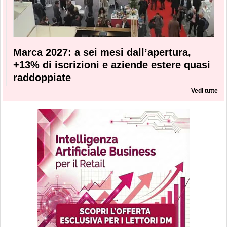
Marca 2027: a sei mesi dall’apertura,
+13% di iscrizioni e aziende estere quasi
raddoppiate
Vedi tutte