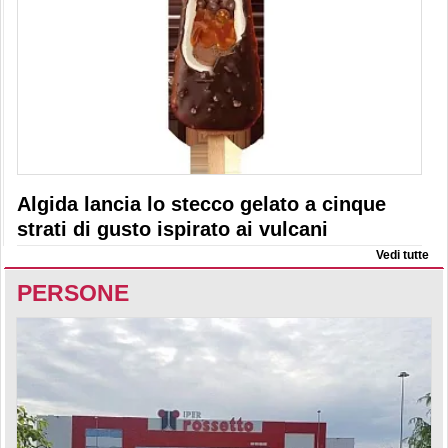
Algida lancia lo stecco gelato a cinque
strati di gusto ispirato ai vulcani
Vedi tutte
PERSONE