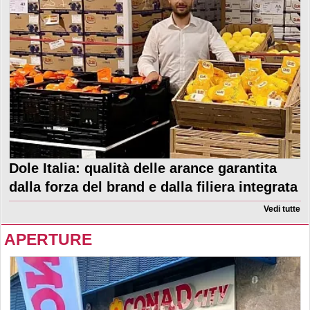
Dole Italia: qualità delle arance garantita
dalla forza del brand e dalla filiera integrata
Vedi tutte
APERTURE