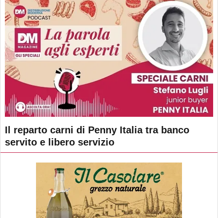
Il reparto carni di Penny Italia tra banco
servito e libero servizio