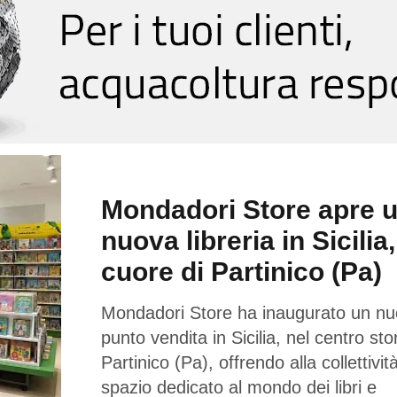
Mondadori Store apre 
nuova libreria in Sicilia,
cuore di Partinico (Pa)
Mondadori Store ha inaugurato un n
punto vendita in Sicilia, nel centro sto
Partinico (Pa), offrendo alla collettivi
spazio dedicato al mondo dei libri e