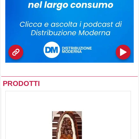
PRODOTTI