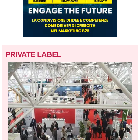
PRIVATE LABEL