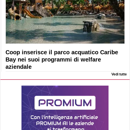
Coop inserisce il parco acquatico Caribe
Bay nei suoi programmi di welfare
aziendale
Vedi tutte