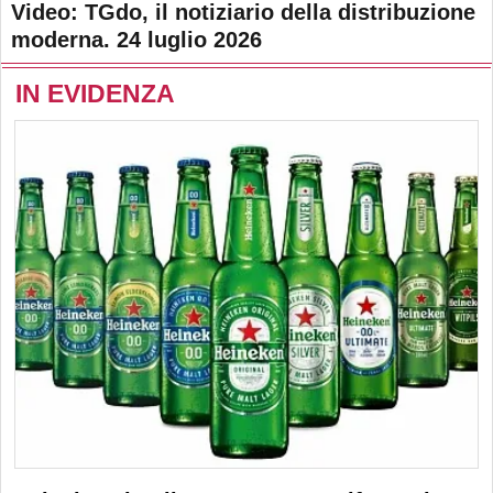
Video: TGdo, il notiziario della distribuzione
moderna. 24 luglio 2026
IN EVIDENZA