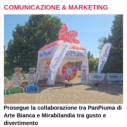
COMUNICAZIONE & MARKETING
Prosegue la collaborazione tra PanPiuma di
Arte Bianca e Mirabilandia tra gusto e
divertimento