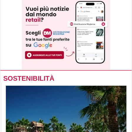
SOSTENIBILITÀ