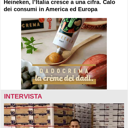
Heineken, l’Italia cresce a una cifra. Calo
dei consumi in America ed Europa
INTERVISTA