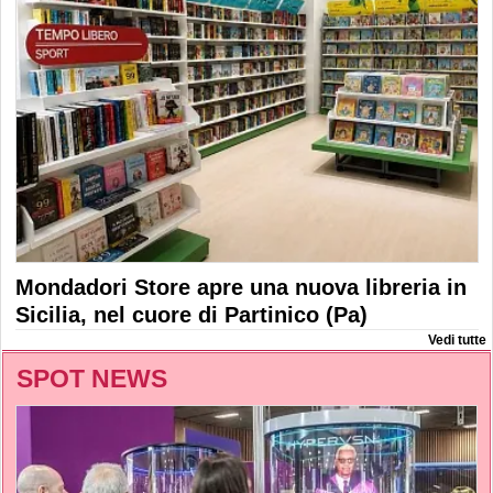
Mondadori Store apre una nuova libreria in
Sicilia, nel cuore di Partinico (Pa)
Vedi tutte
SPOT NEWS