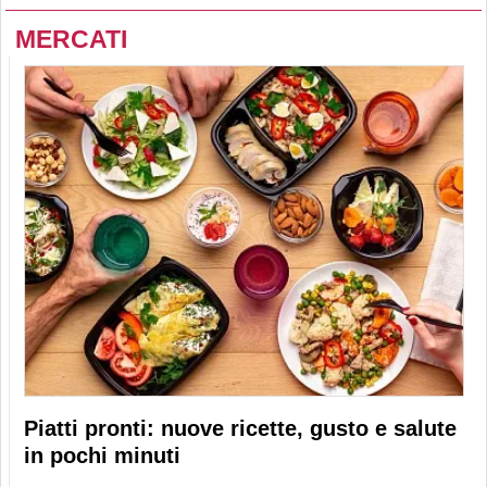
MERCATI
Piatti pronti: nuove ricette, gusto e salute
in pochi minuti