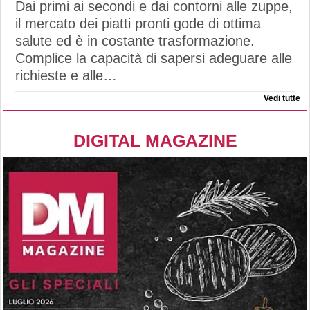
Dai primi ai secondi e dai contorni alle zuppe,
il mercato dei piatti pronti gode di ottima
salute ed è in costante trasformazione.
Complice la capacità di sapersi adeguare alle
richieste e alle…
Vedi tutte
DIGITAL MAGAZINE