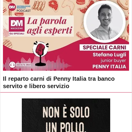
Il reparto carni di Penny Italia tra banco
servito e libero servizio