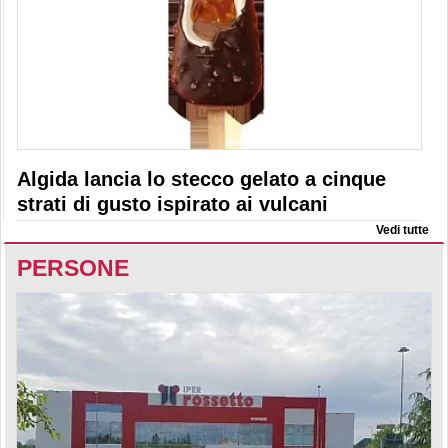
Algida lancia lo stecco gelato a cinque
strati di gusto ispirato ai vulcani
Vedi tutte
PERSONE