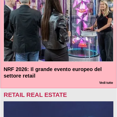
NRF 2026: Il grande evento europeo del
settore retail
Vedi tutte
RETAIL REAL ESTATE