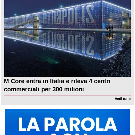
M Core entra in Italia e rileva 4 centri
commerciali per 300 milioni
Vedi tutte