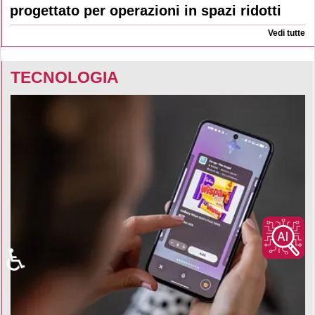
progettato per operazioni in spazi ridotti
Vedi tutte
TECNOLOGIA
♿