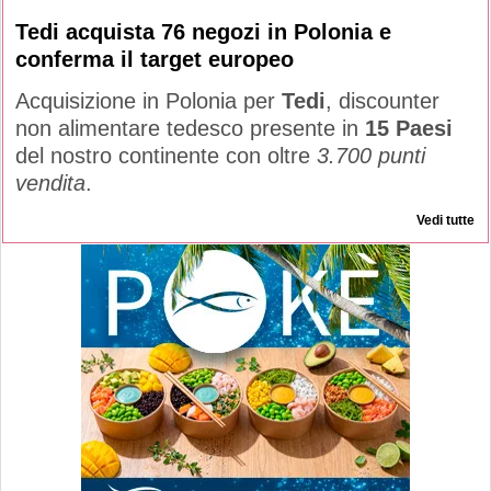
Tedi acquista 76 negozi in Polonia e
conferma il target europeo
Acquisizione in Polonia per
Tedi
, discounter
non alimentare tedesco presente in
15 Paesi
del nostro continente con oltre
3.700 punti
vendita
.
Vedi tutte