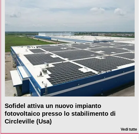
Sofidel attiva un nuovo impianto
fotovoltaico presso lo stabilimento di
Circleville (Usa)
Vedi tutte