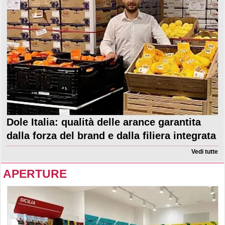
Dole Italia: qualità delle arance garantita
dalla forza del brand e dalla filiera integrata
Vedi tutte
APERTURE