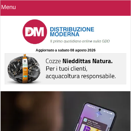
Menu
Aggiornato a
sabato 08 agosto 2026