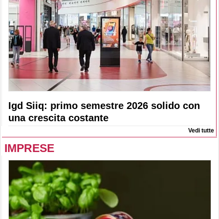
Igd Siiq: primo semestre 2026 solido con
una crescita costante
Vedi tutte
IMPRESE