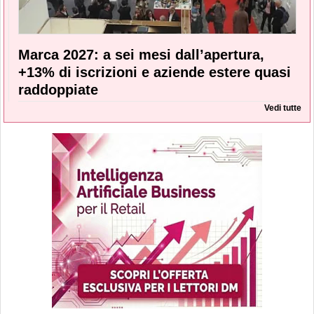
Marca 2027: a sei mesi dall’apertura,
+13% di iscrizioni e aziende estere quasi
raddoppiate
Vedi tutte