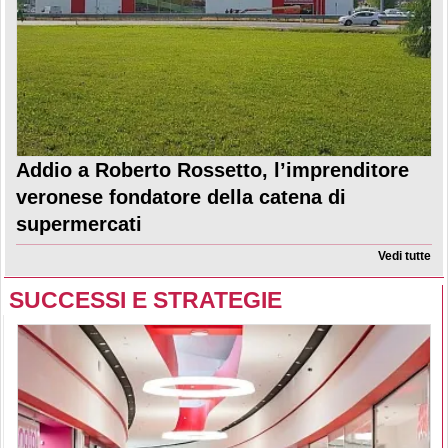
Addio a Roberto Rossetto, l’imprenditore
veronese fondatore della catena di
supermercati
Vedi tutte
SUCCESSI E STRATEGIE