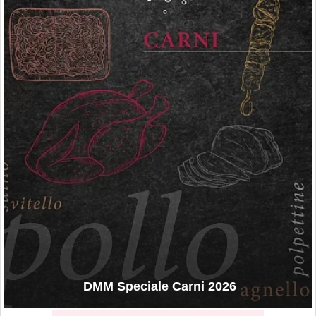
DMM Speciale Carni 2026