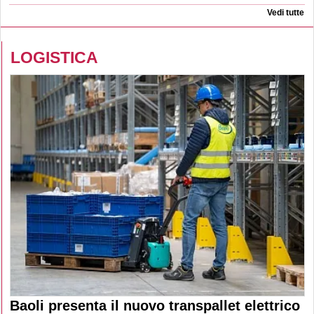
Vedi tutte
LOGISTICA
Baoli presenta il nuovo transpallet elettrico