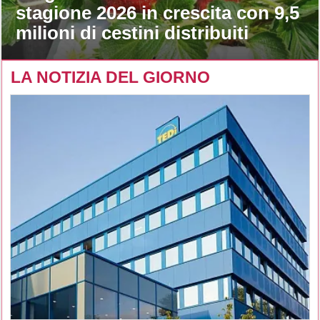
stagione 2026 in crescita con 9,5
milioni di cestini distribuiti
LA NOTIZIA DEL GIORNO