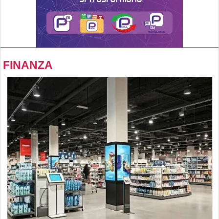
FINANZA