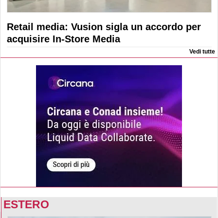
Retail media: Vusion sigla un accordo per
acquisire In-Store Media
Vedi tutte
ESTERO