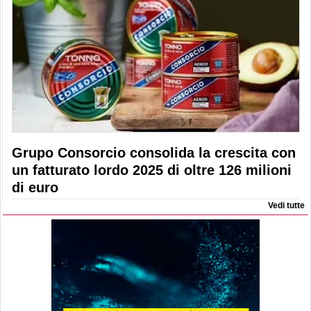
Grupo Consorcio consolida la crescita con
un fatturato lordo 2025 di oltre 126 milioni
di euro
Vedi tutte