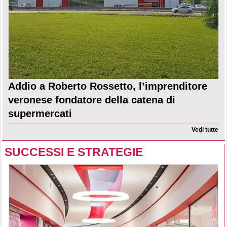
Addio a Roberto Rossetto, l’imprenditore
veronese fondatore della catena di
supermercati
Vedi tutte
SUCCESSI E STRATEGIE