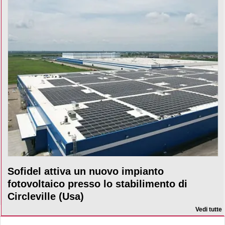
Sofidel attiva un nuovo impianto
fotovoltaico presso lo stabilimento di
Circleville (Usa)
Vedi tutte