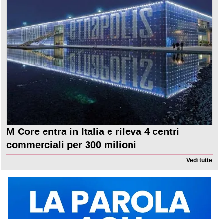
M Core entra in Italia e rileva 4 centri
commerciali per 300 milioni
Vedi tutte