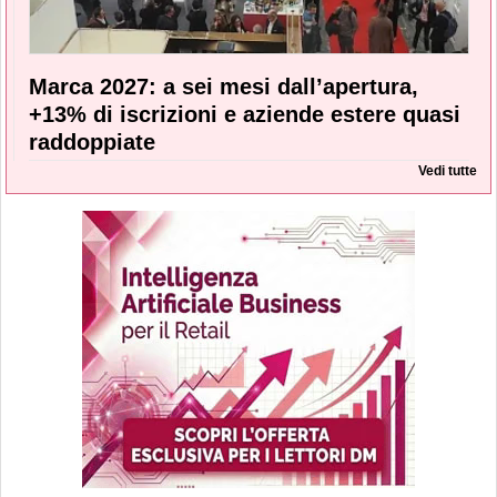
Marca 2027: a sei mesi dall’apertura,
+13% di iscrizioni e aziende estere quasi
raddoppiate
Vedi tutte