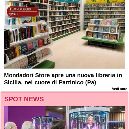
Mondadori Store apre una nuova libreria in
Sicilia, nel cuore di Partinico (Pa)
Vedi tutte
SPOT NEWS