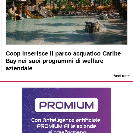
Coop inserisce il parco acquatico Caribe
Bay nei suoi programmi di welfare
aziendale
Vedi tutte