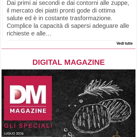
Dai primi ai secondi e dai contorni alle zuppe,
il mercato dei piatti pronti gode di ottima
salute ed è in costante trasformazione.
Complice la capacità di sapersi adeguare alle
richieste e alle…
Vedi tutte
DIGITAL MAGAZINE