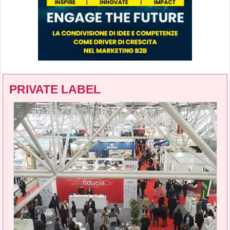
PRIVATE LABEL