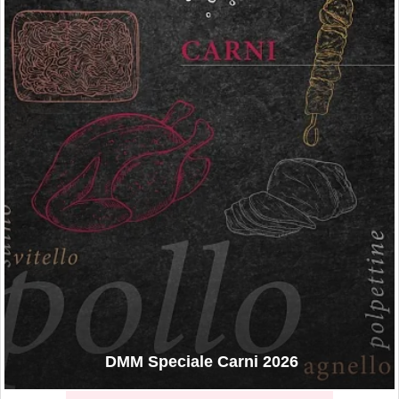
DMM Speciale Carni 2026