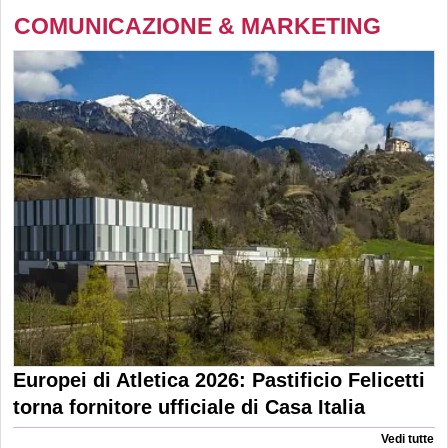
COMUNICAZIONE & MARKETING
Europei di Atletica 2026: Pastificio Felicetti
torna fornitore ufficiale di Casa Italia
Vedi tutte