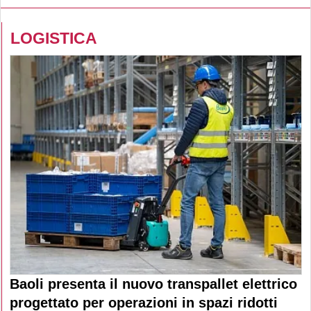
LOGISTICA
Baoli presenta il nuovo transpallet elettrico
progettato per operazioni in spazi ridotti