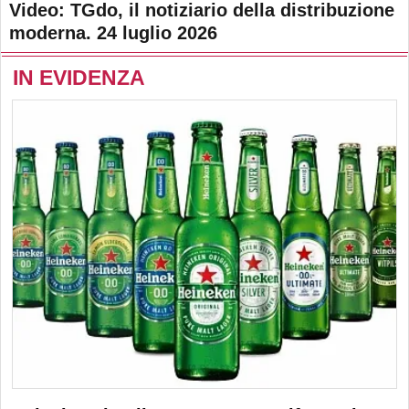
Video: TGdo, il notiziario della distribuzione
moderna. 24 luglio 2026
IN EVIDENZA