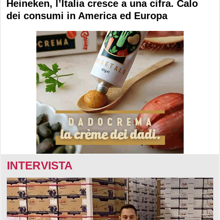
Heineken, l’Italia cresce a una cifra. Calo
dei consumi in America ed Europa
INTERVISTA