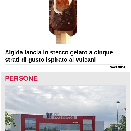
Algida lancia lo stecco gelato a cinque
strati di gusto ispirato ai vulcani
Vedi tutte
PERSONE