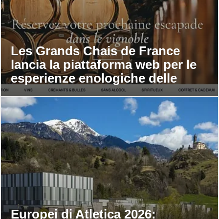
Les Grands Chais de France
lancia la piattaforma web per le
esperienze enologiche delle
maison
Europei di Atletica 2026: