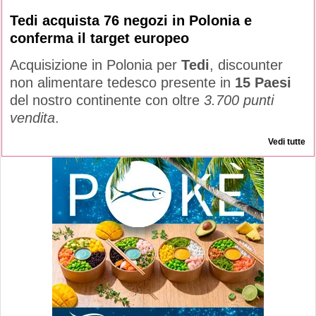
Tedi acquista 76 negozi in Polonia e
conferma il target europeo
Acquisizione in Polonia per
Tedi
, discounter
non alimentare tedesco presente in
15 Paesi
del nostro continente con oltre
3.700 punti
vendita
.
Vedi tutte