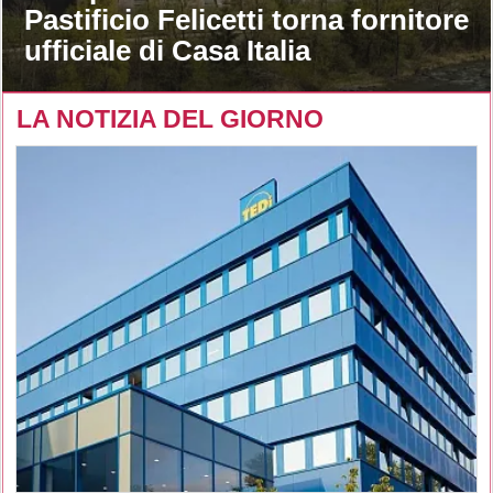
Pastificio Felicetti torna fornitore
ufficiale di Casa Italia
LA NOTIZIA DEL GIORNO