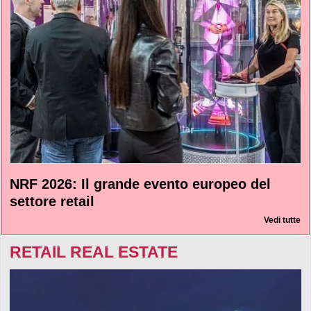
NRF 2026: Il grande evento europeo del
settore retail
Vedi tutte
RETAIL REAL ESTATE