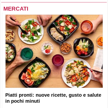
MERCATI
Piatti pronti: nuove ricette, gusto e salute
in pochi minuti