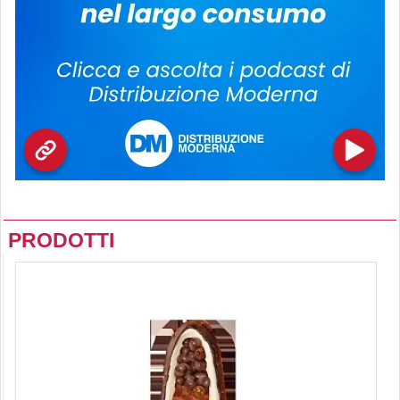
PRODOTTI