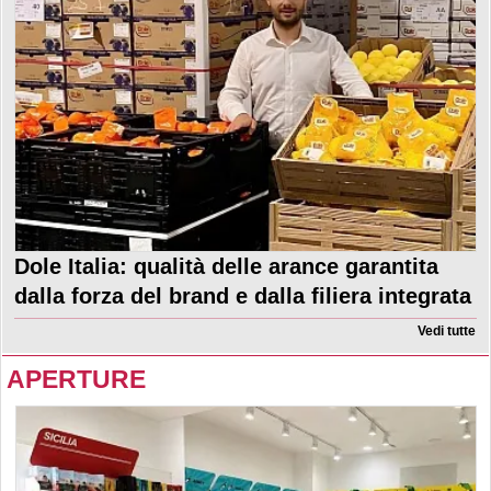
Dole Italia: qualità delle arance garantita
dalla forza del brand e dalla filiera integrata
Vedi tutte
APERTURE