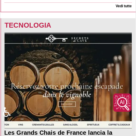
Vedi tutte
TECNOLOGIA
♿
Les Grands Chais de France lancia la