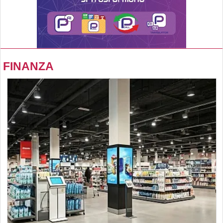
FINANZA