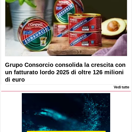
Grupo Consorcio consolida la crescita con
un fatturato lordo 2025 di oltre 126 milioni
di euro
Vedi tutte