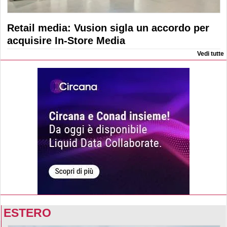
Retail media: Vusion sigla un accordo per
acquisire In-Store Media
Vedi tutte
ESTERO