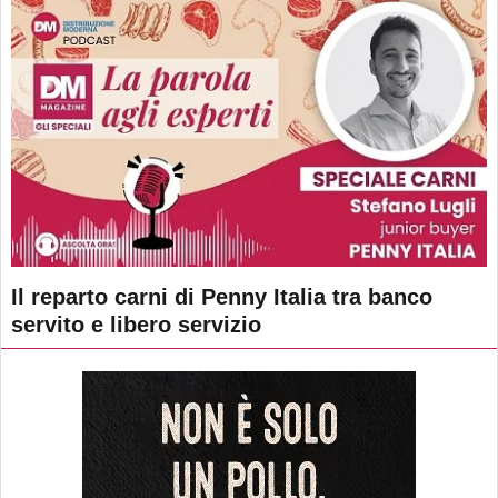
Il reparto carni di Penny Italia tra banco
servito e libero servizio