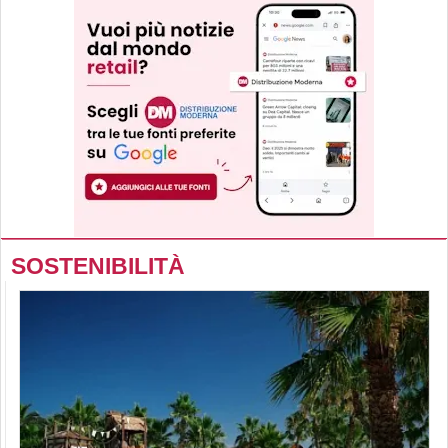
SOSTENIBILITÀ