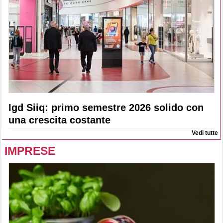
Igd Siiq: primo semestre 2026 solido con
una crescita costante
Vedi tutte
IMPRESE