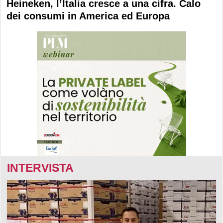
Heineken, l’Italia cresce a una cifra. Calo
dei consumi in America ed Europa
INTERVISTA