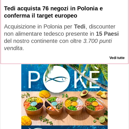
Tedi acquista 76 negozi in Polonia e
conferma il target europeo
Acquisizione in Polonia per
Tedi
, discounter
non alimentare tedesco presente in
15 Paesi
del nostro continente con oltre
3.700 punti
vendita
.
Vedi tutte