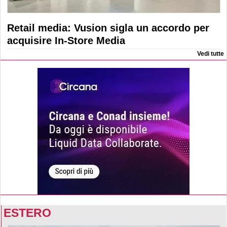
Retail media: Vusion sigla un accordo per
acquisire In-Store Media
Vedi tutte
ESTERO