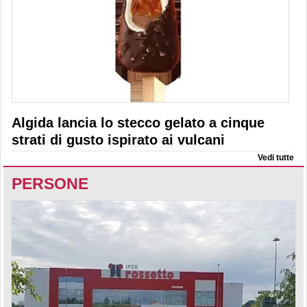
Algida lancia lo stecco gelato a cinque
strati di gusto ispirato ai vulcani
Vedi tutte
PERSONE