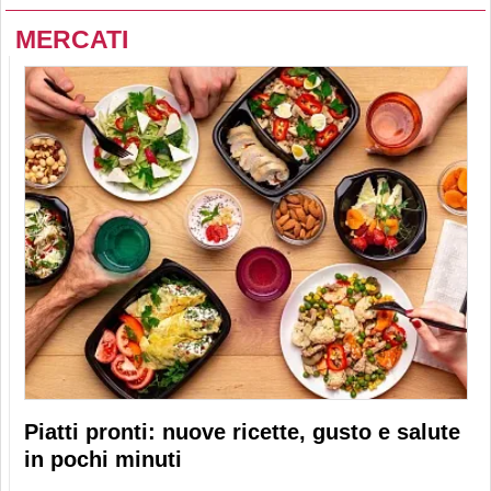
MERCATI
Piatti pronti: nuove ricette, gusto e salute
in pochi minuti