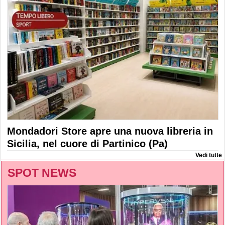
Mondadori Store apre una nuova libreria in
Sicilia, nel cuore di Partinico (Pa)
Vedi tutte
SPOT NEWS