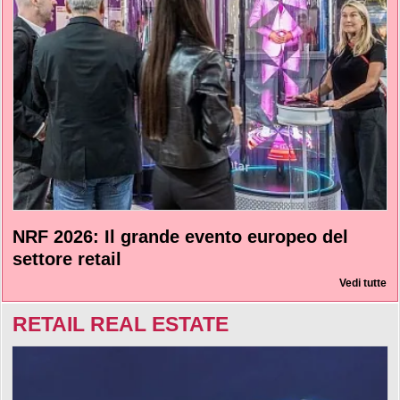
NRF 2026: Il grande evento europeo del
settore retail
Vedi tutte
RETAIL REAL ESTATE