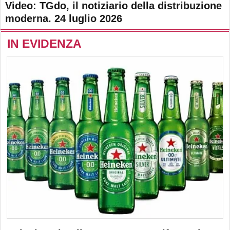
Video: TGdo, il notiziario della distribuzione
moderna. 24 luglio 2026
IN EVIDENZA