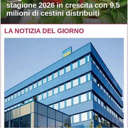
stagione 2026 in crescita con 9,5
milioni di cestini distribuiti
LA NOTIZIA DEL GIORNO