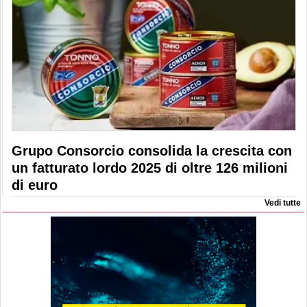
Grupo Consorcio consolida la crescita con
un fatturato lordo 2025 di oltre 126 milioni
di euro
Vedi tutte