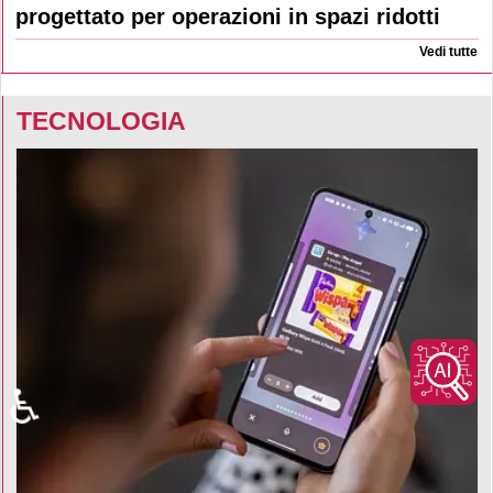
progettato per operazioni in spazi ridotti
Vedi tutte
TECNOLOGIA
♿