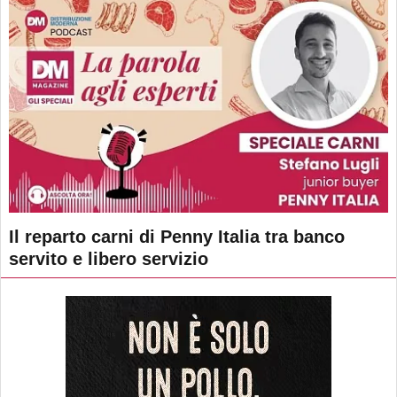
Il reparto carni di Penny Italia tra banco
servito e libero servizio