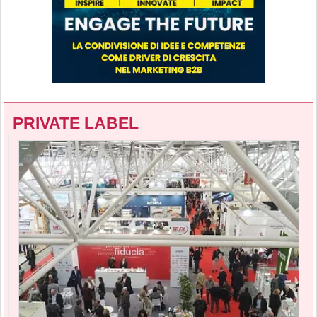
PRIVATE LABEL