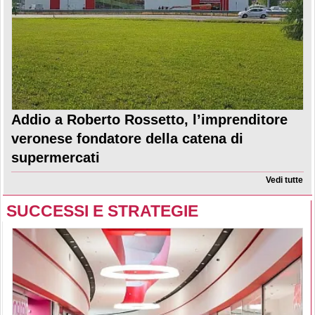
Addio a Roberto Rossetto, l’imprenditore
veronese fondatore della catena di
supermercati
Vedi tutte
SUCCESSI E STRATEGIE