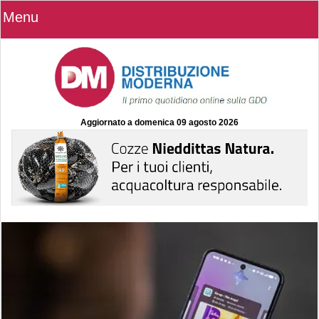
Menu
Aggiornato a
domenica 09 agosto 2026