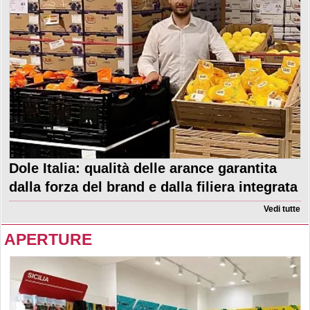
Dole Italia: qualità delle arance garantita
dalla forza del brand e dalla filiera integrata
Vedi tutte
APERTURE