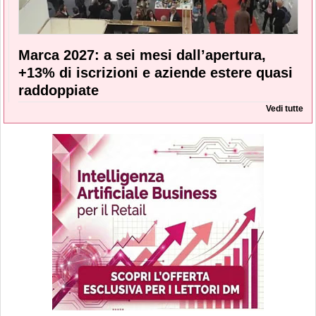
Marca 2027: a sei mesi dall’apertura,
+13% di iscrizioni e aziende estere quasi
raddoppiate
Vedi tutte