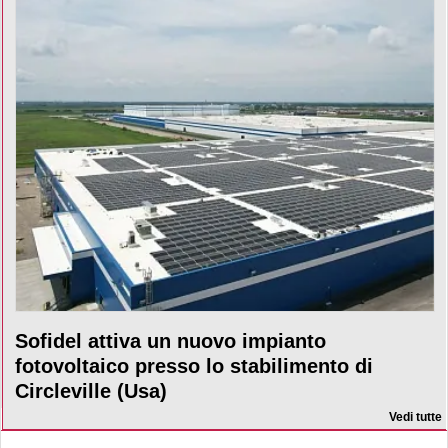
Sofidel attiva un nuovo impianto
fotovoltaico presso lo stabilimento di
Circleville (Usa)
Vedi tutte