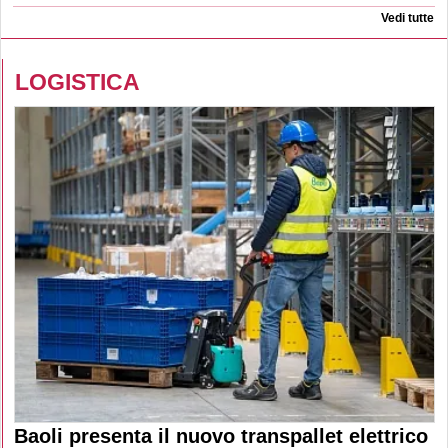
Vedi tutte
LOGISTICA
Baoli presenta il nuovo transpallet elettrico