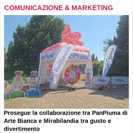
COMUNICAZIONE & MARKETING
Prosegue la collaborazione tra PanPiuma di
Arte Bianca e Mirabilandia tra gusto e
divertimento