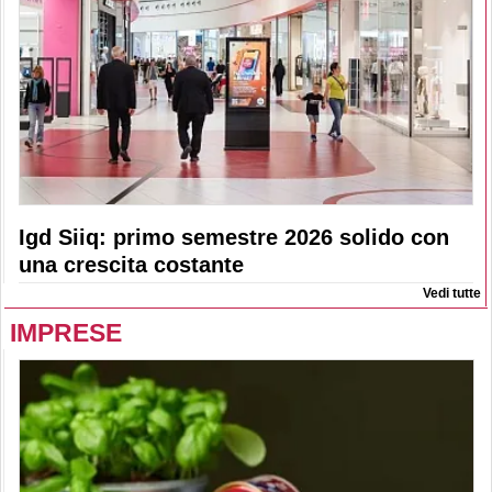
Igd Siiq: primo semestre 2026 solido con
una crescita costante
Vedi tutte
IMPRESE