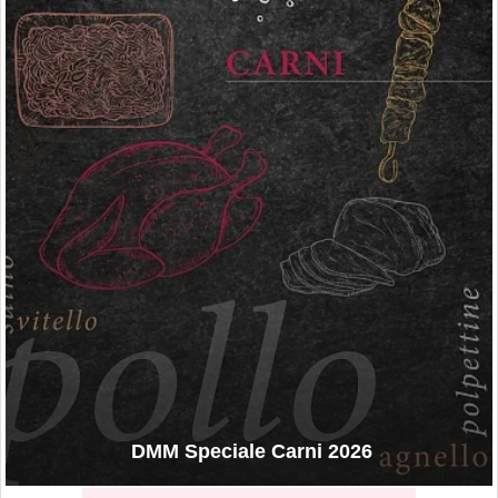
DMM Speciale Carni 2026