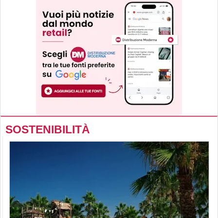
SOSTENIBILITÀ