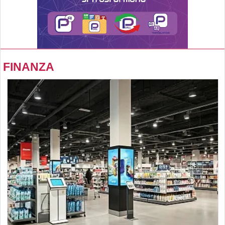
FINANZA