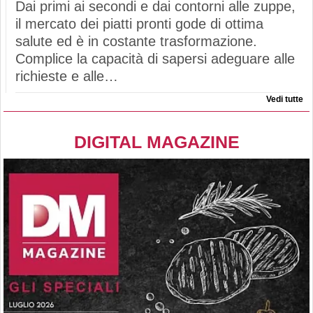
Dai primi ai secondi e dai contorni alle zuppe,
il mercato dei piatti pronti gode di ottima
salute ed è in costante trasformazione.
Complice la capacità di sapersi adeguare alle
richieste e alle…
Vedi tutte
DIGITAL MAGAZINE