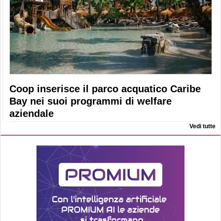
Coop inserisce il parco acquatico Caribe
Bay nei suoi programmi di welfare
aziendale
Vedi tutte