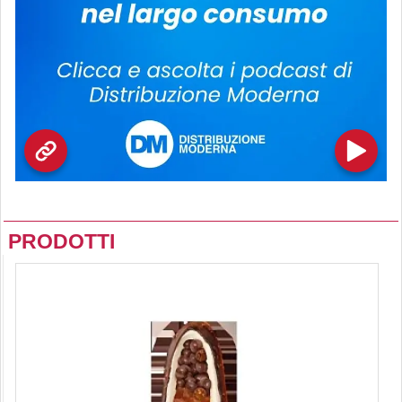
PRODOTTI