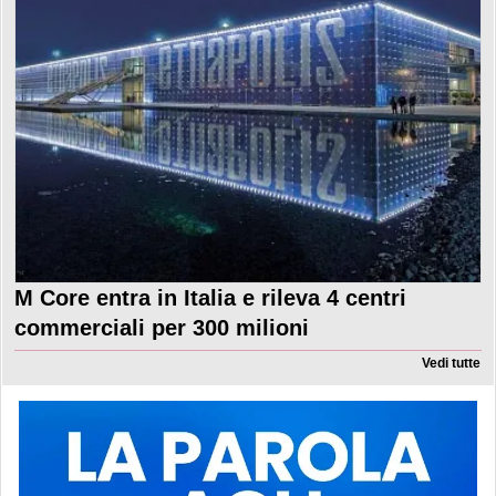
M Core entra in Italia e rileva 4 centri
commerciali per 300 milioni
Vedi tutte