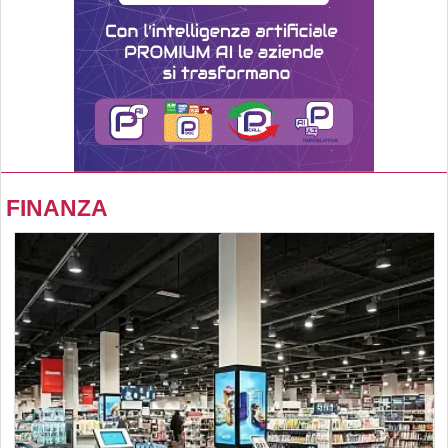
FINANZA