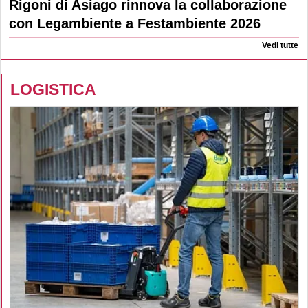
Rigoni di Asiago rinnova la collaborazione
con Legambiente a Festambiente 2026
Vedi tutte
LOGISTICA