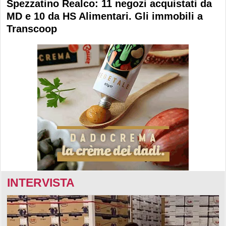
Spezzatino Realco: 11 negozi acquistati da
MD e 10 da HS Alimentari. Gli immobili a
Transcoop
INTERVISTA