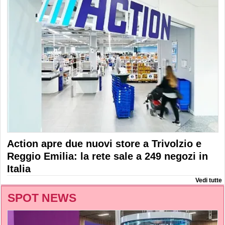
Action apre due nuovi store a Trivolzio e
Reggio Emilia: la rete sale a 249 negozi in
Italia
Vedi tutte
SPOT NEWS