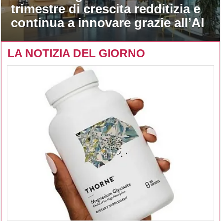
trimestre di crescita redditizia e
continua a innovare grazie all’AI
LA NOTIZIA DEL GIORNO