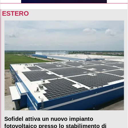
ESTERO
Sofidel attiva un nuovo impianto
fotovoltaico presso lo stabilimento di