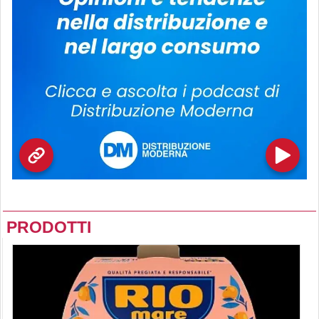
PRODOTTI