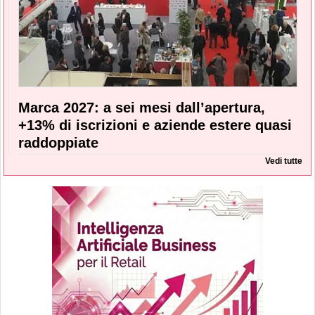
Marca 2027: a sei mesi dall’apertura,
+13% di iscrizioni e aziende estere quasi
raddoppiate
Vedi tutte