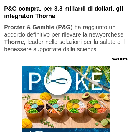
P&G compra, per 3,8 miliardi di dollari, gli
integratori Thorne
Procter & Gamble (P&G)
ha raggiunto un
accordo definitivo per rilevare la newyorchese
Thorne
, leader nelle soluzioni per la salute e il
benessere supportate dalla scienza.
Vedi tutte