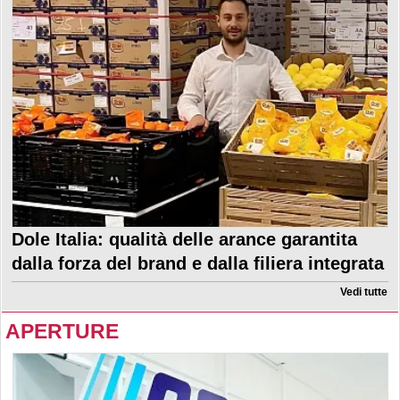
Dole Italia: qualità delle arance garantita
dalla forza del brand e dalla filiera integrata
Vedi tutte
APERTURE