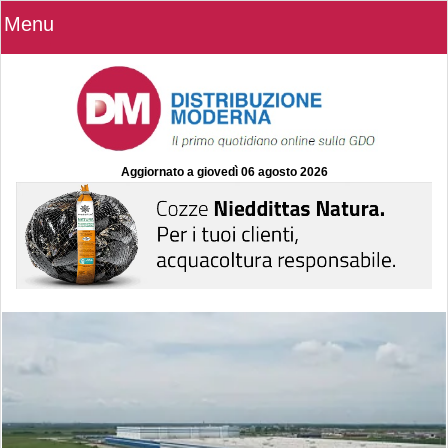
Menu
Aggiornato a
giovedì 06 agosto 2026