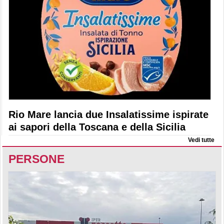
Rio Mare lancia due Insalatissime ispirate
ai sapori della Toscana e della Sicilia
Vedi tutte
PERSONE