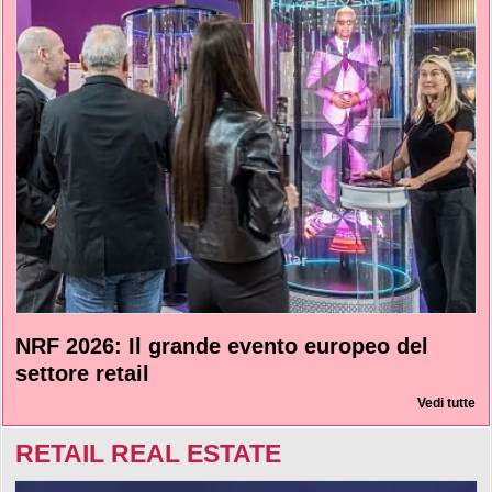
NRF 2026: Il grande evento europeo del
settore retail
Vedi tutte
RETAIL REAL ESTATE