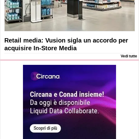
Retail media: Vusion sigla un accordo per
acquisire In-Store Media
Vedi tutte