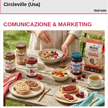
Circleville (Usa)
Vedi tutte
COMUNICAZIONE & MARKETING