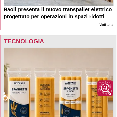
Baoli presenta il nuovo transpallet elettrico
progettato per operazioni in spazi ridotti
Vedi tutte
TECNOLOGIA
♿