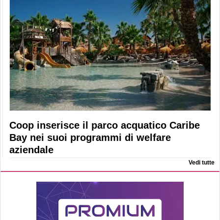
Coop inserisce il parco acquatico Caribe
Bay nei suoi programmi di welfare
aziendale
Vedi tutte