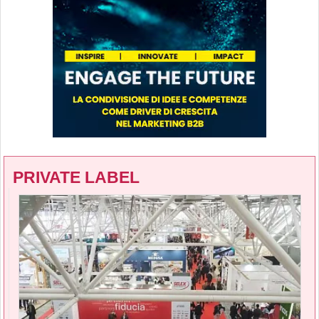
PRIVATE LABEL