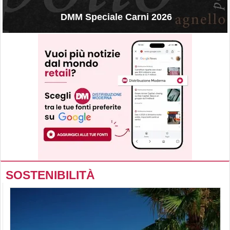
DMM Speciale Carni 2026
SOSTENIBILITÀ