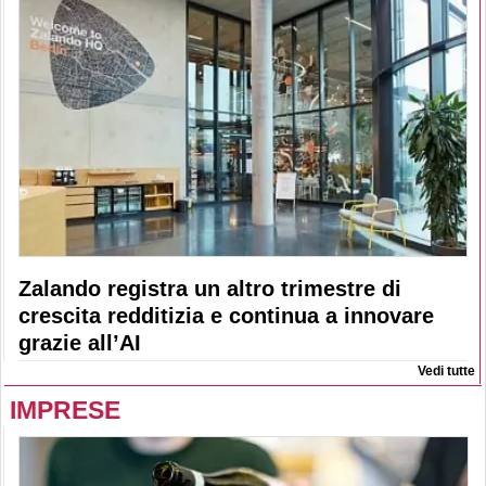
Zalando registra un altro trimestre di
crescita redditizia e continua a innovare
grazie all’AI
Vedi tutte
IMPRESE