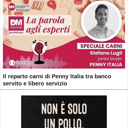
Il reparto carni di Penny Italia tra banco
servito e libero servizio