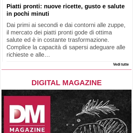
Piatti pronti: nuove ricette, gusto e salute
in pochi minuti
Dai primi ai secondi e dai contorni alle zuppe,
il mercato dei piatti pronti gode di ottima
salute ed è in costante trasformazione.
Complice la capacità di sapersi adeguare alle
richieste e alle…
Vedi tutte
DIGITAL MAGAZINE