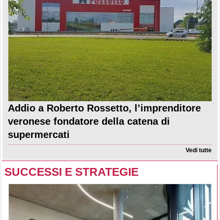
Addio a Roberto Rossetto, l’imprenditore
veronese fondatore della catena di
supermercati
Vedi tutte
SUCCESSI E STRATEGIE