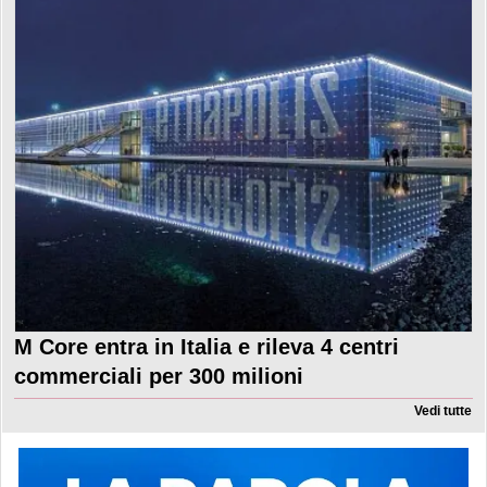
M Core entra in Italia e rileva 4 centri
commerciali per 300 milioni
Vedi tutte