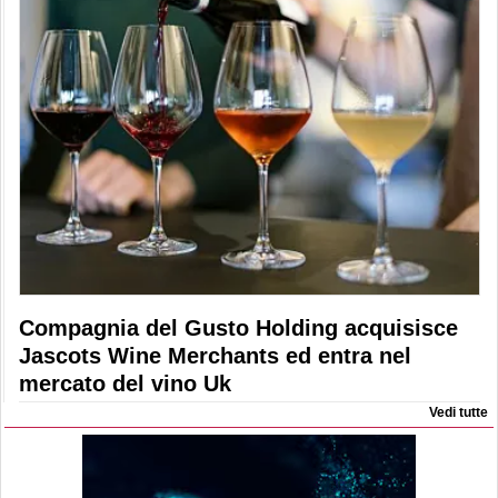
Compagnia del Gusto Holding acquisisce
Jascots Wine Merchants ed entra nel
mercato del vino Uk
Vedi tutte