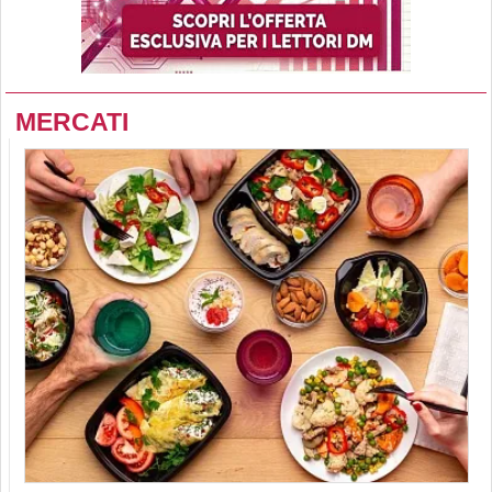
MERCATI