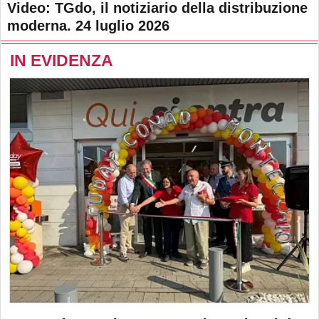
Video: TGdo, il notiziario della distribuzione
moderna. 24 luglio 2026
IN EVIDENZA