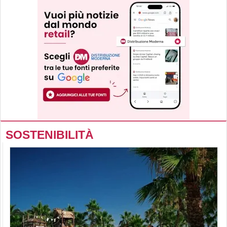
SOSTENIBILITÀ