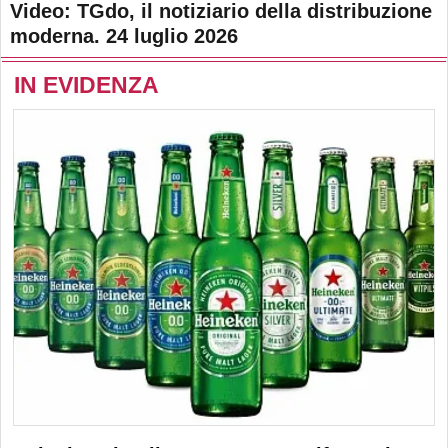
Video: TGdo, il notiziario della distribuzione
moderna. 24 luglio 2026
IN EVIDENZA