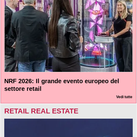
NRF 2026: Il grande evento europeo del
settore retail
Vedi tutte
RETAIL REAL ESTATE