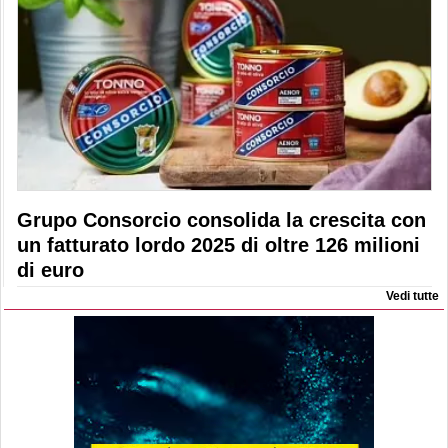
Grupo Consorcio consolida la crescita con
un fatturato lordo 2025 di oltre 126 milioni
di euro
Vedi tutte