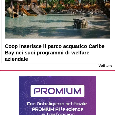
Coop inserisce il parco acquatico Caribe
Bay nei suoi programmi di welfare
aziendale
Vedi tutte