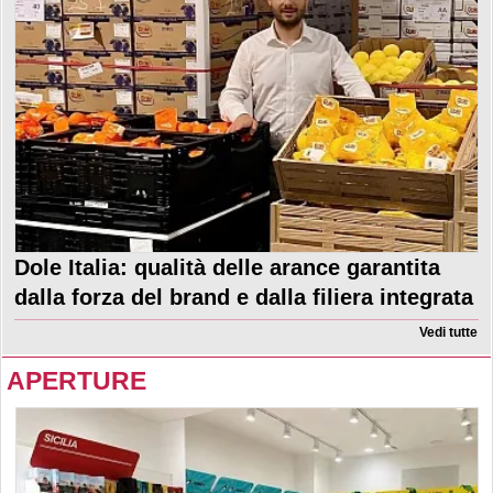
Dole Italia: qualità delle arance garantita
dalla forza del brand e dalla filiera integrata
Vedi tutte
APERTURE