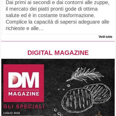
Dai primi ai secondi e dai contorni alle zuppe,
il mercato dei piatti pronti gode di ottima
salute ed è in costante trasformazione.
Complice la capacità di sapersi adeguare alle
richieste e alle…
Vedi tutte
DIGITAL MAGAZINE