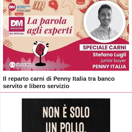
Il reparto carni di Penny Italia tra banco
servito e libero servizio