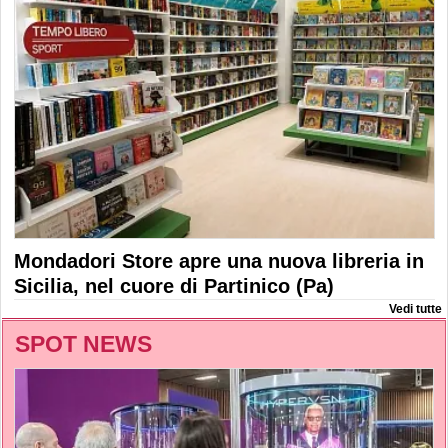
Mondadori Store apre una nuova libreria in
Sicilia, nel cuore di Partinico (Pa)
Vedi tutte
SPOT NEWS