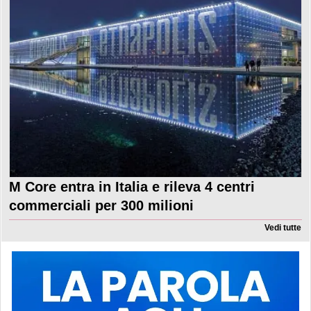
M Core entra in Italia e rileva 4 centri
commerciali per 300 milioni
Vedi tutte