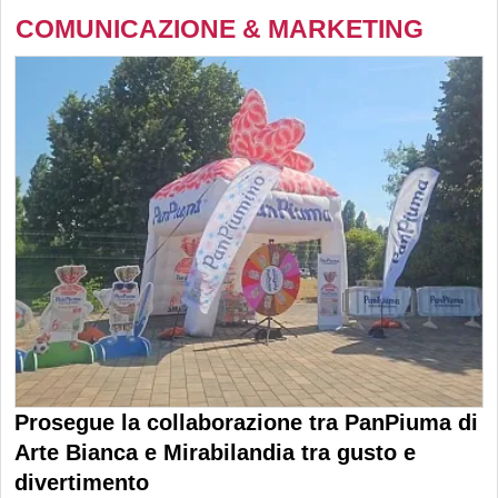
COMUNICAZIONE & MARKETING
Prosegue la collaborazione tra PanPiuma di
Arte Bianca e Mirabilandia tra gusto e
divertimento