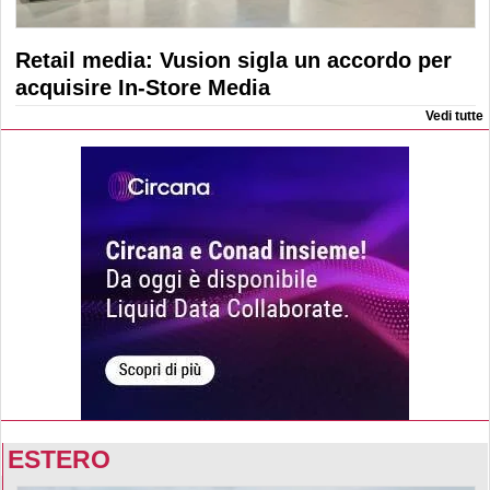
Retail media: Vusion sigla un accordo per
acquisire In-Store Media
Vedi tutte
ESTERO