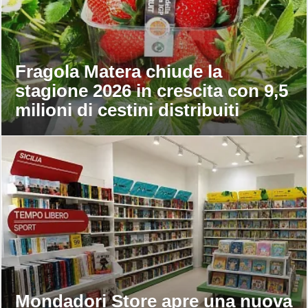
Fragola Matera chiude la
stagione 2026 in crescita con 9,5
milioni di cestini distribuiti
Mondadori Store apre una nuova