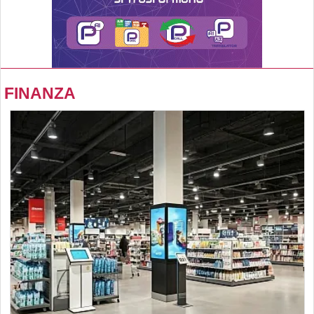
FINANZA