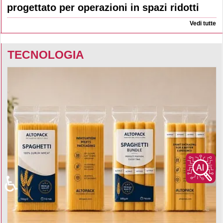
progettato per operazioni in spazi ridotti
Vedi tutte
TECNOLOGIA
♿