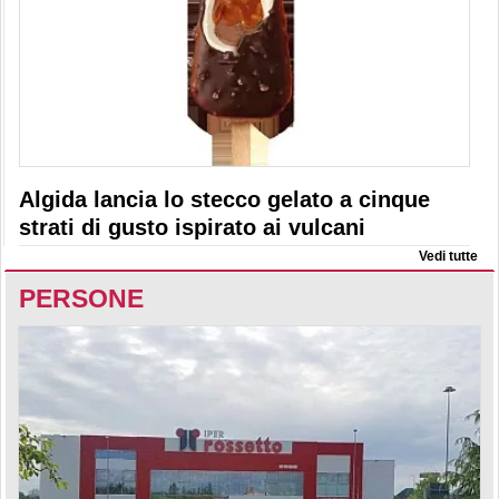
Algida lancia lo stecco gelato a cinque
strati di gusto ispirato ai vulcani
Vedi tutte
PERSONE