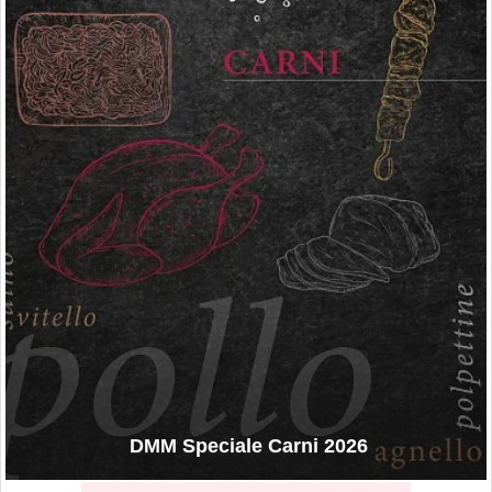
DMM Speciale Carni 2026