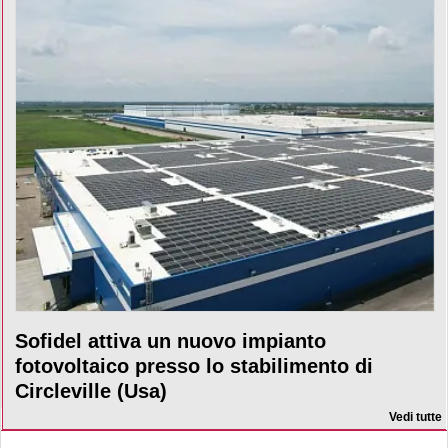
Sofidel attiva un nuovo impianto
fotovoltaico presso lo stabilimento di
Circleville (Usa)
Vedi tutte