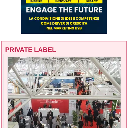
PRIVATE LABEL