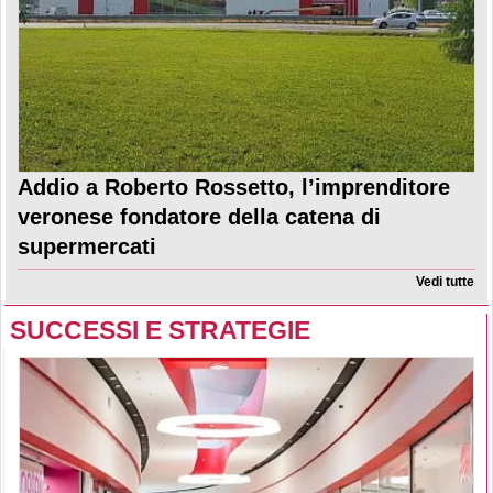
Addio a Roberto Rossetto, l’imprenditore
veronese fondatore della catena di
supermercati
Vedi tutte
SUCCESSI E STRATEGIE