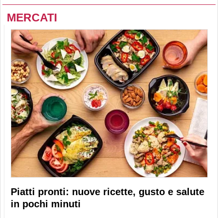
MERCATI
Piatti pronti: nuove ricette, gusto e salute
in pochi minuti