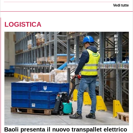
Vedi tutte
LOGISTICA
Baoli presenta il nuovo transpallet elettrico