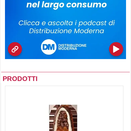
PRODOTTI