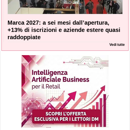
Marca 2027: a sei mesi dall’apertura,
+13% di iscrizioni e aziende estere quasi
raddoppiate
Vedi tutte