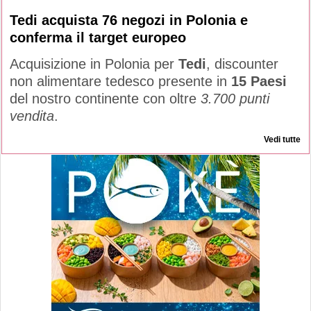
Tedi acquista 76 negozi in Polonia e
conferma il target europeo
Acquisizione in Polonia per
Tedi
, discounter
non alimentare tedesco presente in
15 Paesi
del nostro continente con oltre
3.700 punti
vendita
.
Vedi tutte