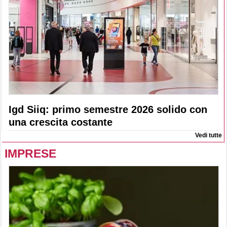
Igd Siiq: primo semestre 2026 solido con
una crescita costante
Vedi tutte
IMPRESE