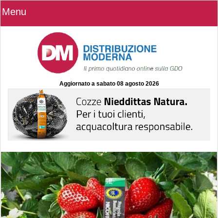
Menu
Aggiornato a
sabato 08 agosto 2026