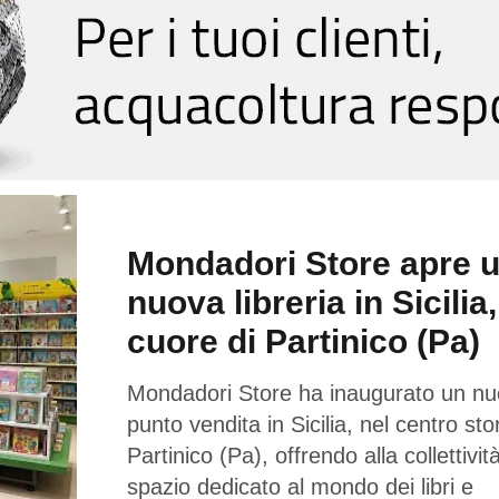
Mondadori Store apre 
nuova libreria in Sicilia,
cuore di Partinico (Pa)
Mondadori Store ha inaugurato un n
punto vendita in Sicilia, nel centro sto
Partinico (Pa), offrendo alla collettivi
spazio dedicato al mondo dei libri e