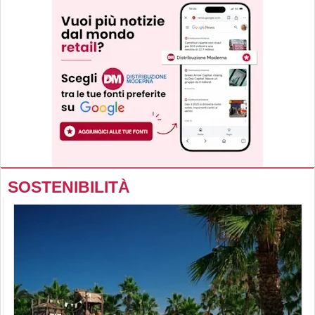
SOSTENIBILITÀ