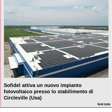
Sofidel attiva un nuovo impianto
fotovoltaico presso lo stabilimento di
Circleville (Usa)
Vedi tutte