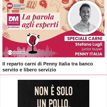
Il reparto carni di Penny Italia tra banco
servito e libero servizio