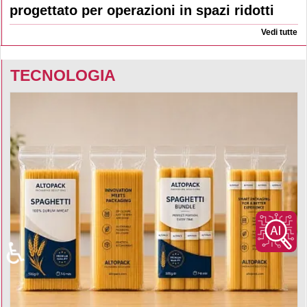
progettato per operazioni in spazi ridotti
Vedi tutte
TECNOLOGIA
♿