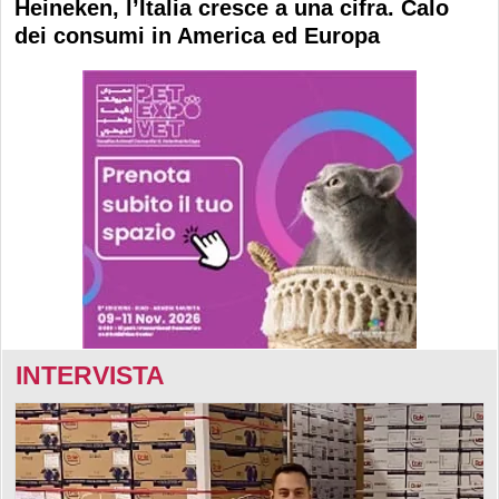
Heineken, l’Italia cresce a una cifra. Calo
dei consumi in America ed Europa
INTERVISTA