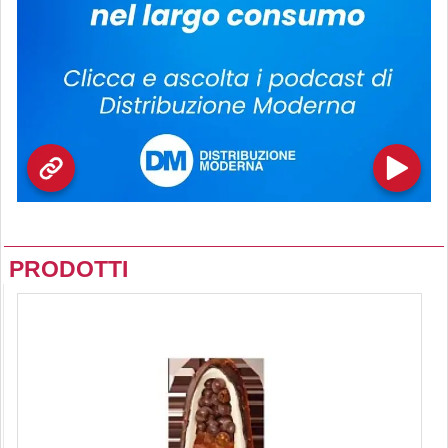
PRODOTTI