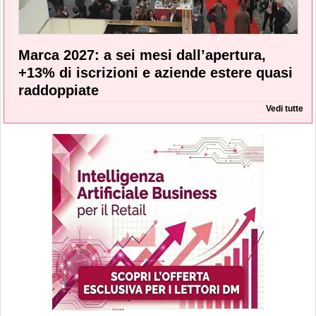
Marca 2027: a sei mesi dall’apertura,
+13% di iscrizioni e aziende estere quasi
raddoppiate
Vedi tutte