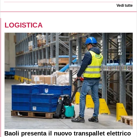
Vedi tutte
LOGISTICA
Baoli presenta il nuovo transpallet elettrico