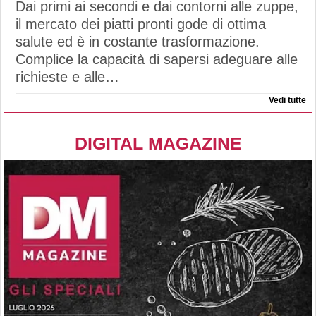
Dai primi ai secondi e dai contorni alle zuppe,
il mercato dei piatti pronti gode di ottima
salute ed è in costante trasformazione.
Complice la capacità di sapersi adeguare alle
richieste e alle…
Vedi tutte
DIGITAL MAGAZINE