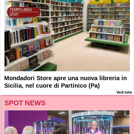
Mondadori Store apre una nuova libreria in
Sicilia, nel cuore di Partinico (Pa)
Vedi tutte
SPOT NEWS