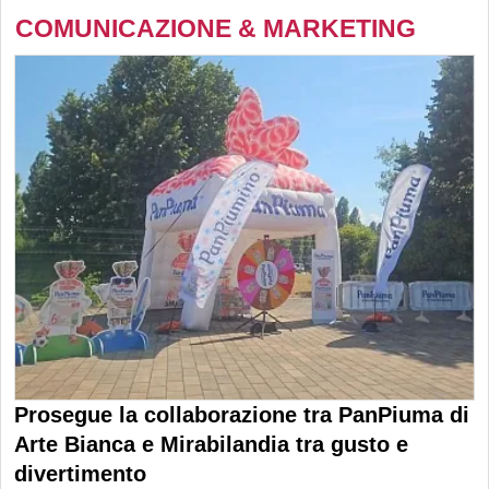
COMUNICAZIONE & MARKETING
Prosegue la collaborazione tra PanPiuma di
Arte Bianca e Mirabilandia tra gusto e
divertimento