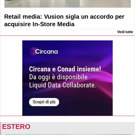
Retail media: Vusion sigla un accordo per
acquisire In-Store Media
Vedi tutte
ESTERO