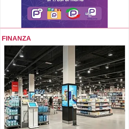
FINANZA