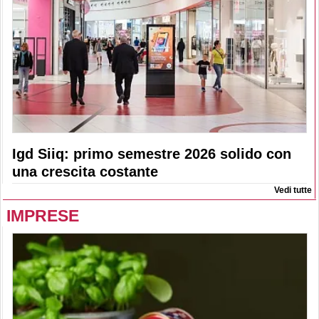
Igd Siiq: primo semestre 2026 solido con
una crescita costante
Vedi tutte
IMPRESE