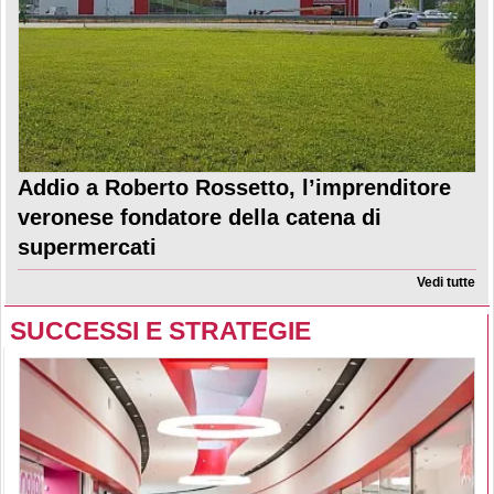
Addio a Roberto Rossetto, l’imprenditore
veronese fondatore della catena di
supermercati
Vedi tutte
SUCCESSI E STRATEGIE