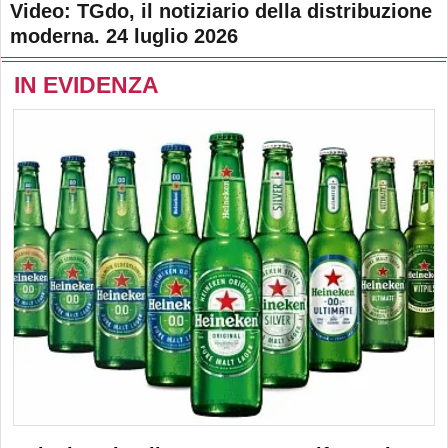
Video: TGdo, il notiziario della distribuzione
moderna. 24 luglio 2026
IN EVIDENZA