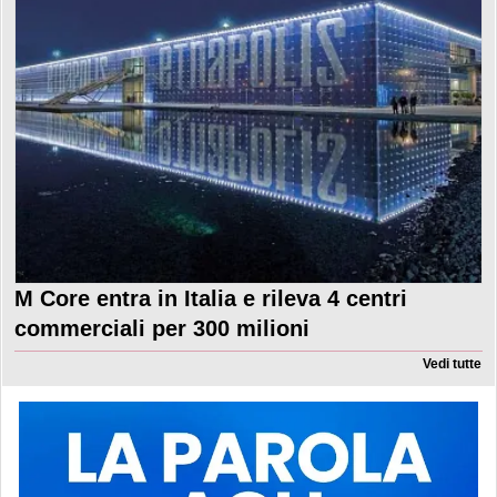
M Core entra in Italia e rileva 4 centri
commerciali per 300 milioni
Vedi tutte