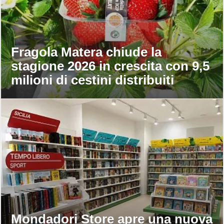
Fragola Matera chiude la
stagione 2026 in crescita con 9,5
milioni di cestini distribuiti
Mondadori Store apre una nuova