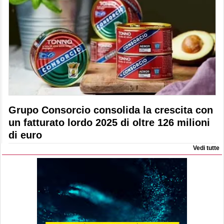
Grupo Consorcio consolida la crescita con
un fatturato lordo 2025 di oltre 126 milioni
di euro
Vedi tutte