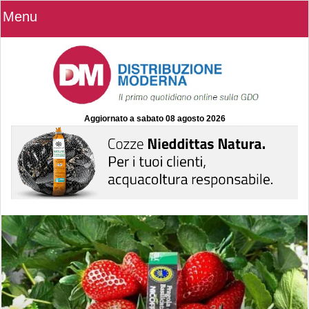
Menu
Aggiornato a
sabato 08 agosto 2026