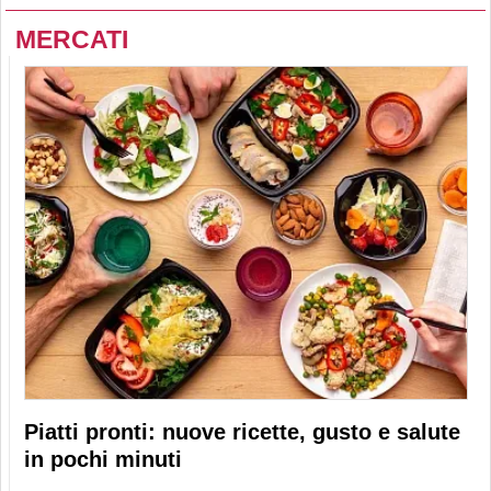
MERCATI
Piatti pronti: nuove ricette, gusto e salute
in pochi minuti