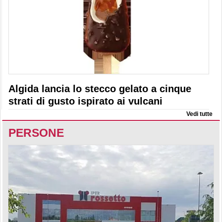
Algida lancia lo stecco gelato a cinque
strati di gusto ispirato ai vulcani
Vedi tutte
PERSONE