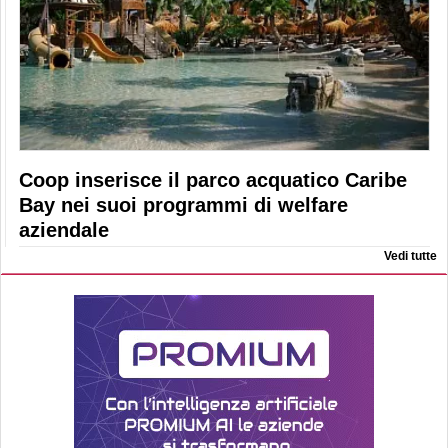
Coop inserisce il parco acquatico Caribe
Bay nei suoi programmi di welfare
aziendale
Vedi tutte