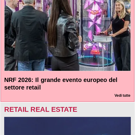
NRF 2026: Il grande evento europeo del
settore retail
Vedi tutte
RETAIL REAL ESTATE