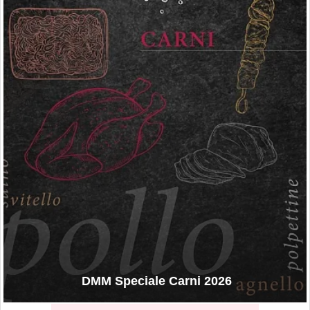
DMM Speciale Carni 2026