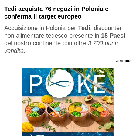
Tedi acquista 76 negozi in Polonia e
conferma il target europeo
Acquisizione in Polonia per
Tedi
, discounter
non alimentare tedesco presente in
15 Paesi
del nostro continente con oltre
3.700 punti
vendita
.
Vedi tutte