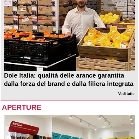
Dole Italia: qualità delle arance garantita
dalla forza del brand e dalla filiera integrata
Vedi tutte
APERTURE