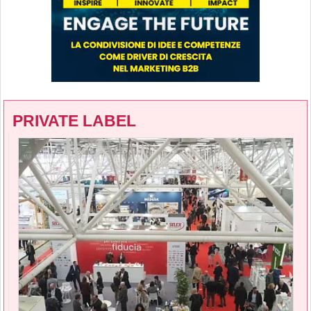
PRIVATE LABEL