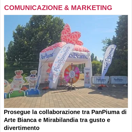
COMUNICAZIONE & MARKETING
Prosegue la collaborazione tra PanPiuma di
Arte Bianca e Mirabilandia tra gusto e
divertimento