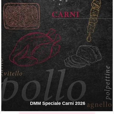
DMM Speciale Carni 2026