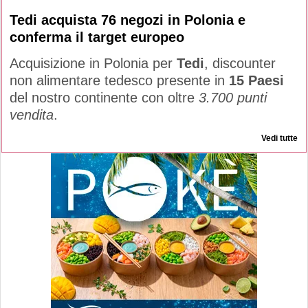
Tedi acquista 76 negozi in Polonia e
conferma il target europeo
Acquisizione in Polonia per
Tedi
, discounter
non alimentare tedesco presente in
15 Paesi
del nostro continente con oltre
3.700 punti
vendita
.
Vedi tutte