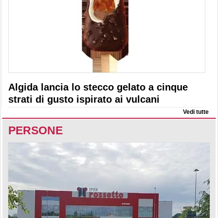
Algida lancia lo stecco gelato a cinque
strati di gusto ispirato ai vulcani
Vedi tutte
PERSONE