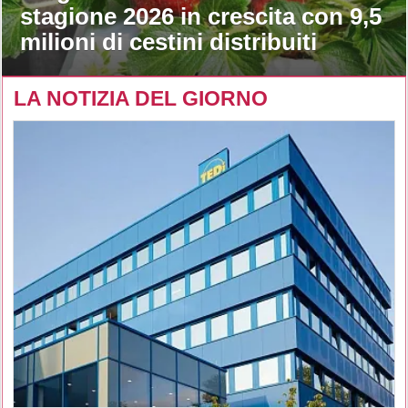
stagione 2026 in crescita con 9,5
milioni di cestini distribuiti
LA NOTIZIA DEL GIORNO