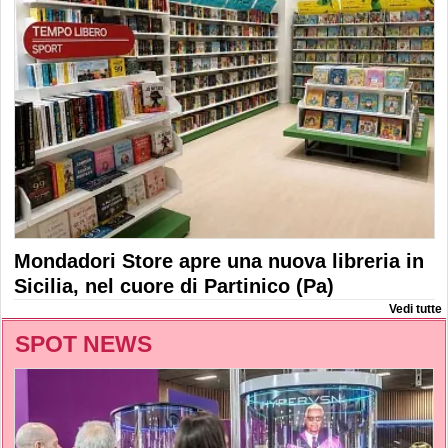
Mondadori Store apre una nuova libreria in
Sicilia, nel cuore di Partinico (Pa)
Vedi tutte
SPOT NEWS