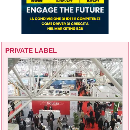
PRIVATE LABEL