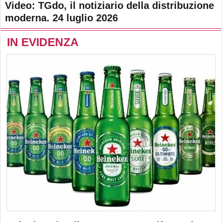
Video: TGdo, il notiziario della distribuzione
moderna. 24 luglio 2026
IN EVIDENZA