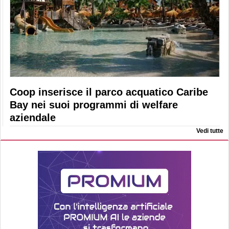
Coop inserisce il parco acquatico Caribe
Bay nei suoi programmi di welfare
aziendale
Vedi tutte