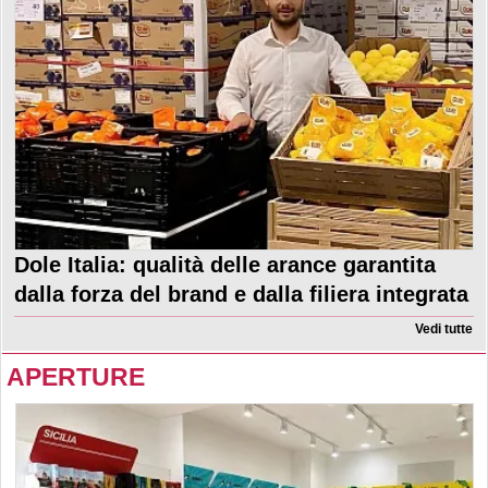
Dole Italia: qualità delle arance garantita
dalla forza del brand e dalla filiera integrata
Vedi tutte
APERTURE