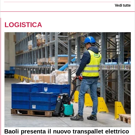
Vedi tutte
LOGISTICA
Baoli presenta il nuovo transpallet elettrico