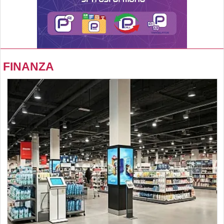
FINANZA