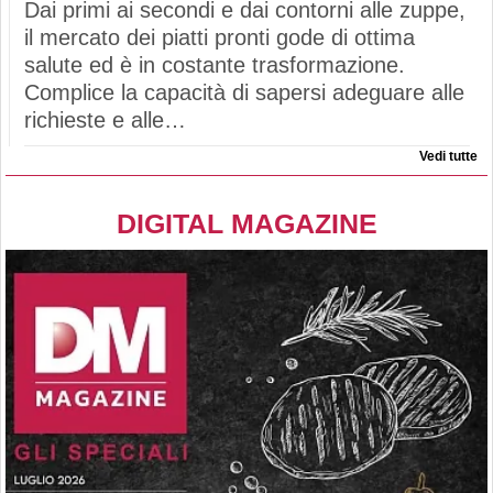
Dai primi ai secondi e dai contorni alle zuppe,
il mercato dei piatti pronti gode di ottima
salute ed è in costante trasformazione.
Complice la capacità di sapersi adeguare alle
richieste e alle…
Vedi tutte
DIGITAL MAGAZINE