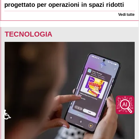
progettato per operazioni in spazi ridotti
Vedi tutte
TECNOLOGIA
♿