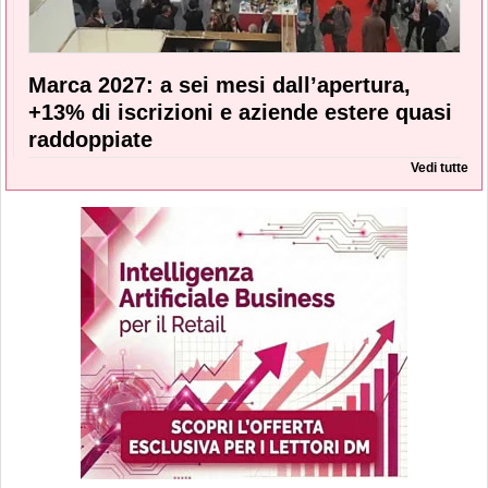
Marca 2027: a sei mesi dall’apertura,
+13% di iscrizioni e aziende estere quasi
raddoppiate
Vedi tutte