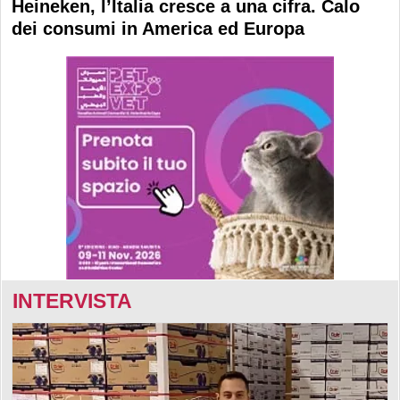
Heineken, l’Italia cresce a una cifra. Calo
dei consumi in America ed Europa
INTERVISTA