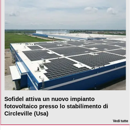
Sofidel attiva un nuovo impianto
fotovoltaico presso lo stabilimento di
Circleville (Usa)
Vedi tutte