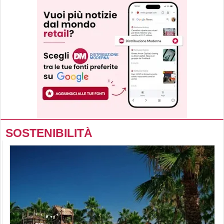
SOSTENIBILITÀ