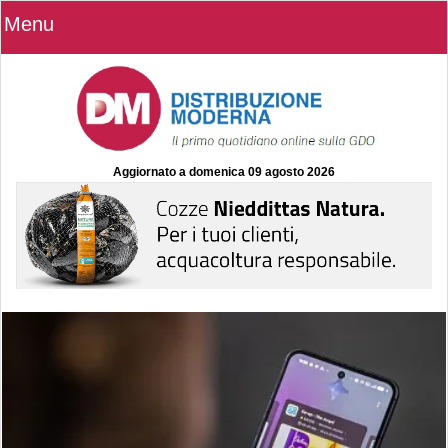
Menu
Aggiornato a
domenica 09 agosto 2026