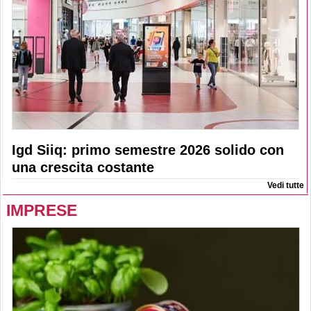
Igd Siiq: primo semestre 2026 solido con
una crescita costante
Vedi tutte
IMPRESE