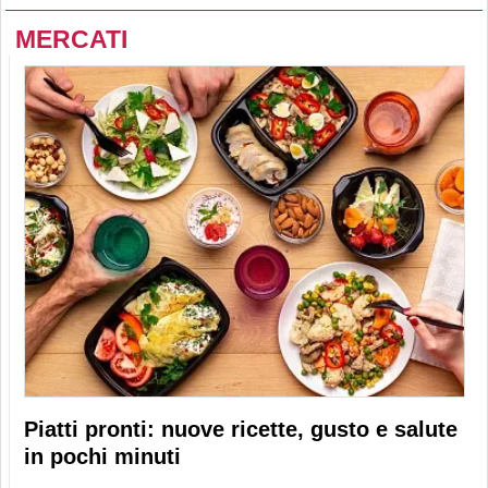
MERCATI
Piatti pronti: nuove ricette, gusto e salute
in pochi minuti