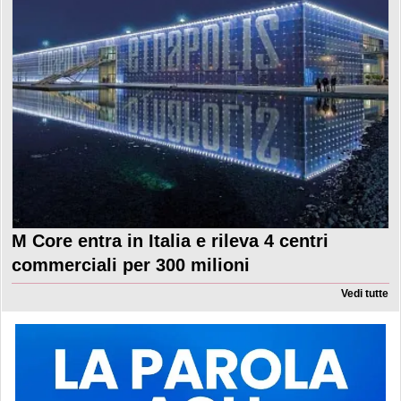
M Core entra in Italia e rileva 4 centri
commerciali per 300 milioni
Vedi tutte