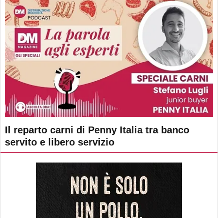
Il reparto carni di Penny Italia tra banco
servito e libero servizio