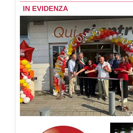
IN EVIDENZA