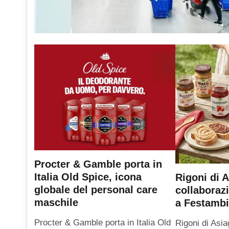
Procter & Gamble porta in
Italia Old Spice, icona
Rigoni di A
globale del personal care
collaboraz
maschile
a Festambi
Procter & Gamble porta in Italia Old
Rigoni di Asia