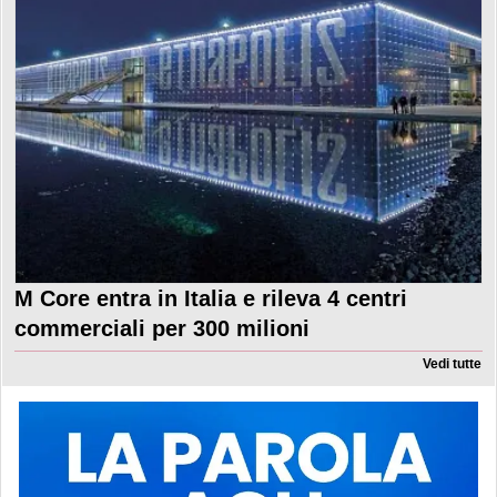
M Core entra in Italia e rileva 4 centri
commerciali per 300 milioni
Vedi tutte