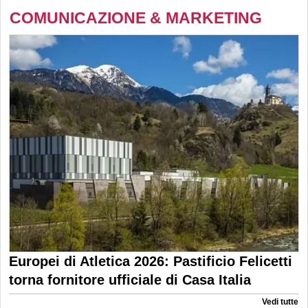
COMUNICAZIONE & MARKETING
Europei di Atletica 2026: Pastificio Felicetti
torna fornitore ufficiale di Casa Italia
Vedi tutte