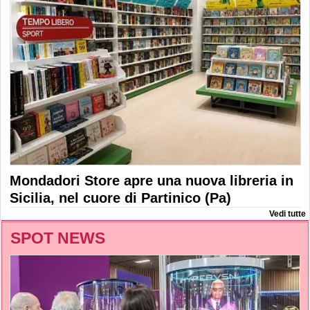
Mondadori Store apre una nuova libreria in
Sicilia, nel cuore di Partinico (Pa)
Vedi tutte
SPOT NEWS