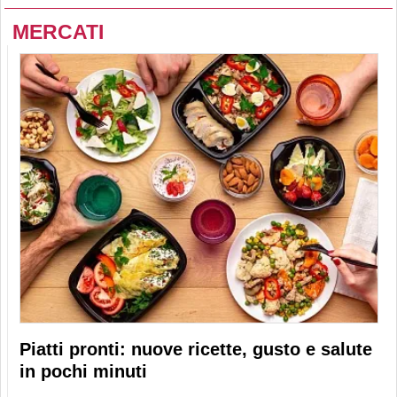
MERCATI
Piatti pronti: nuove ricette, gusto e salute
in pochi minuti