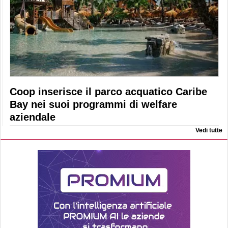
Coop inserisce il parco acquatico Caribe
Bay nei suoi programmi di welfare
aziendale
Vedi tutte