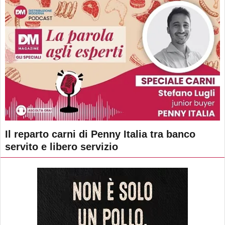
Il reparto carni di Penny Italia tra banco
servito e libero servizio