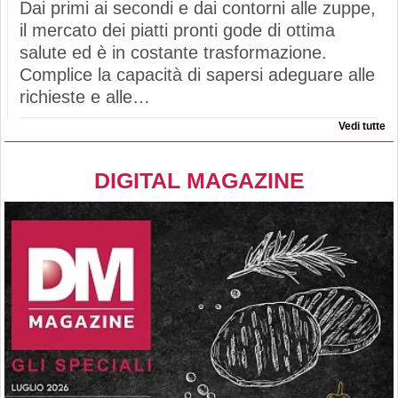
Dai primi ai secondi e dai contorni alle zuppe,
il mercato dei piatti pronti gode di ottima
salute ed è in costante trasformazione.
Complice la capacità di sapersi adeguare alle
richieste e alle…
Vedi tutte
DIGITAL MAGAZINE