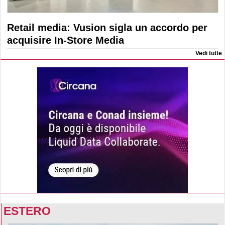
Retail media: Vusion sigla un accordo per
acquisire In-Store Media
Vedi tutte
ESTERO