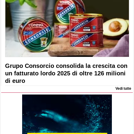
Grupo Consorcio consolida la crescita con
un fatturato lordo 2025 di oltre 126 milioni
di euro
Vedi tutte