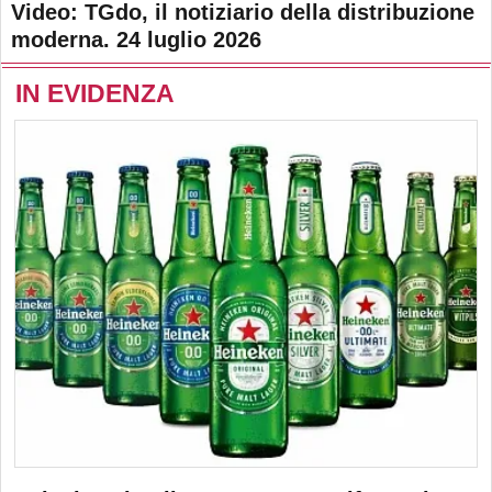
Video: TGdo, il notiziario della distribuzione
moderna. 24 luglio 2026
IN EVIDENZA