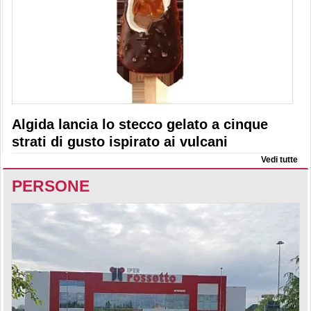
Algida lancia lo stecco gelato a cinque
strati di gusto ispirato ai vulcani
Vedi tutte
PERSONE