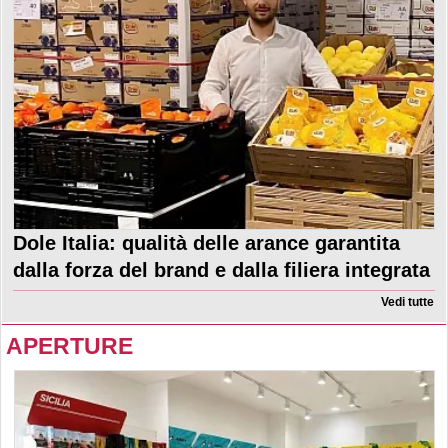
Dole Italia: qualità delle arance garantita
dalla forza del brand e dalla filiera integrata
Vedi tutte
APERTURE