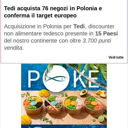
Tedi acquista 76 negozi in Polonia e
conferma il target europeo
Acquisizione in Polonia per
Tedi
, discounter
non alimentare tedesco presente in
15 Paesi
del nostro continente con oltre
3.700 punti
vendita
.
Vedi tutte