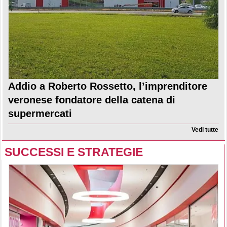
Addio a Roberto Rossetto, l’imprenditore
veronese fondatore della catena di
supermercati
Vedi tutte
SUCCESSI E STRATEGIE