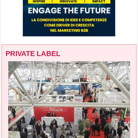
PRIVATE LABEL