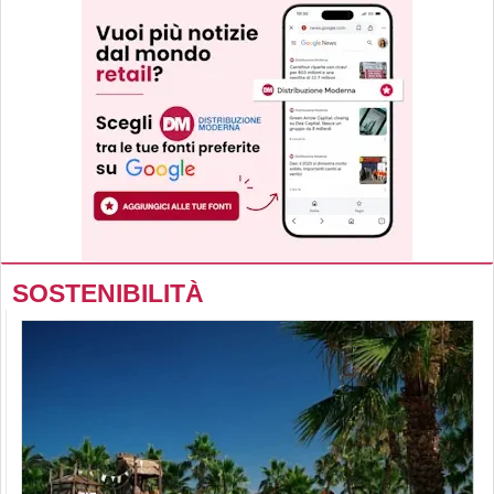
SOSTENIBILITÀ