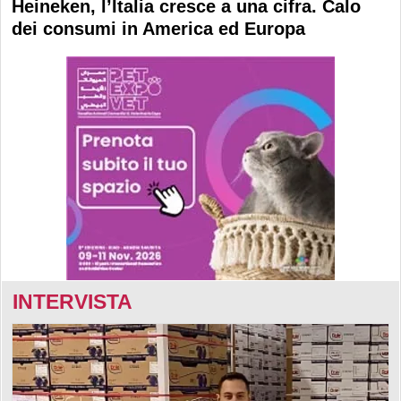
Heineken, l’Italia cresce a una cifra. Calo
dei consumi in America ed Europa
INTERVISTA