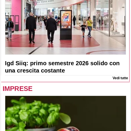
Igd Siiq: primo semestre 2026 solido con
una crescita costante
Vedi tutte
IMPRESE