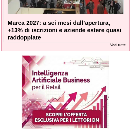
Marca 2027: a sei mesi dall’apertura,
+13% di iscrizioni e aziende estere quasi
raddoppiate
Vedi tutte