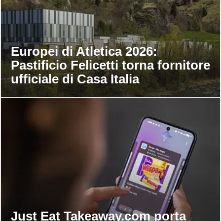
Europei di Atletica 2026:
Pastificio Felicetti torna fornitore
ufficiale di Casa Italia
Just Eat Takeaway.com porta