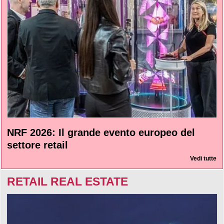
NRF 2026: Il grande evento europeo del
settore retail
Vedi tutte
RETAIL REAL ESTATE