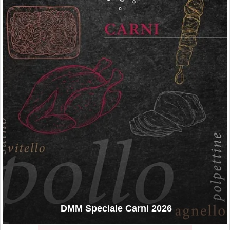
DMM Speciale Carni 2026