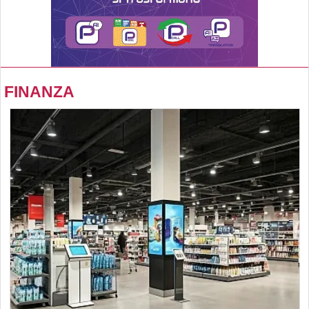
FINANZA