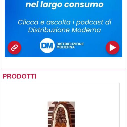
PRODOTTI