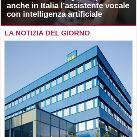
anche in Italia l’assistente vocale
con intelligenza artificiale
LA NOTIZIA DEL GIORNO