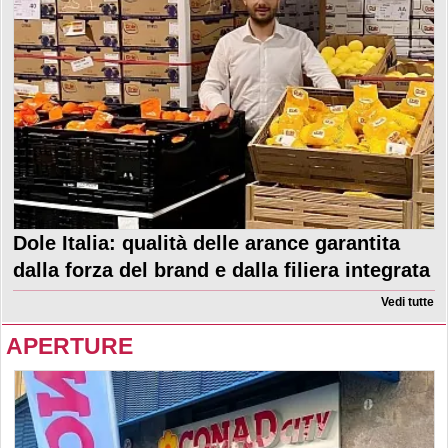
Dole Italia: qualità delle arance garantita
dalla forza del brand e dalla filiera integrata
Vedi tutte
APERTURE