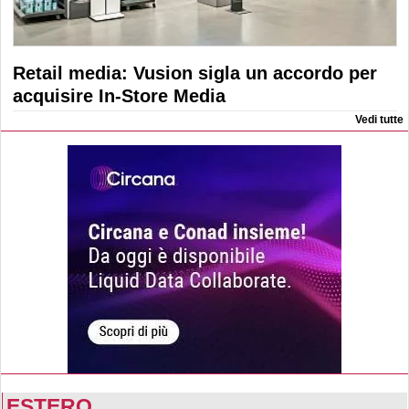
Retail media: Vusion sigla un accordo per
acquisire In-Store Media
Vedi tutte
ESTERO