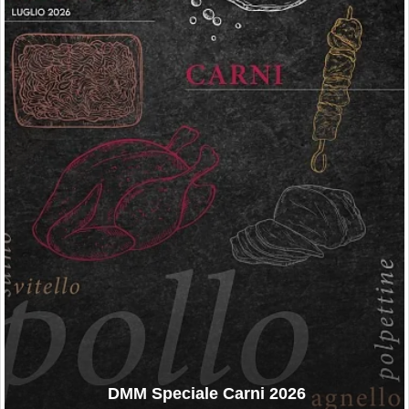
DMM Speciale Carni 2026