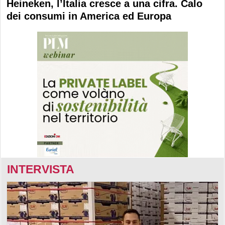
Heineken, l’Italia cresce a una cifra. Calo
dei consumi in America ed Europa
INTERVISTA