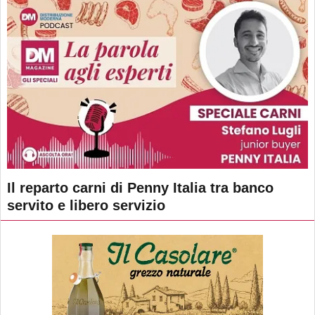
Il reparto carni di Penny Italia tra banco
servito e libero servizio