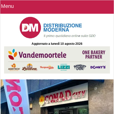
Menu
Aggiornato a
lunedì 10 agosto 2026