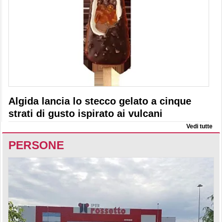
Algida lancia lo stecco gelato a cinque
strati di gusto ispirato ai vulcani
Vedi tutte
PERSONE