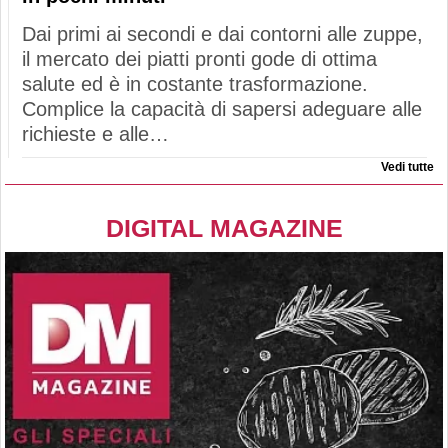
Dai primi ai secondi e dai contorni alle zuppe,
il mercato dei piatti pronti gode di ottima
salute ed è in costante trasformazione.
Complice la capacità di sapersi adeguare alle
richieste e alle…
Vedi tutte
DIGITAL MAGAZINE