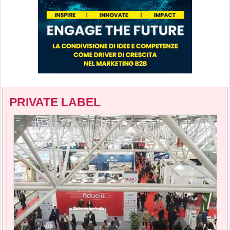
PRIVATE LABEL