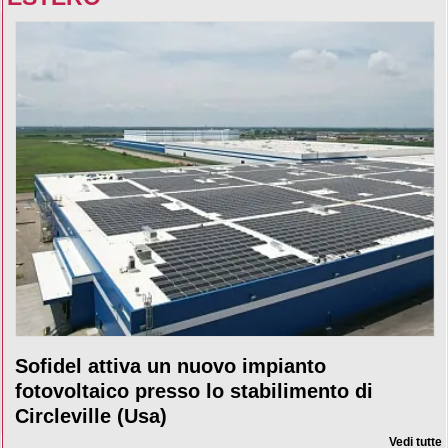
Sofidel attiva un nuovo impianto
fotovoltaico presso lo stabilimento di
Circleville (Usa)
Vedi tutte