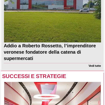
Addio a Roberto Rossetto, l’imprenditore
veronese fondatore della catena di
supermercati
Vedi tutte
SUCCESSI E STRATEGIE