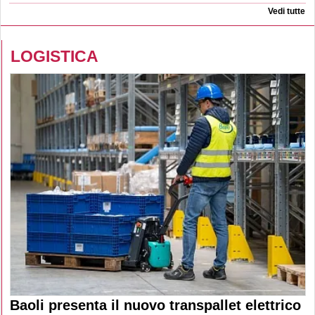
Vedi tutte
LOGISTICA
Baoli presenta il nuovo transpallet elettrico