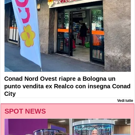
Conad Nord Ovest riapre a Bologna un
punto vendita ex Realco con insegna Conad
City
Vedi tutte
SPOT NEWS