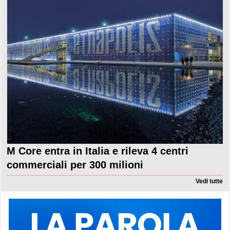
M Core entra in Italia e rileva 4 centri
commerciali per 300 milioni
Vedi tutte