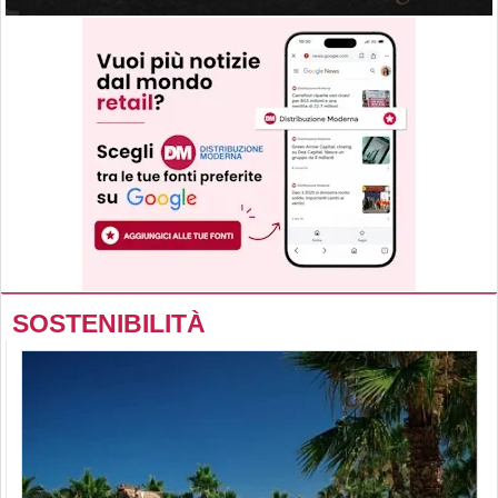
SOSTENIBILITÀ