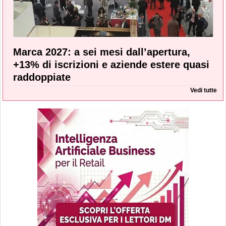
Marca 2027: a sei mesi dall’apertura,
+13% di iscrizioni e aziende estere quasi
raddoppiate
Vedi tutte