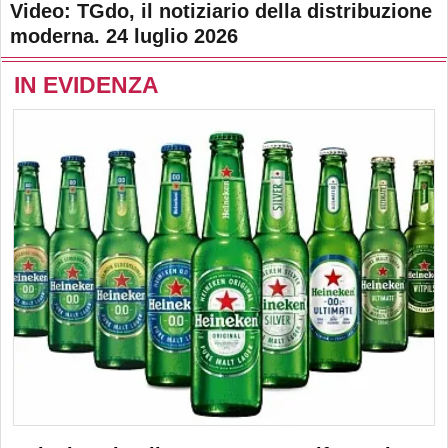
Video: TGdo, il notiziario della distribuzione
moderna. 24 luglio 2026
IN EVIDENZA