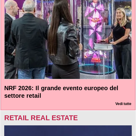
NRF 2026: Il grande evento europeo del
settore retail
Vedi tutte
RETAIL REAL ESTATE