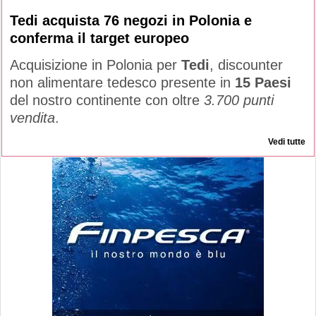
Tedi acquista 76 negozi in Polonia e
conferma il target europeo
Acquisizione in Polonia per
Tedi
, discounter
non alimentare tedesco presente in
15 Paesi
del nostro continente con oltre
3.700 punti
vendita
.
Vedi tutte