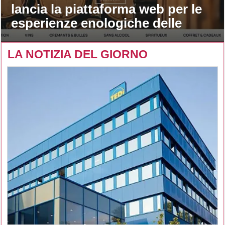
lancia la piattaforma web per le
esperienze enologiche delle
maison
LA NOTIZIA DEL GIORNO