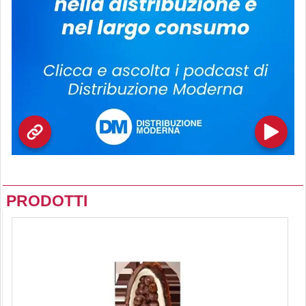
PRODOTTI