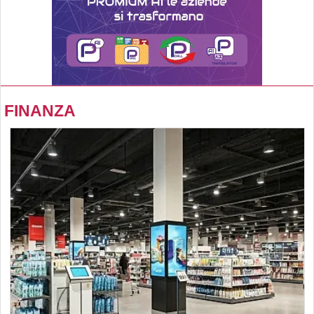
FINANZA