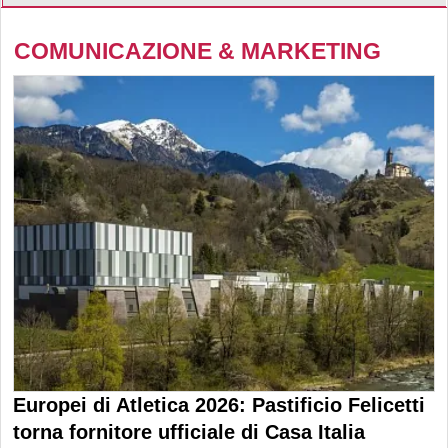
COMUNICAZIONE & MARKETING
Europei di Atletica 2026: Pastificio Felicetti
torna fornitore ufficiale di Casa Italia