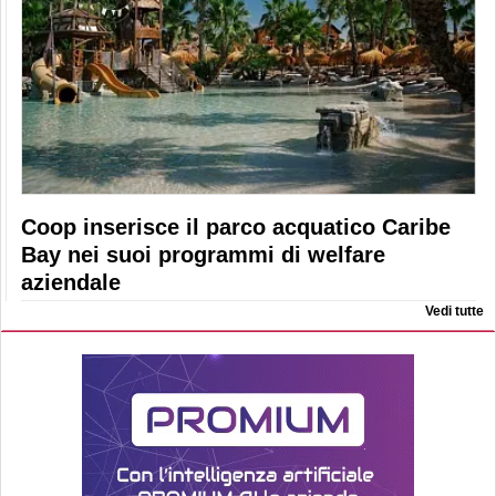
Coop inserisce il parco acquatico Caribe
Bay nei suoi programmi di welfare
aziendale
Vedi tutte